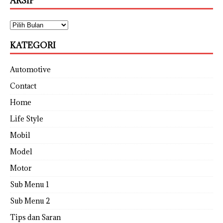
ARSIP
KATEGORI
Automotive
Contact
Home
Life Style
Mobil
Model
Motor
Sub Menu 1
Sub Menu 2
Tips dan Saran