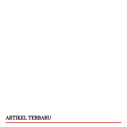
ARTIKEL TERBARU