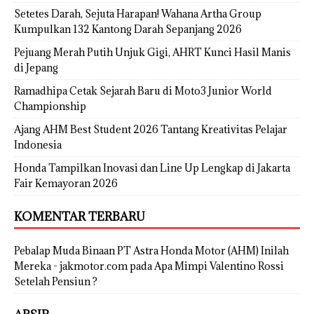
Setetes Darah, Sejuta Harapan! Wahana Artha Group
Kumpulkan 132 Kantong Darah Sepanjang 2026
Pejuang Merah Putih Unjuk Gigi, AHRT Kunci Hasil Manis
di Jepang
Ramadhipa Cetak Sejarah Baru di Moto3 Junior World
Championship
Ajang AHM Best Student 2026 Tantang Kreativitas Pelajar
Indonesia
Honda Tampilkan Inovasi dan Line Up Lengkap di Jakarta
Fair Kemayoran 2026
KOMENTAR TERBARU
Pebalap Muda Binaan PT Astra Honda Motor (AHM) Inilah
Mereka - jakmotor.com
pada
Apa Mimpi Valentino Rossi
Setelah Pensiun ?