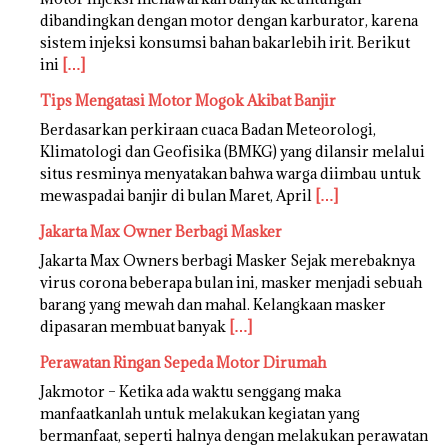
dibandingkan dengan motor dengan karburator, karena
sistem injeksi konsumsi bahan bakarlebih irit. Berikut
ini
[…]
Tips Mengatasi Motor Mogok Akibat Banjir
Berdasarkan perkiraan cuaca Badan Meteorologi,
Klimatologi dan Geofisika (BMKG) yang dilansir melalui
situs resminya menyatakan bahwa warga diimbau untuk
mewaspadai banjir di bulan Maret, April
[…]
Jakarta Max Owner Berbagi Masker
Jakarta Max Owners berbagi Masker Sejak merebaknya
virus corona beberapa bulan ini, masker menjadi sebuah
barang yang mewah dan mahal. Kelangkaan masker
dipasaran membuat banyak
[…]
Perawatan Ringan Sepeda Motor Dirumah
Jakmotor – Ketika ada waktu senggang maka
manfaatkanlah untuk melakukan kegiatan yang
bermanfaat, seperti halnya dengan melakukan perawatan