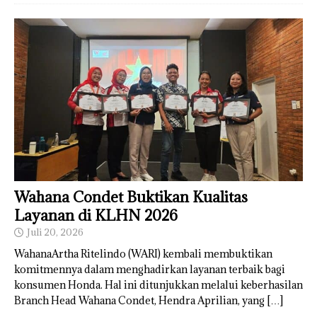
Wahana Condet Buktikan Kualitas
Layanan di KLHN 2026
Juli 20, 2026
WahanaArtha Ritelindo (WARI) kembali membuktikan
komitmennya dalam menghadirkan layanan terbaik bagi
konsumen Honda. Hal ini ditunjukkan melalui keberhasilan
Branch Head Wahana Condet, Hendra Aprilian, yang
[…]