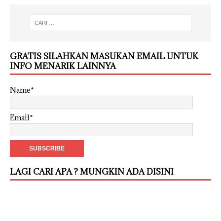
GRATIS SILAHKAN MASUKAN EMAIL UNTUK
INFO MENARIK LAINNYA
Name*
Email*
LAGI CARI APA ? MUNGKIN ADA DISINI