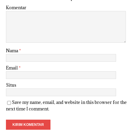
Komentar
Nama
*
Email
*
Situs
Save my name, email, and website in this browser for the
next time I comment.