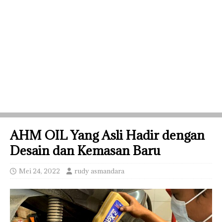
AHM OIL Yang Asli Hadir dengan
Desain dan Kemasan Baru
Mei 24, 2022
rudy asmandara