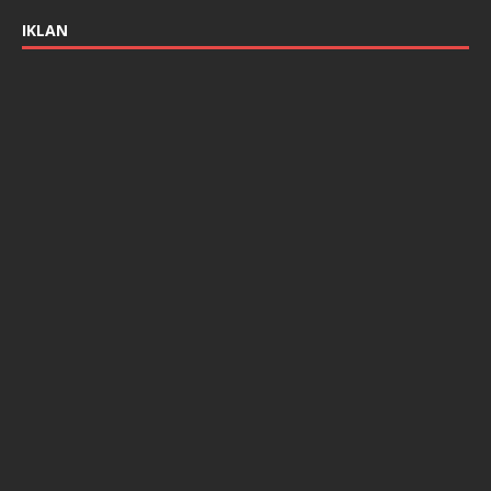
IKLAN