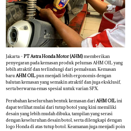
Jakarta –
PT Astra Honda Motor (AHM)
memberikan
penyegaran pada kemasan produk pelumas AHM OIL yang
lebih atraktif dan terlindungi dari pemalsuan. Kemasan
baru
AHM OIL
pun menjadi lebih ergonomis dengan
balutan kemasan yang semakin atraktif dan juga eksklusif,
serta berwarna emas spesial untuk varian SPX.
Perubahan keseluruhan bentuk kemasan dari
AHM OIL
ini
dapat terlihat mulai dari tutup botol yang kini memiliki
desain yang lebih mudah dibuka, tampilan yang serasi
dengan keseluruhan desain botol, serta dilengkapi dengan
logo Honda di atas tutup botol. Keamanan juga menjadi poin