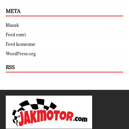
META
Masuk
Feed entri
Feed komentar
WordPress.org
RSS