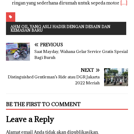
ringan yang sederhana dirumah untuk sepeda motor
[…]
AHM OIL YANG ASLI HADIR DENGAN DESAIN DAN
KEMASAN BARU
PREVIOUS
Saat Mayday, Wahana Gelar Service Gratis Spesial
Bagi Buruh
NEXT
Distinguished Gentleman’s Ride atau DGR Jakarta
2022 Meriah
BE THE FIRST TO COMMENT
Leave a Reply
Alamat email Anda tidak akan dipublikasikan.