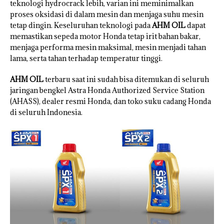
teknologi hydrocrack lebih, varian ini meminimalkan
proses oksidasi di dalam mesin dan menjaga suhu mesin
tetap dingin. Keseluruhan teknologi pada
AHM OIL
dapat
memastikan sepeda motor Honda tetap irit bahan bakar,
menjaga performa mesin maksimal, mesin menjadi tahan
lama, serta tahan terhadap temperatur tinggi.
AHM OIL
terbaru saat ini sudah bisa ditemukan di seluruh
jaringan bengkel Astra Honda Authorized Service Station
(AHASS), dealer resmi Honda, dan toko suku cadang Honda
di seluruh Indonesia.