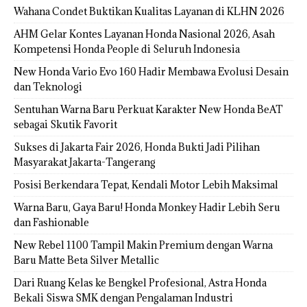
Wahana Condet Buktikan Kualitas Layanan di KLHN 2026
AHM Gelar Kontes Layanan Honda Nasional 2026, Asah
Kompetensi Honda People di Seluruh Indonesia
New Honda Vario Evo 160 Hadir Membawa Evolusi Desain
dan Teknologi
Sentuhan Warna Baru Perkuat Karakter New Honda BeAT
sebagai Skutik Favorit
Sukses di Jakarta Fair 2026, Honda Bukti Jadi Pilihan
Masyarakat Jakarta-Tangerang
Posisi Berkendara Tepat, Kendali Motor Lebih Maksimal
Warna Baru, Gaya Baru! Honda Monkey Hadir Lebih Seru
dan Fashionable
New Rebel 1100 Tampil Makin Premium dengan Warna
Baru Matte Beta Silver Metallic
Dari Ruang Kelas ke Bengkel Profesional, Astra Honda
Bekali Siswa SMK dengan Pengalaman Industri