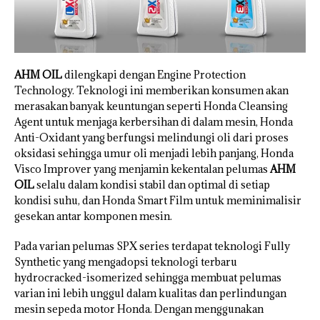
AHM OIL
dilengkapi dengan Engine Protection
Technology. Teknologi ini memberikan konsumen akan
merasakan banyak keuntungan seperti Honda Cleansing
Agent untuk menjaga kerbersihan di dalam mesin, Honda
Anti-Oxidant yang berfungsi melindungi oli dari proses
oksidasi sehingga umur oli menjadi lebih panjang, Honda
Visco Improver yang menjamin kekentalan pelumas
AHM
OIL
selalu dalam kondisi stabil dan optimal di setiap
kondisi suhu, dan Honda Smart Film untuk meminimalisir
gesekan antar komponen mesin.
Pada varian pelumas SPX series terdapat teknologi Fully
Synthetic yang mengadopsi teknologi terbaru
hydrocracked-isomerized sehingga membuat pelumas
varian ini lebih unggul dalam kualitas dan perlindungan
mesin sepeda motor Honda. Dengan menggunakan