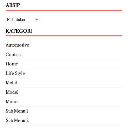
ARSIP
KATEGORI
Automotive
Contact
Home
Life Style
Mobil
Model
Motor
Sub Menu 1
Sub Menu 2