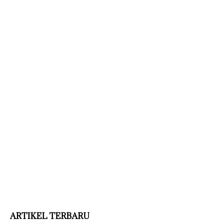
ARTIKEL TERBARU