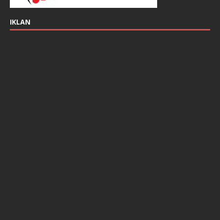
IKLAN