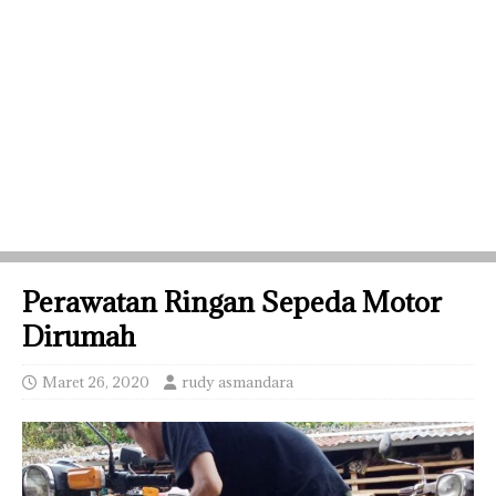
Perawatan Ringan Sepeda Motor
Dirumah
Maret 26, 2020
rudy asmandara