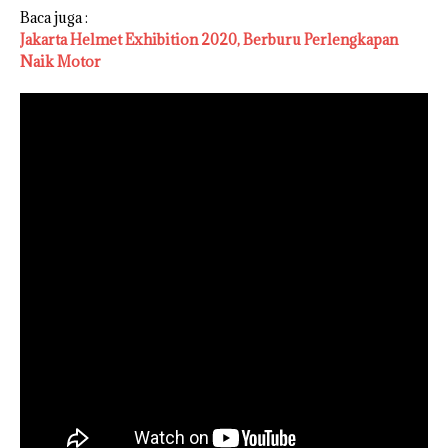
Baca juga :
Jakarta Helmet Exhibition 2020, Berburu Perlengkapan
Naik Motor