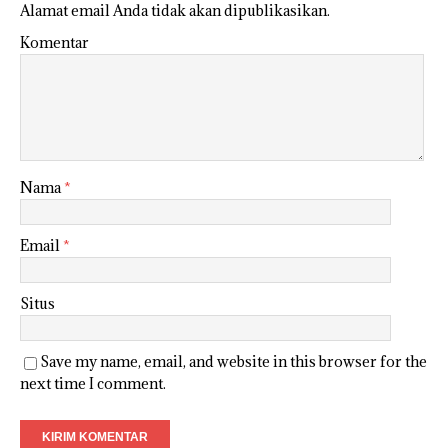
Alamat email Anda tidak akan dipublikasikan.
Komentar
Nama
*
Email
*
Situs
Save my name, email, and website in this browser for the
next time I comment.