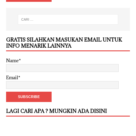
GRATIS SILAHKAN MASUKAN EMAIL UNTUK
INFO MENARIK LAINNYA
Name*
Email*
LAGI CARI APA ? MUNGKIN ADA DISINI