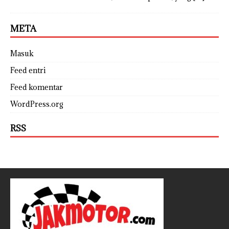
META
Masuk
Feed entri
Feed komentar
WordPress.org
RSS