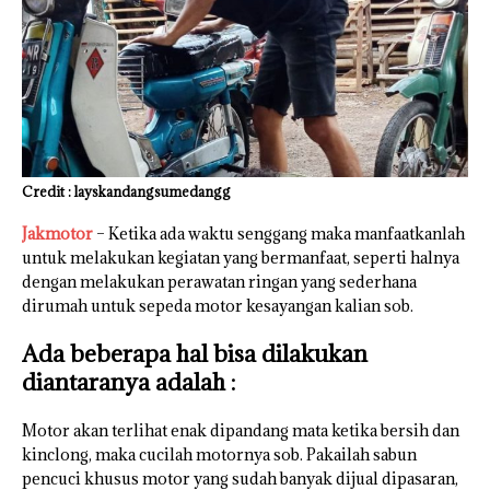
Credit : layskandangsumedangg
Jakmotor
– Ketika ada waktu senggang maka manfaatkanlah
untuk melakukan kegiatan yang bermanfaat, seperti halnya
dengan melakukan perawatan ringan yang sederhana
dirumah untuk sepeda motor kesayangan kalian sob.
Ada beberapa hal bisa dilakukan
diantaranya adalah :
Motor akan terlihat enak dipandang mata ketika bersih dan
kinclong, maka cucilah motornya sob. Pakailah sabun
pencuci khusus motor yang sudah banyak dijual dipasaran,