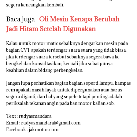
segera kencangkan kembali.
Baca juga :
Oli Mesin Kenapa Berubah
Jadi Hitam Setelah Digunakan
Kalau untuk motor matic sebaiknya dengarkan mesin pada
bagian CVT apakah terdengar suara suara yang tidak biasa,
jika terdengar suara tersebut sebaiknya segera bawa ke
bengkel dan konsultasikan, kecuali jika sobat punya
keahlian dalam bidang perbengkelan.
Jangan lupa perhatikan bagian bagian seperti lampu, kampas
rem apakah masih layak untuk dipergunakan atau harus
segera diganti, dan hal yang sepele tetapi penting adalah
periksalah tekanan angin pada ban motor kalian sob.
Text : rudyasmandara
Email : rudyasmandara@gmail.com
Facebook : jakmotor.com