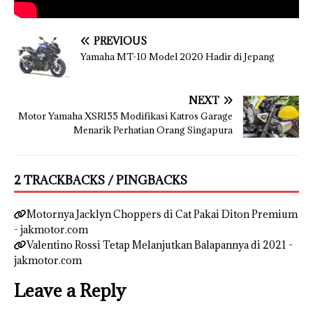
PREVIOUS
Yamaha MT-10 Model 2020 Hadir di Jepang
NEXT
Motor Yamaha XSR155 Modifikasi Katros Garage
Menarik Perhatian Orang Singapura
2 TRACKBACKS / PINGBACKS
Motornya Jacklyn Choppers di Cat Pakai Diton Premium
- jakmotor.com
Valentino Rossi Tetap Melanjutkan Balapannya di 2021 -
jakmotor.com
Leave a Reply