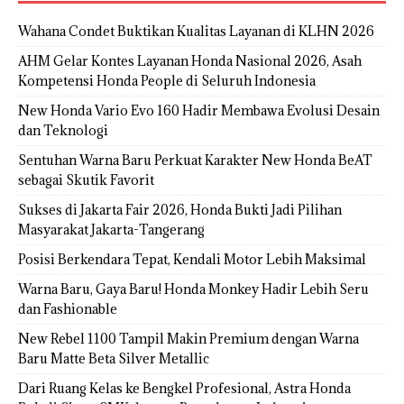
Wahana Condet Buktikan Kualitas Layanan di KLHN 2026
AHM Gelar Kontes Layanan Honda Nasional 2026, Asah
Kompetensi Honda People di Seluruh Indonesia
New Honda Vario Evo 160 Hadir Membawa Evolusi Desain
dan Teknologi
Sentuhan Warna Baru Perkuat Karakter New Honda BeAT
sebagai Skutik Favorit
Sukses di Jakarta Fair 2026, Honda Bukti Jadi Pilihan
Masyarakat Jakarta-Tangerang
Posisi Berkendara Tepat, Kendali Motor Lebih Maksimal
Warna Baru, Gaya Baru! Honda Monkey Hadir Lebih Seru
dan Fashionable
New Rebel 1100 Tampil Makin Premium dengan Warna
Baru Matte Beta Silver Metallic
Dari Ruang Kelas ke Bengkel Profesional, Astra Honda