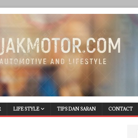
R
LIFE STYLE
TIPS DAN SARAN
CONTACT