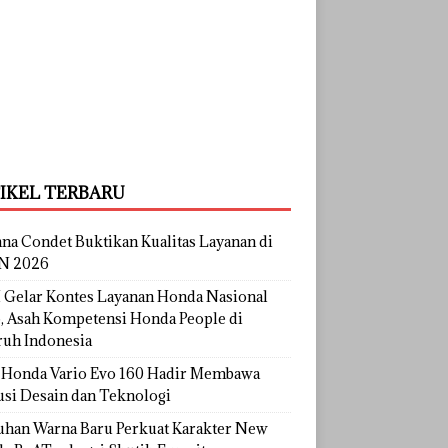
IKEL TERBARU
na Condet Buktikan Kualitas Layanan di
N 2026
Gelar Kontes Layanan Honda Nasional
, Asah Kompetensi Honda People di
ruh Indonesia
Honda Vario Evo 160 Hadir Membawa
usi Desain dan Teknologi
uhan Warna Baru Perkuat Karakter New