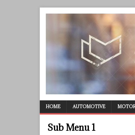
HOME
AUTOMOTIVE
MOTO
Sub Menu 1