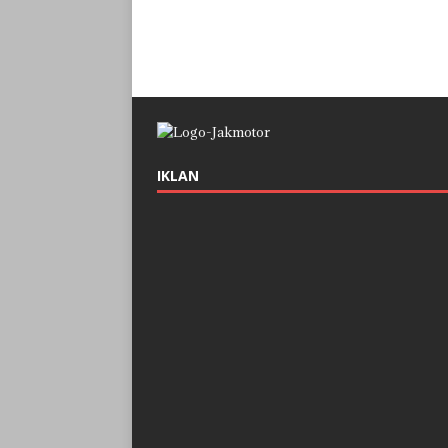
IKLAN