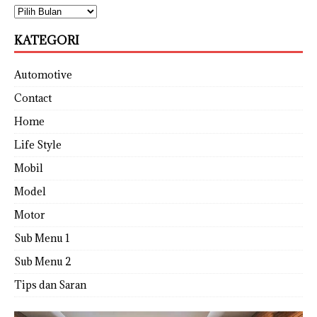
KATEGORI
Automotive
Contact
Home
Life Style
Mobil
Model
Motor
Sub Menu 1
Sub Menu 2
Tips dan Saran