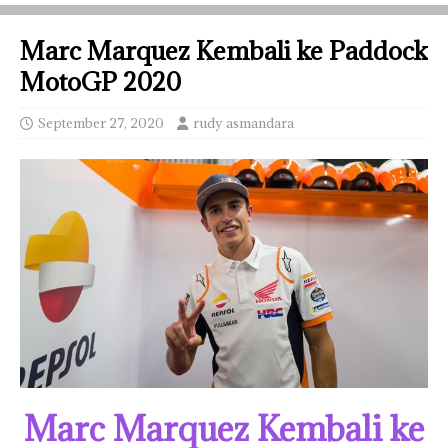
Marc Marquez Kembali ke Paddock
MotoGP 2020
September 27, 2020
rudy asmandara
Marc Marquez Kembali ke