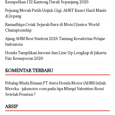
Kumpulkan 132 Kantong Darah Sepanjang 2026
Pejuang Merah Putih Unjuk Gigi, AHRT Kunci Hasil Manis
di Jepang
Ramadhipa Cetak Sejarah Baru di Moto3 Junior World
Championship
Ajang AHM Best Student 2026 Tantang Kreativitas Pelajar
Indonesia
Honda Tampilkan Inovasi dan Line Up Lengkap di Jakarta
Fair Kemayoran 2026
KOMENTAR TERBARU
Pebalap Muda Binaan PT Astra Honda Motor (AHM) Inilah
Mereka - jakmotor.com
pada
Apa Mimpi Valentino Rossi
Setelah Pensiun ?
ARSIP