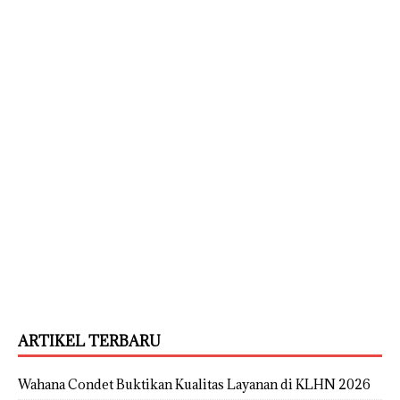
ARTIKEL TERBARU
Wahana Condet Buktikan Kualitas Layanan di KLHN 2026