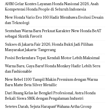
AHM Gelar Kontes Layanan Honda Nasional 2026, Asah
Kompetensi Honda People di Seluruh Indonesia
New Honda Vario Evo 160 Hadir Membawa Evolusi Desain
dan Teknologi
Sentuhan Warna Baru Perkuat Karakter New Honda BeAT
sebagai Skutik Favorit
Sukses di Jakarta Fair 2026, Honda Bukti Jadi Pilihan
Masyarakat Jakarta-Tangerang
Posisi Berkendara Tepat, Kendali Motor Lebih Maksimal
Warna Baru, Gaya Baru! Honda Monkey Hadir Lebih Seru
dan Fashionable
New Rebel 1100 Tampil Makin Premium dengan Warna
Baru Matte Beta Silver Metallic
Dari Ruang Kelas ke Bengkel Profesional, Astra Honda
Bekali Siswa SMK dengan Pengalaman Industri
Setetes Darah, Sejuta Harapan! Wahana Artha Group