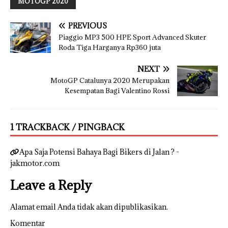
MOTOGP 2020
PREVIOUS
Piaggio MP3 500 HPE Sport Advanced Skuter
Roda Tiga Harganya Rp360 juta
NEXT
MotoGP Catalunya 2020 Merupakan
Kesempatan Bagi Valentino Rossi
1 TRACKBACK / PINGBACK
Apa Saja Potensi Bahaya Bagi Bikers di Jalan ? -
jakmotor.com
Leave a Reply
Alamat email Anda tidak akan dipublikasikan.
Komentar