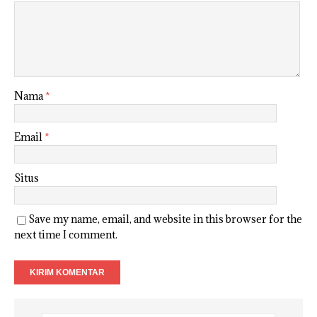
Nama
*
Email
*
Situs
Save my name, email, and website in this browser for the
next time I comment.