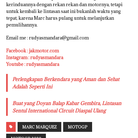
kerinduannya dengan rekan rekan dan motornya, tetapi
untuk kembali ke lintasan saat ini bukanlah waktu yang
tepat, karena Marc harus pulang untuk melanjutkan
pemulihannya.
Email me : rudyasmandara@gmail.com
Facebook : jakmotor.com
Instagram : rudyasmandara
Youtube : rudyasmandara
Perlengkapan Berkendara yang Aman dan Sehat
Adalah Seperti Ini
Buat yang Doyan Balap Kabar Gembira, Lintasan
Sentul International Circuit Diaspal Ulang
MARC MARQUEZ
MOTOGP