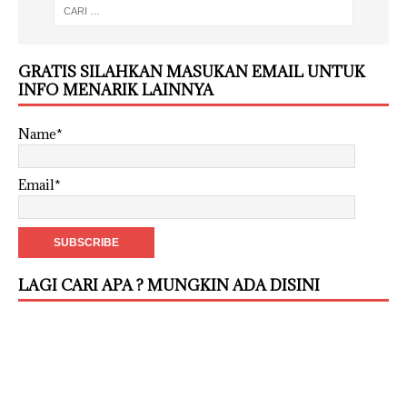
GRATIS SILAHKAN MASUKAN EMAIL UNTUK
INFO MENARIK LAINNYA
Name*
Email*
LAGI CARI APA ? MUNGKIN ADA DISINI