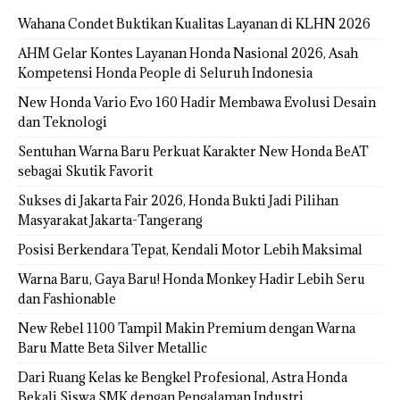
Wahana Condet Buktikan Kualitas Layanan di KLHN 2026
AHM Gelar Kontes Layanan Honda Nasional 2026, Asah
Kompetensi Honda People di Seluruh Indonesia
New Honda Vario Evo 160 Hadir Membawa Evolusi Desain
dan Teknologi
Sentuhan Warna Baru Perkuat Karakter New Honda BeAT
sebagai Skutik Favorit
Sukses di Jakarta Fair 2026, Honda Bukti Jadi Pilihan
Masyarakat Jakarta-Tangerang
Posisi Berkendara Tepat, Kendali Motor Lebih Maksimal
Warna Baru, Gaya Baru! Honda Monkey Hadir Lebih Seru
dan Fashionable
New Rebel 1100 Tampil Makin Premium dengan Warna
Baru Matte Beta Silver Metallic
Dari Ruang Kelas ke Bengkel Profesional, Astra Honda
Bekali Siswa SMK dengan Pengalaman Industri