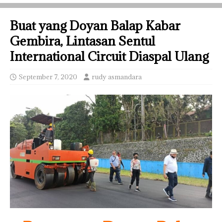
Buat yang Doyan Balap Kabar
Gembira, Lintasan Sentul
International Circuit Diaspal Ulang
September 7, 2020
rudy asmandara