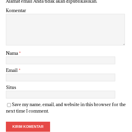
Alamat email Anda tidak akan dipublikasikan.
Komentar
Nama
*
Email
*
Situs
Save my name, email, and website in this browser for the
next time I comment.