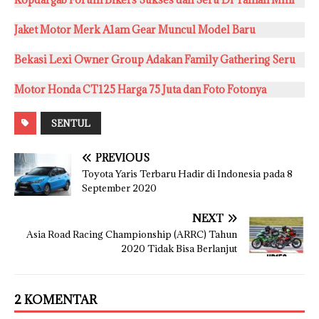
Jaket Motor Merk A1am Gear Muncul Model Baru
Bekasi Lexi Owner Group Adakan Family Gathering Seru
Motor Honda CT125 Harga 75 Juta dan Foto Fotonya
SENTUL
PREVIOUS
Toyota Yaris Terbaru Hadir di Indonesia pada 8
September 2020
NEXT
Asia Road Racing Championship (ARRC) Tahun
2020 Tidak Bisa Berlanjut
2 KOMENTAR