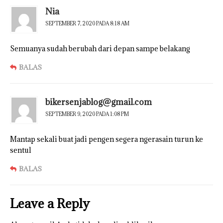
Nia
SEPTEMBER 7, 2020 PADA 8:18 AM
Semuanya sudah berubah dari depan sampe belakang
BALAS
bikersenjablog@gmail.com
SEPTEMBER 9, 2020 PADA 1:08 PM
Mantap sekali buat jadi pengen segera ngerasain turun ke
sentul
BALAS
Leave a Reply