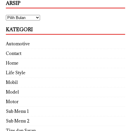
ARSIP
KATEGORI
Automotive
Contact
Home
Life Style
Mobil
Model
Motor
Sub Menu 1
Sub Menu 2
Tips dan Saran