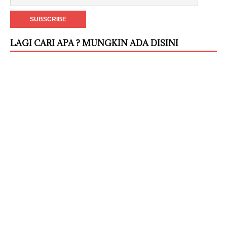
LAGI CARI APA ? MUNGKIN ADA DISINI