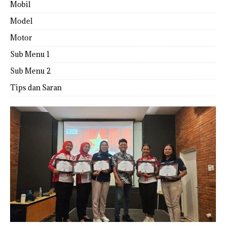
Mobil
Model
Motor
Sub Menu 1
Sub Menu 2
Tips dan Saran