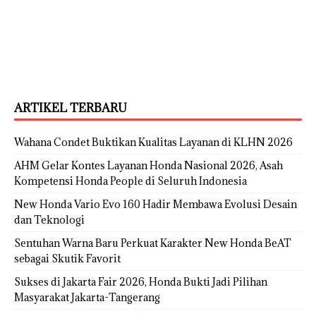
ARTIKEL TERBARU
Wahana Condet Buktikan Kualitas Layanan di KLHN 2026
AHM Gelar Kontes Layanan Honda Nasional 2026, Asah
Kompetensi Honda People di Seluruh Indonesia
New Honda Vario Evo 160 Hadir Membawa Evolusi Desain
dan Teknologi
Sentuhan Warna Baru Perkuat Karakter New Honda BeAT
sebagai Skutik Favorit
Sukses di Jakarta Fair 2026, Honda Bukti Jadi Pilihan
Masyarakat Jakarta-Tangerang