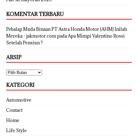
KOMENTAR TERBARU
Pebalap Muda Binaan PT Astra Honda Motor (AHM) Inilah
Mereka - jakmotor.com
pada
Apa Mimpi Valentino Rossi
Setelah Pensiun ?
ARSIP
KATEGORI
Automotive
Contact
Home
Life Style