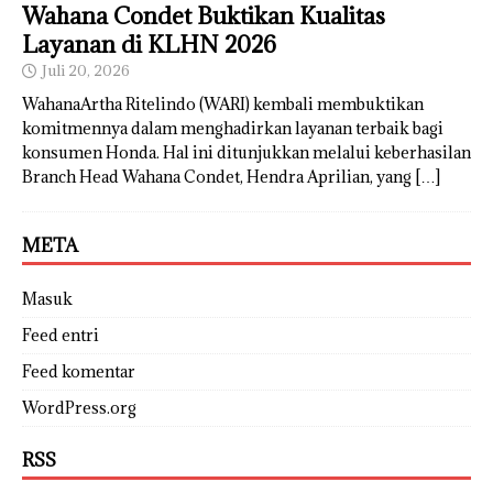
Wahana Condet Buktikan Kualitas
Layanan di KLHN 2026
Juli 20, 2026
WahanaArtha Ritelindo (WARI) kembali membuktikan
komitmennya dalam menghadirkan layanan terbaik bagi
konsumen Honda. Hal ini ditunjukkan melalui keberhasilan
Branch Head Wahana Condet, Hendra Aprilian, yang
[…]
META
Masuk
Feed entri
Feed komentar
WordPress.org
RSS