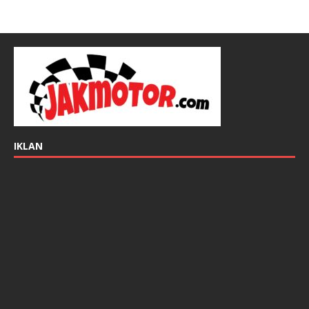
IKLAN