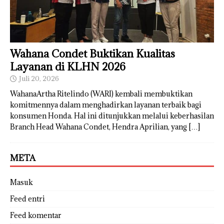
Wahana Condet Buktikan Kualitas
Layanan di KLHN 2026
Juli 20, 2026
WahanaArtha Ritelindo (WARI) kembali membuktikan
komitmennya dalam menghadirkan layanan terbaik bagi
konsumen Honda. Hal ini ditunjukkan melalui keberhasilan
Branch Head Wahana Condet, Hendra Aprilian, yang
[…]
META
Masuk
Feed entri
Feed komentar