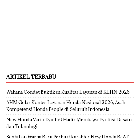
ARTIKEL TERBARU
Wahana Condet Buktikan Kualitas Layanan di KLHN 2026
AHM Gelar Kontes Layanan Honda Nasional 2026, Asah
Kompetensi Honda People di Seluruh Indonesia
New Honda Vario Evo 160 Hadir Membawa Evolusi Desain
dan Teknologi
Sentuhan Warna Baru Perkuat Karakter New Honda BeAT