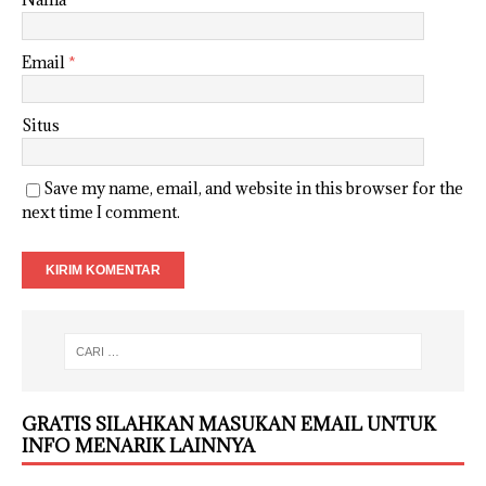
Email
*
Situs
Save my name, email, and website in this browser for the
next time I comment.
GRATIS SILAHKAN MASUKAN EMAIL UNTUK
INFO MENARIK LAINNYA