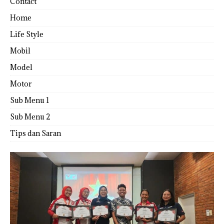
Contact
Home
Life Style
Mobil
Model
Motor
Sub Menu 1
Sub Menu 2
Tips dan Saran