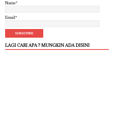
Name*
Email*
LAGI CARI APA ? MUNGKIN ADA DISINI