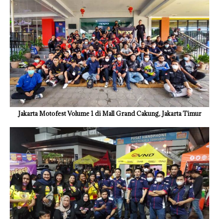
Jakarta Motofest Volume 1 di Mall Grand Cakung, Jakarta Timur