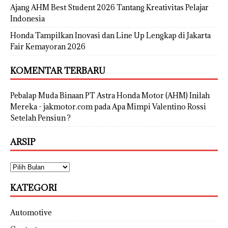
Ajang AHM Best Student 2026 Tantang Kreativitas Pelajar
Indonesia
Honda Tampilkan Inovasi dan Line Up Lengkap di Jakarta
Fair Kemayoran 2026
KOMENTAR TERBARU
Pebalap Muda Binaan PT Astra Honda Motor (AHM) Inilah
Mereka - jakmotor.com
pada
Apa Mimpi Valentino Rossi
Setelah Pensiun ?
ARSIP
KATEGORI
Automotive