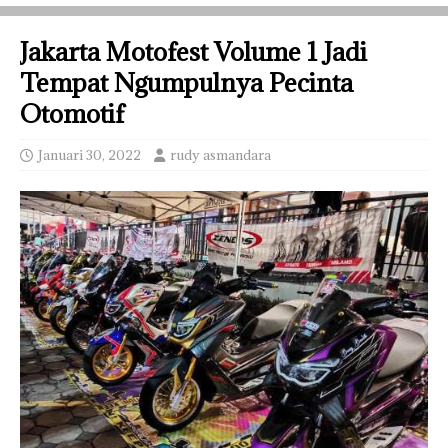
Jakarta Motofest Volume 1 Jadi
Tempat Ngumpulnya Pecinta
Otomotif
Januari 30, 2022
rudy asmandara