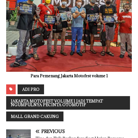
Para Pemenang Jakarta Motofest volume 1
ADI PRO
JAKARTA MOTOFEST VOLUME 1 JADI TEMPAT
NGUMPULNYA PECINTA OTOMOTIF
MALL GRAND CAKUNG
PREVIOUS