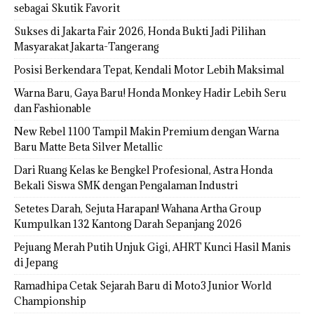
sebagai Skutik Favorit
Sukses di Jakarta Fair 2026, Honda Bukti Jadi Pilihan
Masyarakat Jakarta-Tangerang
Posisi Berkendara Tepat, Kendali Motor Lebih Maksimal
Warna Baru, Gaya Baru! Honda Monkey Hadir Lebih Seru
dan Fashionable
New Rebel 1100 Tampil Makin Premium dengan Warna
Baru Matte Beta Silver Metallic
Dari Ruang Kelas ke Bengkel Profesional, Astra Honda
Bekali Siswa SMK dengan Pengalaman Industri
Setetes Darah, Sejuta Harapan! Wahana Artha Group
Kumpulkan 132 Kantong Darah Sepanjang 2026
Pejuang Merah Putih Unjuk Gigi, AHRT Kunci Hasil Manis
di Jepang
Ramadhipa Cetak Sejarah Baru di Moto3 Junior World
Championship