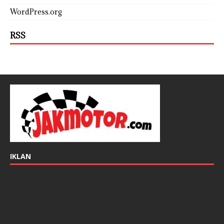
WordPress.org
RSS
IKLAN