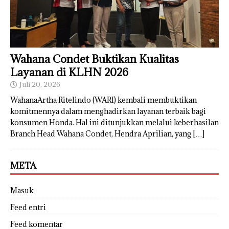
Wahana Condet Buktikan Kualitas
Layanan di KLHN 2026
Juli 20, 2026
WahanaArtha Ritelindo (WARI) kembali membuktikan
komitmennya dalam menghadirkan layanan terbaik bagi
konsumen Honda. Hal ini ditunjukkan melalui keberhasilan
Branch Head Wahana Condet, Hendra Aprilian, yang
[…]
META
Masuk
Feed entri
Feed komentar