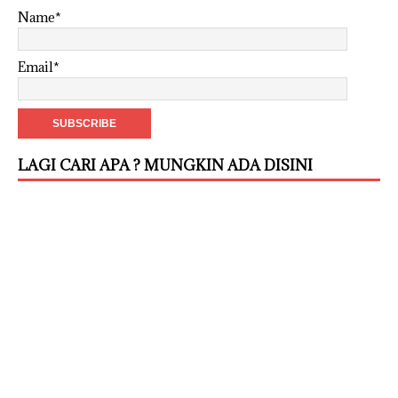
Name*
Email*
LAGI CARI APA ? MUNGKIN ADA DISINI