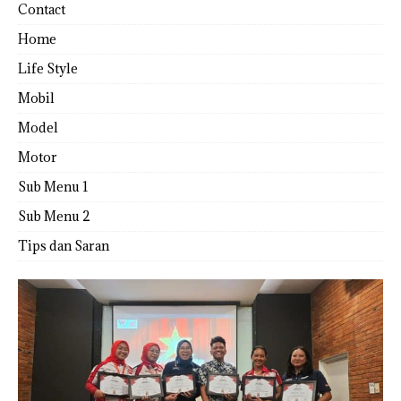
Contact
Home
Life Style
Mobil
Model
Motor
Sub Menu 1
Sub Menu 2
Tips dan Saran