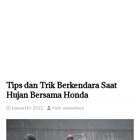
Tips dan Trik Berkendara Saat
Hujan Bersama Honda
Januari 19, 2022
rudy asmandara