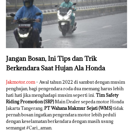
Jangan Bosan, Ini Tips dan Trik
Berkendara Saat Hujan Ala Honda
Jakmotor.com
– Awal tahun 2022 di sambut dengan musim
penghujan, bagi pengendara roda dua memang harus lebih
hati hati jika menghadapi musim seperti ini.
Tim Safety
Riding Promotion (SRP)
Main Dealer sepeda motor Honda
Jakarta Tangerang,
PT Wahana Makmur Sejati (WMS)
tidak
pernah bosan ingatkan pengendara motor lebih peduli
dengan keselamatan berkendara dengan masih usung
semangat #Cari_aman.