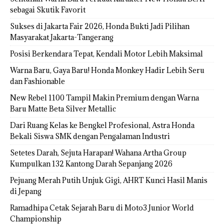
sebagai Skutik Favorit
Sukses di Jakarta Fair 2026, Honda Bukti Jadi Pilihan
Masyarakat Jakarta-Tangerang
Posisi Berkendara Tepat, Kendali Motor Lebih Maksimal
Warna Baru, Gaya Baru! Honda Monkey Hadir Lebih Seru
dan Fashionable
New Rebel 1100 Tampil Makin Premium dengan Warna
Baru Matte Beta Silver Metallic
Dari Ruang Kelas ke Bengkel Profesional, Astra Honda
Bekali Siswa SMK dengan Pengalaman Industri
Setetes Darah, Sejuta Harapan! Wahana Artha Group
Kumpulkan 132 Kantong Darah Sepanjang 2026
Pejuang Merah Putih Unjuk Gigi, AHRT Kunci Hasil Manis
di Jepang
Ramadhipa Cetak Sejarah Baru di Moto3 Junior World
Championship