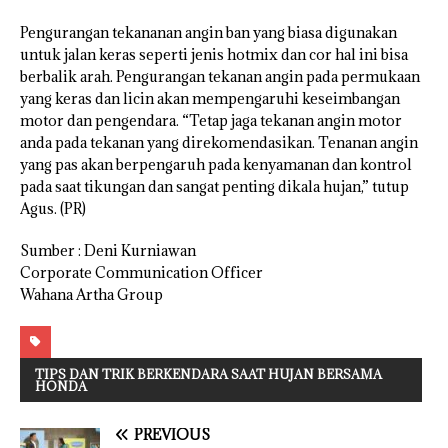
Pengurangan tekananan angin ban yang biasa digunakan
untuk jalan keras seperti jenis hotmix dan cor hal ini bisa
berbalik arah. Pengurangan tekanan angin pada permukaan
yang keras dan licin akan mempengaruhi keseimbangan
motor dan pengendara. “Tetap jaga tekanan angin motor
anda pada tekanan yang direkomendasikan. Tenanan angin
yang pas akan berpengaruh pada kenyamanan dan kontrol
pada saat tikungan dan sangat penting dikala hujan,” tutup
Agus. (PR)
Sumber : Deni Kurniawan
Corporate Communication Officer
Wahana Artha Group
TIPS DAN TRIK BERKENDARA SAAT HUJAN BERSAMA
HONDA
PREVIOUS