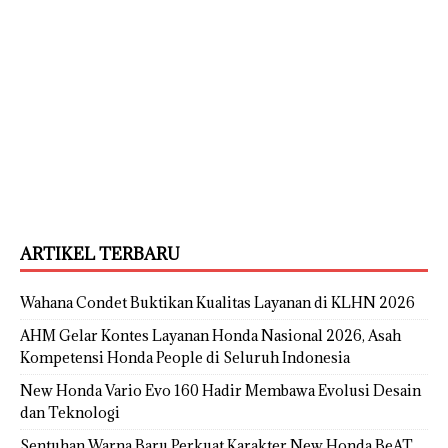
ARTIKEL TERBARU
Wahana Condet Buktikan Kualitas Layanan di KLHN 2026
AHM Gelar Kontes Layanan Honda Nasional 2026, Asah
Kompetensi Honda People di Seluruh Indonesia
New Honda Vario Evo 160 Hadir Membawa Evolusi Desain
dan Teknologi
Sentuhan Warna Baru Perkuat Karakter New Honda BeAT