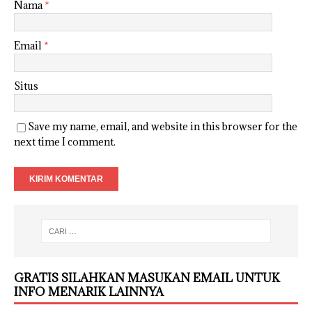
Nama
*
Email
*
Situs
Save my name, email, and website in this browser for the
next time I comment.
GRATIS SILAHKAN MASUKAN EMAIL UNTUK
INFO MENARIK LAINNYA