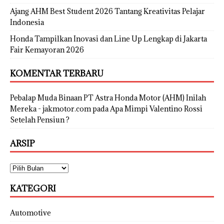
Ajang AHM Best Student 2026 Tantang Kreativitas Pelajar
Indonesia
Honda Tampilkan Inovasi dan Line Up Lengkap di Jakarta
Fair Kemayoran 2026
KOMENTAR TERBARU
Pebalap Muda Binaan PT Astra Honda Motor (AHM) Inilah
Mereka - jakmotor.com
pada
Apa Mimpi Valentino Rossi
Setelah Pensiun ?
ARSIP
KATEGORI
Automotive