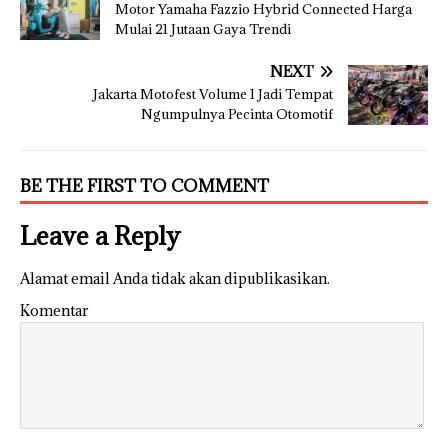
Motor Yamaha Fazzio Hybrid Connected Harga
Mulai 21 Jutaan Gaya Trendi
NEXT
Jakarta Motofest Volume 1 Jadi Tempat
Ngumpulnya Pecinta Otomotif
BE THE FIRST TO COMMENT
Leave a Reply
Alamat email Anda tidak akan dipublikasikan.
Komentar