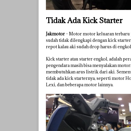
Tidak Ada Kick Starter
Jakmotor
– Motor motor keluaran terbaru 
sudah tidak dilengkapi dengan kick starter
repot kalau aki sudah drop harus di engkol
Kick starter atau starter engkol, adalah 
pengendara masih bisa menyalakan motorny
membutuhkan arus listrik dari aki. Sement
tidak ada kick starternya, seperti motor
Lexi, dan beberapa motor lainnya.