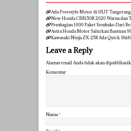
Ada Freestyle Motor di HUT Tangerang 
New Honda CBR150R 2020 Warna dan Tam
Pembagian 1000 Paket Sembako Dari Re
Astra Honda Motor Salurkan Bantuan 
Kawasaki Ninja ZX-25R Ada Quick Shift
Leave a Reply
Alamat email Anda tidak akan dipublikasik
Komentar
Nama
*