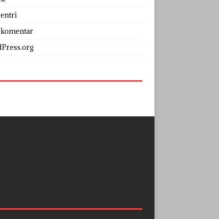
entri
 komentar
Press.org