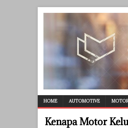
HOME
AUTOMOTIVE
MOTO
Kenapa Motor Kelu