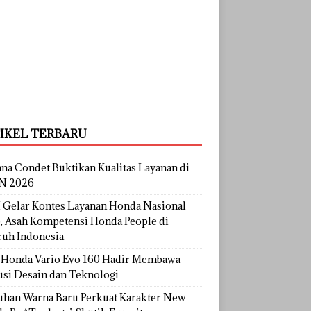
IKEL TERBARU
na Condet Buktikan Kualitas Layanan di
N 2026
Gelar Kontes Layanan Honda Nasional
, Asah Kompetensi Honda People di
ruh Indonesia
Honda Vario Evo 160 Hadir Membawa
usi Desain dan Teknologi
uhan Warna Baru Perkuat Karakter New