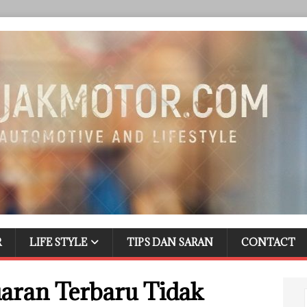
R
LIFE STYLE
TIPS DAN SARAN
CONTACT
aran Terbaru Tidak