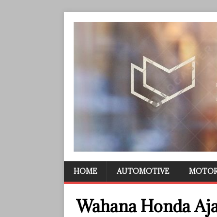
HOME
AUTOMOTIVE
MOTO
Wahana Honda Ajak