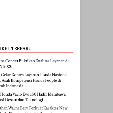
IKEL TERBARU
na Condet Buktikan Kualitas Layanan di
N 2026
Gelar Kontes Layanan Honda Nasional
, Asah Kompetensi Honda People di
ruh Indonesia
Honda Vario Evo 160 Hadir Membawa
usi Desain dan Teknologi
uhan Warna Baru Perkuat Karakter New