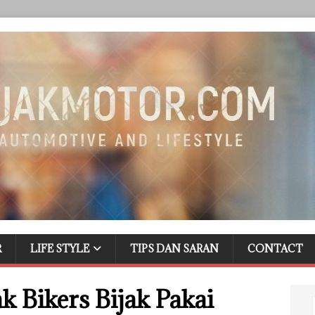
R
LIFE STYLE
TIPS DAN SARAN
CONTACT
 Bikers Bijak Pakai