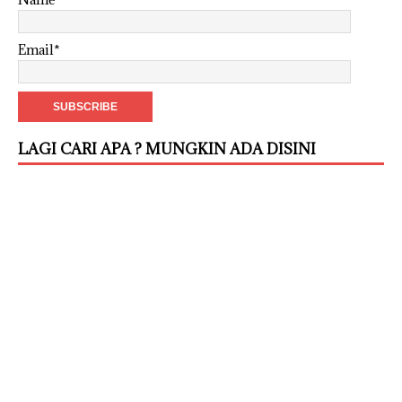
Email*
LAGI CARI APA ? MUNGKIN ADA DISINI