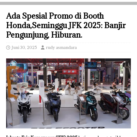
Ada Spesial Promo di Booth
Honda,Seminggu JFK 2025: Banjir
Pengunjung, Hiburan.
Juni 30, 2025
rudy asmandara