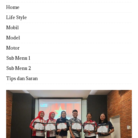
Home
Life Style
Mobil
Model
Motor
Sub Menu 1
Sub Menu 2
Tips dan Saran