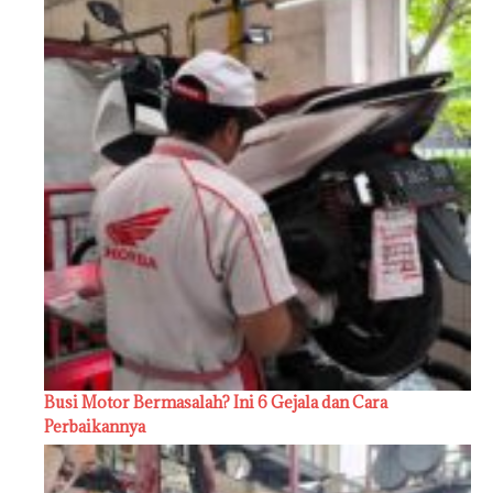
Busi Motor Bermasalah? Ini 6 Gejala dan Cara
Perbaikannya