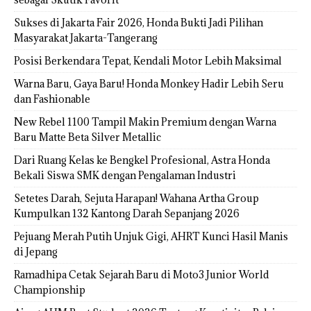
Sukses di Jakarta Fair 2026, Honda Bukti Jadi Pilihan
Masyarakat Jakarta-Tangerang
Posisi Berkendara Tepat, Kendali Motor Lebih Maksimal
Warna Baru, Gaya Baru! Honda Monkey Hadir Lebih Seru
dan Fashionable
New Rebel 1100 Tampil Makin Premium dengan Warna
Baru Matte Beta Silver Metallic
Dari Ruang Kelas ke Bengkel Profesional, Astra Honda
Bekali Siswa SMK dengan Pengalaman Industri
Setetes Darah, Sejuta Harapan! Wahana Artha Group
Kumpulkan 132 Kantong Darah Sepanjang 2026
Pejuang Merah Putih Unjuk Gigi, AHRT Kunci Hasil Manis
di Jepang
Ramadhipa Cetak Sejarah Baru di Moto3 Junior World
Championship