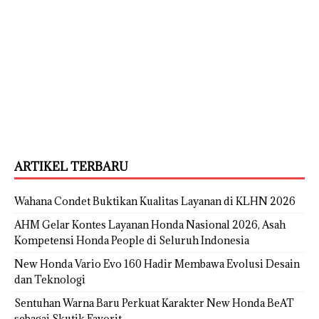
ARTIKEL TERBARU
Wahana Condet Buktikan Kualitas Layanan di KLHN 2026
AHM Gelar Kontes Layanan Honda Nasional 2026, Asah
Kompetensi Honda People di Seluruh Indonesia
New Honda Vario Evo 160 Hadir Membawa Evolusi Desain
dan Teknologi
Sentuhan Warna Baru Perkuat Karakter New Honda BeAT
sebagai Skutik Favorit