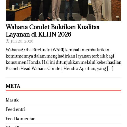
Wahana Condet Buktikan Kualitas
Layanan di KLHN 2026
Juli 20, 2026
WahanaArtha Ritelindo (WARI) kembali membuktikan
komitmennya dalam menghadirkan layanan terbaik bagi
konsumen Honda. Hal ini ditunjukkan melalui keberhasilan
Branch Head Wahana Condet, Hendra Aprilian, yang
[…]
META
Masuk
Feed entri
Feed komentar