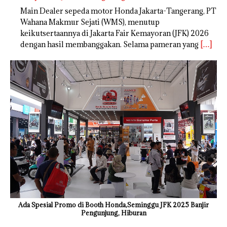
Main Dealer sepeda motor Honda Jakarta-Tangerang, PT
Wahana Makmur Sejati (WMS), menutup
keikutsertaannya di Jakarta Fair Kemayoran (JFK) 2026
dengan hasil membanggakan. Selama pameran yang
[…]
Ada Spesial Promo di Booth Honda,Seminggu JFK 2025 Banjir
Pengunjung, Hiburan