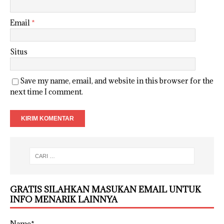
Email
*
Situs
Save my name, email, and website in this browser for the
next time I comment.
GRATIS SILAHKAN MASUKAN EMAIL UNTUK
INFO MENARIK LAINNYA
Name*