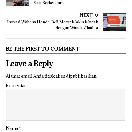
Saat Berkendara
NEXT
Inovasi Wahana Honda: Beli Motor Makin Mudah
dengan Wanda Chatbot
BE THE FIRST TO COMMENT
Leave a Reply
Alamat email Anda tidak akan dipublikasikan.
Komentar
Nama
*