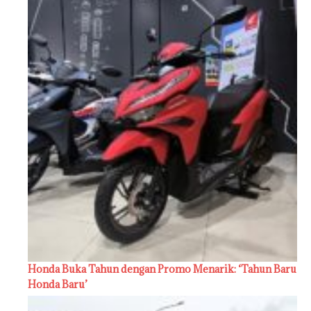
Honda Buka Tahun dengan Promo Menarik: ‘Tahun Baru
Honda Baru’