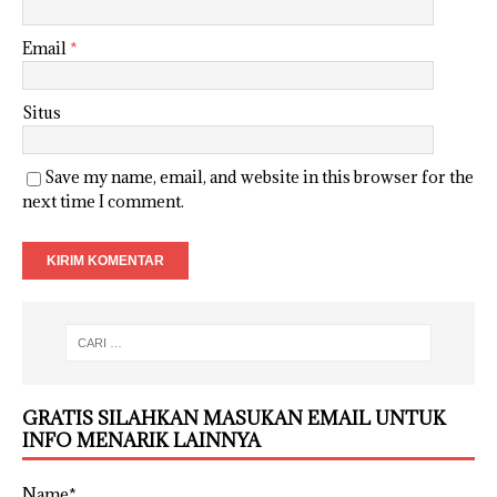
Email
*
Situs
Save my name, email, and website in this browser for the
next time I comment.
GRATIS SILAHKAN MASUKAN EMAIL UNTUK
INFO MENARIK LAINNYA
Name*