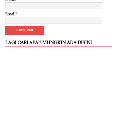
Email*
LAGI CARI APA ? MUNGKIN ADA DISINI