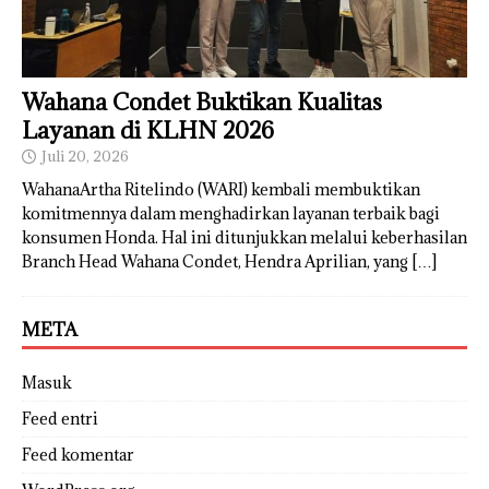
Wahana Condet Buktikan Kualitas
Layanan di KLHN 2026
Juli 20, 2026
WahanaArtha Ritelindo (WARI) kembali membuktikan
komitmennya dalam menghadirkan layanan terbaik bagi
konsumen Honda. Hal ini ditunjukkan melalui keberhasilan
Branch Head Wahana Condet, Hendra Aprilian, yang
[…]
META
Masuk
Feed entri
Feed komentar