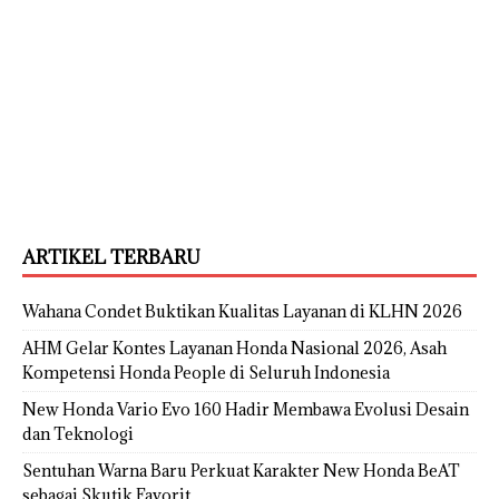
ARTIKEL TERBARU
Wahana Condet Buktikan Kualitas Layanan di KLHN 2026
AHM Gelar Kontes Layanan Honda Nasional 2026, Asah
Kompetensi Honda People di Seluruh Indonesia
New Honda Vario Evo 160 Hadir Membawa Evolusi Desain
dan Teknologi
Sentuhan Warna Baru Perkuat Karakter New Honda BeAT
sebagai Skutik Favorit