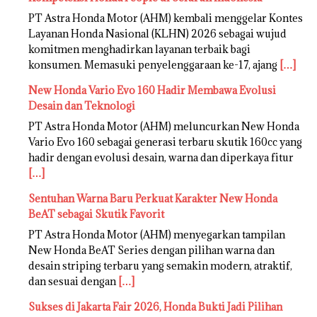
PT Astra Honda Motor (AHM) kembali menggelar Kontes
Layanan Honda Nasional (KLHN) 2026 sebagai wujud
komitmen menghadirkan layanan terbaik bagi
konsumen. Memasuki penyelenggaraan ke-17, ajang
[…]
New Honda Vario Evo 160 Hadir Membawa Evolusi
Desain dan Teknologi
PT Astra Honda Motor (AHM) meluncurkan New Honda
Vario Evo 160 sebagai generasi terbaru skutik 160cc yang
hadir dengan evolusi desain, warna dan diperkaya fitur
[…]
Sentuhan Warna Baru Perkuat Karakter New Honda
BeAT sebagai Skutik Favorit
PT Astra Honda Motor (AHM) menyegarkan tampilan
New Honda BeAT Series dengan pilihan warna dan
desain striping terbaru yang semakin modern, atraktif,
dan sesuai dengan
[…]
Sukses di Jakarta Fair 2026, Honda Bukti Jadi Pilihan