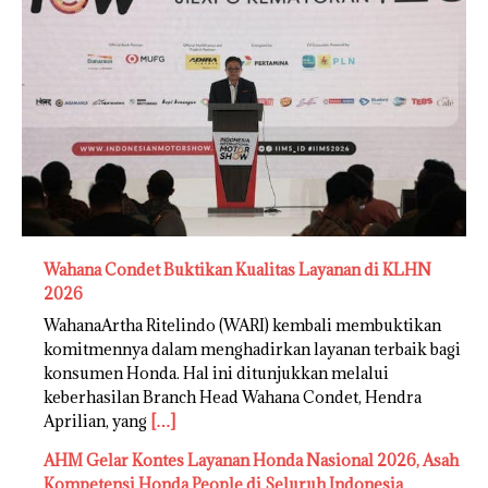
Wahana Condet Buktikan Kualitas Layanan di KLHN
2026
WahanaArtha Ritelindo (WARI) kembali membuktikan
komitmennya dalam menghadirkan layanan terbaik bagi
konsumen Honda. Hal ini ditunjukkan melalui
keberhasilan Branch Head Wahana Condet, Hendra
Aprilian, yang
[…]
AHM Gelar Kontes Layanan Honda Nasional 2026, Asah
Kompetensi Honda People di Seluruh Indonesia