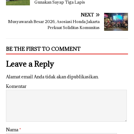
Gunakan Sayap Tiga Lapis
NEXT
Musyawarah Besar 2026, Asosiasi Honda Jakarta
Perkuat Soliditas Komunitas
BE THE FIRST TO COMMENT
Leave a Reply
Alamat email Anda tidak akan dipublikasikan.
Komentar
Nama
*