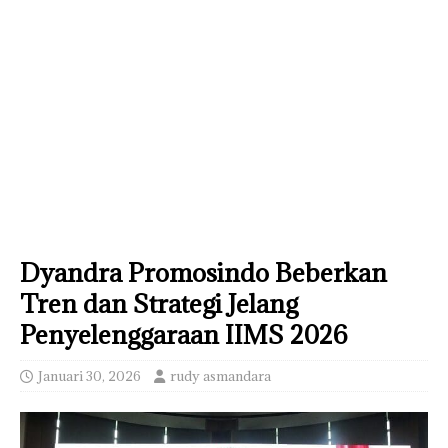
Dyandra Promosindo Beberkan
Tren dan Strategi Jelang
Penyelenggaraan IIMS 2026
Januari 30, 2026
rudy asmandara