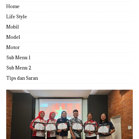
Home
Life Style
Mobil
Model
Motor
Sub Menu 1
Sub Menu 2
Tips dan Saran