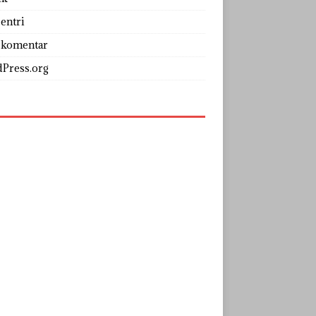
entri
 komentar
Press.org