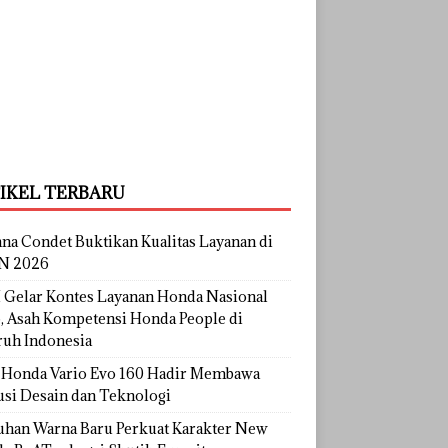
IKEL TERBARU
na Condet Buktikan Kualitas Layanan di
N 2026
Gelar Kontes Layanan Honda Nasional
, Asah Kompetensi Honda People di
ruh Indonesia
Honda Vario Evo 160 Hadir Membawa
usi Desain dan Teknologi
uhan Warna Baru Perkuat Karakter New