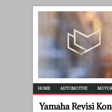
HOME
AUTOMOTIVE
MOTO
Yamaha Revisi Kon