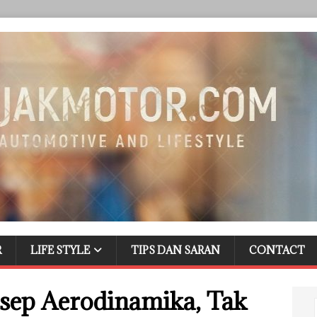
R
LIFE STYLE
TIPS DAN SARAN
CONTACT
sep Aerodinamika, Tak