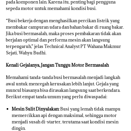
pada komponen lain. Karena itu, penting bagi pengguna
sepeda motor untuk memahami kondisi busi.
“Busi bekerja dengan menghasilkan percikan listrik yang
membakar campuran udara dan bahan bakar di ruang bakar.
Jika busi bermasalah, maka proses pembakaran tidak akan
berjalan optimal dan performa mesin akan langsung
terpengaruh,” jelas Technical Analyst PT Wahana Makmur
Sejati, Wahyu Budhi.
Kenali Gejalanya, Jangan Tunggu Motor Bermasalah
Memahami tanda-tanda busi bermasalah menjadi langkah
awal untuk mencegah kerusakan lebih lanjut. Gejala yang
muncul biasanya bisa dirasakan langsung saat berkendara.
Berikut empat tanda umum yang perlu diwaspadai:
Mesin Sulit Dinyalakan:
Busi yang lemah tidak mampu
memercikkan api dengan maksimal, sehingga motor
menjadi susah di-starter, terutama saat kondisi mesin
dingin.