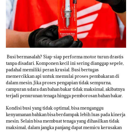
Busi bermasalah? Siap-siap performa motor turun drastis
tanpa disadari. Komponen kecil ini sering dianggap sepele,
padahal memiliki peran krusial. Busi bertugas
memercikkan api untuk memulai proses pembakaran di
dalam mesin. Jika proses pengapian tidak sempurna,
campuran udara dan bahan bakar tidak maksimal, akibatnya
terjadi penurunan tenaga hingga pemborosan bahan bakar.
Kondisi busi yang tidak optimal, bisa menganggu
kenyamanan bahkan bisa berdampak lebih luas pada kinerja
mesin. Selain bisa membuat tenaga yang dihasilkan tidak
maksimal, dalam jangka panjang dapat memicu kerusakan