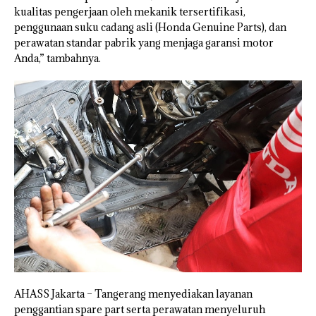
kualitas pengerjaan oleh mekanik tersertifikasi,
penggunaan suku cadang asli (Honda Genuine Parts), dan
perawatan standar pabrik yang menjaga garansi motor
Anda,” tambahnya.
AHASS Jakarta – Tangerang menyediakan layanan
penggantian spare part serta perawatan menyeluruh