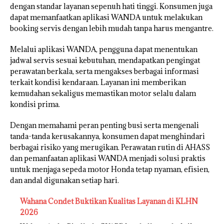
dengan standar layanan sepenuh hati tinggi. Konsumen juga
dapat memanfaatkan aplikasi WANDA untuk melakukan
booking servis dengan lebih mudah tanpa harus mengantre.
Melalui aplikasi WANDA, pengguna dapat menentukan
jadwal servis sesuai kebutuhan, mendapatkan pengingat
perawatan berkala, serta mengakses berbagai informasi
terkait kondisi kendaraan. Layanan ini memberikan
kemudahan sekaligus memastikan motor selalu dalam
kondisi prima.
Dengan memahami peran penting busi serta mengenali
tanda-tanda kerusakannya, konsumen dapat menghindari
berbagai risiko yang merugikan. Perawatan rutin di AHASS
dan pemanfaatan aplikasi WANDA menjadi solusi praktis
untuk menjaga sepeda motor Honda tetap nyaman, efisien,
dan andal digunakan setiap hari.
Wahana Condet Buktikan Kualitas Layanan di KLHN
2026