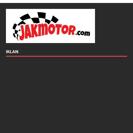
IKLAN