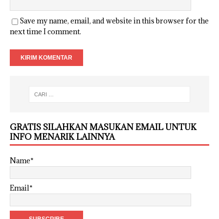
Save my name, email, and website in this browser for the
next time I comment.
GRATIS SILAHKAN MASUKAN EMAIL UNTUK
INFO MENARIK LAINNYA
Name*
Email*