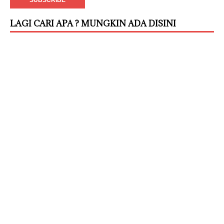
LAGI CARI APA ? MUNGKIN ADA DISINI