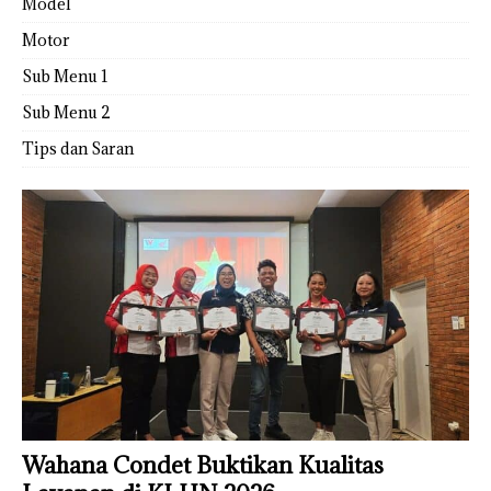
Model
Motor
Sub Menu 1
Sub Menu 2
Tips dan Saran
Wahana Condet Buktikan Kualitas