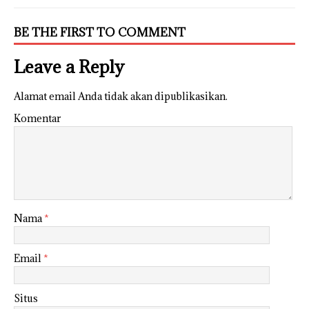
BE THE FIRST TO COMMENT
Leave a Reply
Alamat email Anda tidak akan dipublikasikan.
Komentar
Nama
*
Email
*
Situs