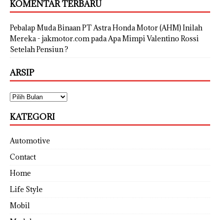
KOMENTAR TERBARU
Pebalap Muda Binaan PT Astra Honda Motor (AHM) Inilah
Mereka - jakmotor.com
pada
Apa Mimpi Valentino Rossi
Setelah Pensiun ?
ARSIP
KATEGORI
Automotive
Contact
Home
Life Style
Mobil