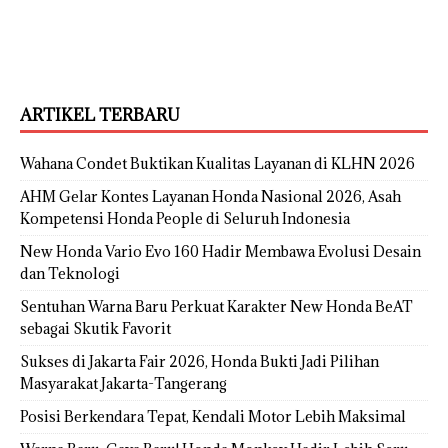
ARTIKEL TERBARU
Wahana Condet Buktikan Kualitas Layanan di KLHN 2026
AHM Gelar Kontes Layanan Honda Nasional 2026, Asah
Kompetensi Honda People di Seluruh Indonesia
New Honda Vario Evo 160 Hadir Membawa Evolusi Desain
dan Teknologi
Sentuhan Warna Baru Perkuat Karakter New Honda BeAT
sebagai Skutik Favorit
Sukses di Jakarta Fair 2026, Honda Bukti Jadi Pilihan
Masyarakat Jakarta-Tangerang
Posisi Berkendara Tepat, Kendali Motor Lebih Maksimal