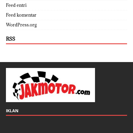
Feed entri
Feed komentar
WordPress.org
RSS
IKLAN