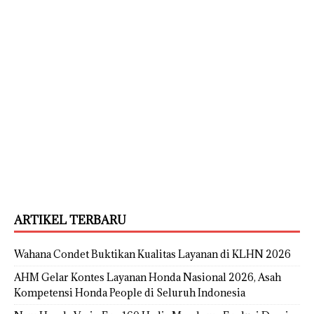
ARTIKEL TERBARU
Wahana Condet Buktikan Kualitas Layanan di KLHN 2026
AHM Gelar Kontes Layanan Honda Nasional 2026, Asah
Kompetensi Honda People di Seluruh Indonesia