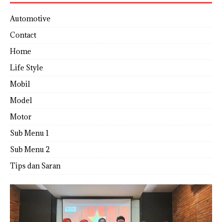
Automotive
Contact
Home
Life Style
Mobil
Model
Motor
Sub Menu 1
Sub Menu 2
Tips dan Saran