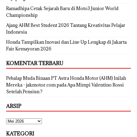
Ramadhipa Cetak Sejarah Baru di Moto3 Junior World
Championship
Ajang AHM Best Student 2026 Tantang Kreativitas Pelajar
Indonesia
Honda Tampilkan Inovasi dan Line Up Lengkap di Jakarta
Fair Kemayoran 2026
KOMENTAR TERBARU
Pebalap Muda Binaan PT Astra Honda Motor (AHM) Inilah
Mereka - jakmotor.com
pada
Apa Mimpi Valentino Rossi
Setelah Pensiun ?
ARSIP
KATEGORI