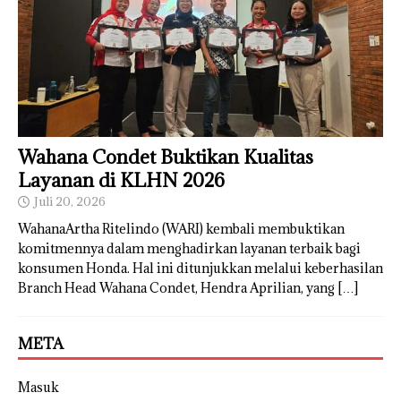
Wahana Condet Buktikan Kualitas
Layanan di KLHN 2026
Juli 20, 2026
WahanaArtha Ritelindo (WARI) kembali membuktikan
komitmennya dalam menghadirkan layanan terbaik bagi
konsumen Honda. Hal ini ditunjukkan melalui keberhasilan
Branch Head Wahana Condet, Hendra Aprilian, yang
[…]
META
Masuk