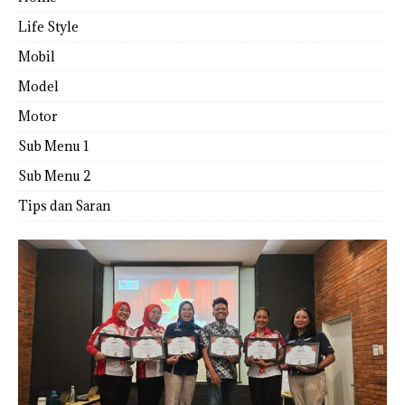
Life Style
Mobil
Model
Motor
Sub Menu 1
Sub Menu 2
Tips dan Saran