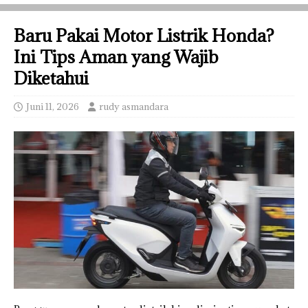
Baru Pakai Motor Listrik Honda?
Ini Tips Aman yang Wajib
Diketahui
Juni 11, 2026
rudy asmandara