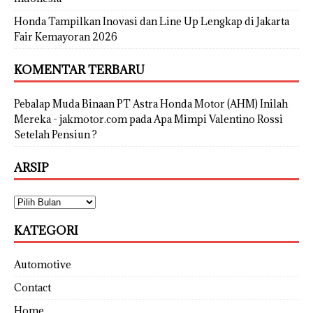
Honda Tampilkan Inovasi dan Line Up Lengkap di Jakarta
Fair Kemayoran 2026
KOMENTAR TERBARU
Pebalap Muda Binaan PT Astra Honda Motor (AHM) Inilah
Mereka - jakmotor.com
pada
Apa Mimpi Valentino Rossi
Setelah Pensiun ?
ARSIP
KATEGORI
Automotive
Contact
Home