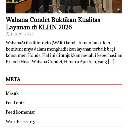
Wahana Condet Buktikan Kualitas
Layanan di KLHN 2026
Juli 20, 2026
WahanaArtha Ritelindo (WARI) kembali membuktikan
komitmennya dalam menghadirkan layanan terbaik bagi
konsumen Honda. Hal ini ditunjukkan melalui keberhasilan
Branch Head Wahana Condet, Hendra Aprilian, yang
[…]
META
Masuk
Feed entri
Feed komentar
WordPress.org