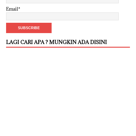
Email*
LAGI CARI APA ? MUNGKIN ADA DISINI