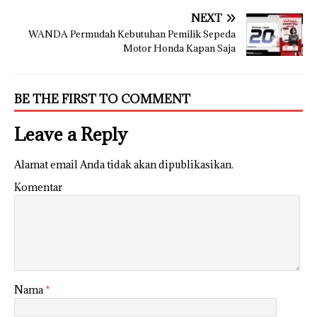
NEXT
WANDA Permudah Kebutuhan Pemilik Sepeda
Motor Honda Kapan Saja
BE THE FIRST TO COMMENT
Leave a Reply
Alamat email Anda tidak akan dipublikasikan.
Komentar
Nama
*