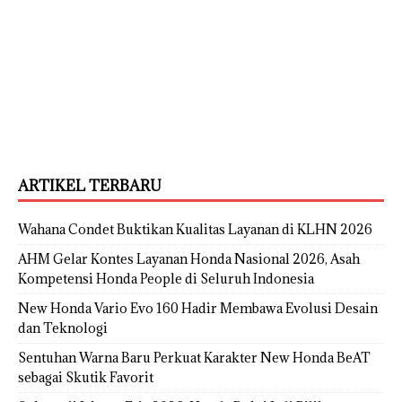
ARTIKEL TERBARU
Wahana Condet Buktikan Kualitas Layanan di KLHN 2026
AHM Gelar Kontes Layanan Honda Nasional 2026, Asah
Kompetensi Honda People di Seluruh Indonesia
New Honda Vario Evo 160 Hadir Membawa Evolusi Desain
dan Teknologi
Sentuhan Warna Baru Perkuat Karakter New Honda BeAT
sebagai Skutik Favorit