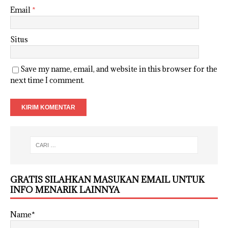
Email
*
Situs
Save my name, email, and website in this browser for the
next time I comment.
GRATIS SILAHKAN MASUKAN EMAIL UNTUK
INFO MENARIK LAINNYA
Name*