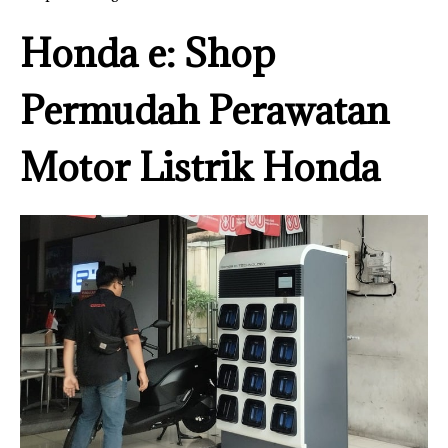
Honda e: Shop
Permudah Perawatan
Motor Listrik Honda