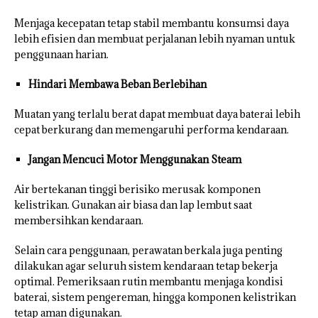
Menjaga kecepatan tetap stabil membantu konsumsi daya
lebih efisien dan membuat perjalanan lebih nyaman untuk
penggunaan harian.
Hindari Membawa Beban Berlebihan
Muatan yang terlalu berat dapat membuat daya baterai lebih
cepat berkurang dan memengaruhi performa kendaraan.
Jangan Mencuci Motor Menggunakan Steam
Air bertekanan tinggi berisiko merusak komponen
kelistrikan. Gunakan air biasa dan lap lembut saat
membersihkan kendaraan.
Selain cara penggunaan, perawatan berkala juga penting
dilakukan agar seluruh sistem kendaraan tetap bekerja
optimal. Pemeriksaan rutin membantu menjaga kondisi
baterai, sistem pengereman, hingga komponen kelistrikan
tetap aman digunakan.