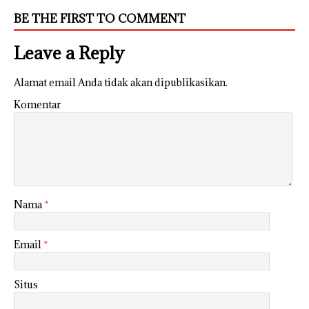
BE THE FIRST TO COMMENT
Leave a Reply
Alamat email Anda tidak akan dipublikasikan.
Komentar
Nama
*
Email
*
Situs