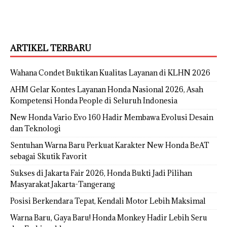
ARTIKEL TERBARU
Wahana Condet Buktikan Kualitas Layanan di KLHN 2026
AHM Gelar Kontes Layanan Honda Nasional 2026, Asah
Kompetensi Honda People di Seluruh Indonesia
New Honda Vario Evo 160 Hadir Membawa Evolusi Desain
dan Teknologi
Sentuhan Warna Baru Perkuat Karakter New Honda BeAT
sebagai Skutik Favorit
Sukses di Jakarta Fair 2026, Honda Bukti Jadi Pilihan
Masyarakat Jakarta-Tangerang
Posisi Berkendara Tepat, Kendali Motor Lebih Maksimal
Warna Baru, Gaya Baru! Honda Monkey Hadir Lebih Seru