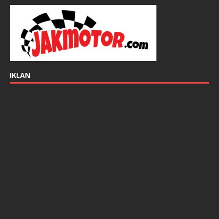
IKLAN