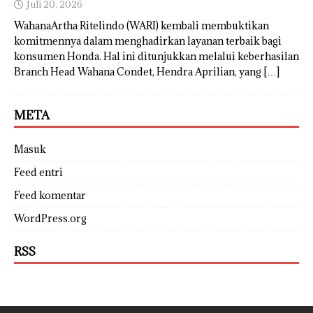
Juli 20, 2026
WahanaArtha Ritelindo (WARI) kembali membuktikan
komitmennya dalam menghadirkan layanan terbaik bagi
konsumen Honda. Hal ini ditunjukkan melalui keberhasilan
Branch Head Wahana Condet, Hendra Aprilian, yang
[…]
META
Masuk
Feed entri
Feed komentar
WordPress.org
RSS