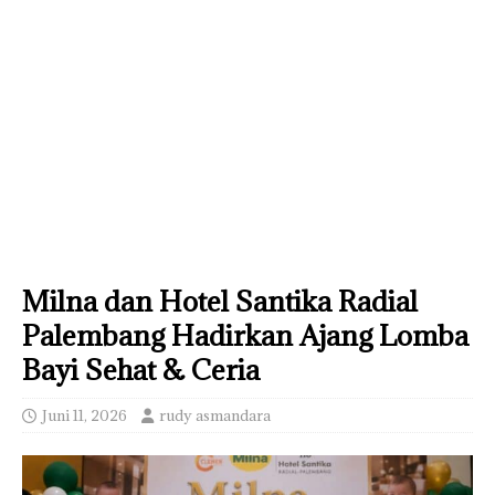
Milna dan Hotel Santika Radial
Palembang Hadirkan Ajang Lomba
Bayi Sehat & Ceria
Juni 11, 2026
rudy asmandara