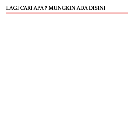
LAGI CARI APA ? MUNGKIN ADA DISINI