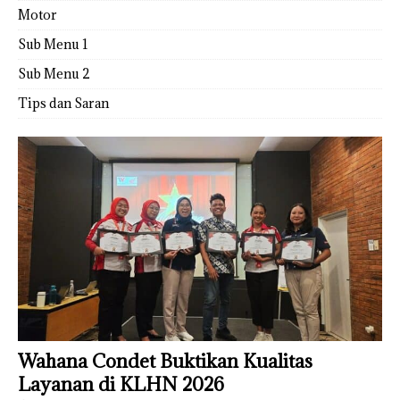
Motor
Sub Menu 1
Sub Menu 2
Tips dan Saran
Wahana Condet Buktikan Kualitas
Layanan di KLHN 2026