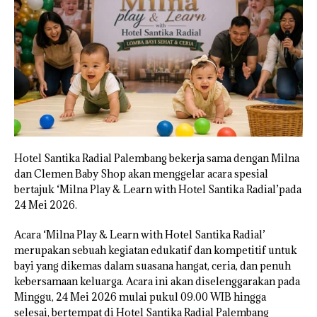
Hotel Santika Radial Palembang bekerja sama dengan Milna
dan Clemen Baby Shop akan menggelar acara spesial
bertajuk ‘Milna Play & Learn with Hotel Santika Radial’pada
24 Mei 2026.
Acara ‘Milna Play & Learn with Hotel Santika Radial’
merupakan sebuah kegiatan edukatif dan kompetitif untuk
bayi yang dikemas dalam suasana hangat, ceria, dan penuh
kebersamaan keluarga. Acara ini akan diselenggarakan pada
Minggu, 24 Mei 2026 mulai pukul 09.00 WIB hingga
selesai, bertempat di Hotel Santika Radial Palembang