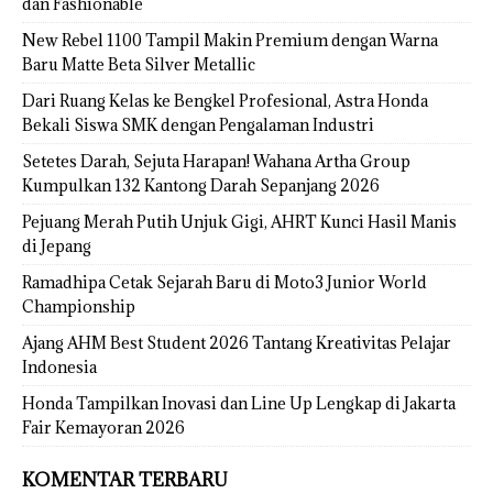
dan Fashionable
New Rebel 1100 Tampil Makin Premium dengan Warna
Baru Matte Beta Silver Metallic
Dari Ruang Kelas ke Bengkel Profesional, Astra Honda
Bekali Siswa SMK dengan Pengalaman Industri
Setetes Darah, Sejuta Harapan! Wahana Artha Group
Kumpulkan 132 Kantong Darah Sepanjang 2026
Pejuang Merah Putih Unjuk Gigi, AHRT Kunci Hasil Manis
di Jepang
Ramadhipa Cetak Sejarah Baru di Moto3 Junior World
Championship
Ajang AHM Best Student 2026 Tantang Kreativitas Pelajar
Indonesia
Honda Tampilkan Inovasi dan Line Up Lengkap di Jakarta
Fair Kemayoran 2026
KOMENTAR TERBARU