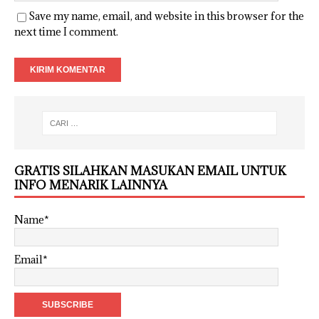
Save my name, email, and website in this browser for the
next time I comment.
GRATIS SILAHKAN MASUKAN EMAIL UNTUK
INFO MENARIK LAINNYA
Name*
Email*