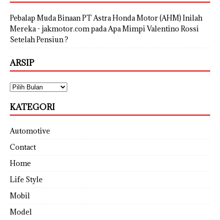
Pebalap Muda Binaan PT Astra Honda Motor (AHM) Inilah
Mereka - jakmotor.com
pada
Apa Mimpi Valentino Rossi
Setelah Pensiun ?
ARSIP
KATEGORI
Automotive
Contact
Home
Life Style
Mobil
Model