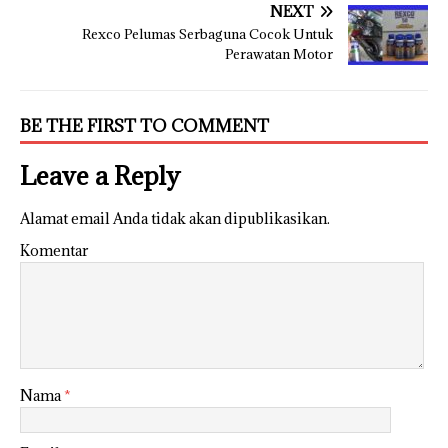
NEXT
Rexco Pelumas Serbaguna Cocok Untuk
Perawatan Motor
BE THE FIRST TO COMMENT
Leave a Reply
Alamat email Anda tidak akan dipublikasikan.
Komentar
Nama
*