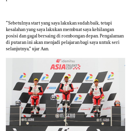
”Sebetulnya start yang saya lakukan sudah baik, tetapi
kesalahan yang saya lakukan membuat saya kehilangan
posisi dan gagal bersaing di rombongan depan. Pengalaman
di putaran ini akan menjadi pelajaran bagi saya untuk seri
selanjutnya,” ujar Aan.