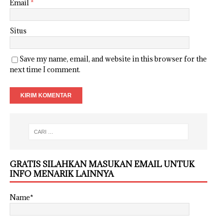
Email
*
Situs
Save my name, email, and website in this browser for the
next time I comment.
GRATIS SILAHKAN MASUKAN EMAIL UNTUK
INFO MENARIK LAINNYA
Name*