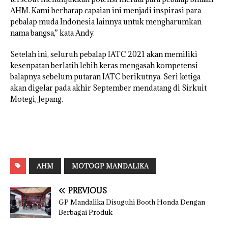
AHM. Kami berharap capaian ini menjadi inspirasi para
pebalap muda Indonesia lainnya untuk mengharumkan
nama bangsa,” kata Andy.
Setelah ini, seluruh pebalap IATC 2021 akan memiliki
kesenpatan berlatih lebih keras mengasah kompetensi
balapnya sebelum putaran IATC berikutnya. Seri ketiga
akan digelar pada akhir September mendatang di Sirkuit
Motegi, Jepang.
AHM
MOTOGP MANDALIKA
PREVIOUS
GP Mandalika Disuguhi Booth Honda Dengan
Berbagai Produk