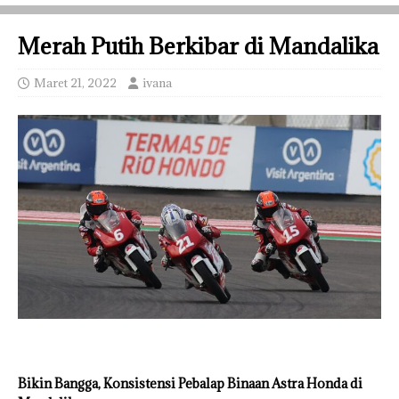
Merah Putih Berkibar di Mandalika
Maret 21, 2022
ivana
Bikin Bangga, Konsistensi Pebalap Binaan Astra Honda di