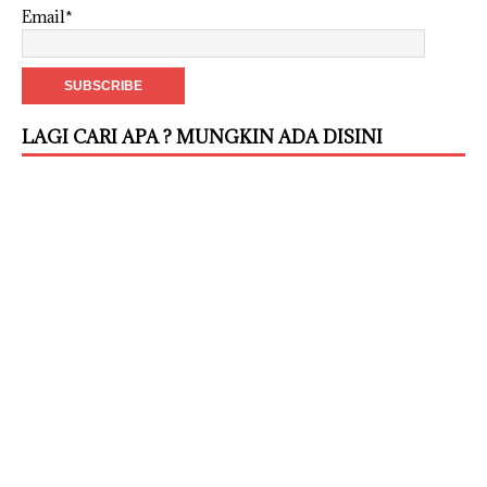
Email*
LAGI CARI APA ? MUNGKIN ADA DISINI