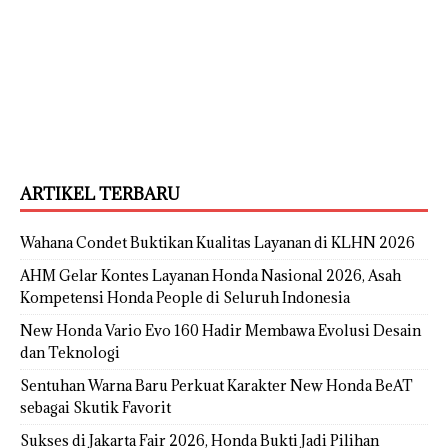
ARTIKEL TERBARU
Wahana Condet Buktikan Kualitas Layanan di KLHN 2026
AHM Gelar Kontes Layanan Honda Nasional 2026, Asah
Kompetensi Honda People di Seluruh Indonesia
New Honda Vario Evo 160 Hadir Membawa Evolusi Desain
dan Teknologi
Sentuhan Warna Baru Perkuat Karakter New Honda BeAT
sebagai Skutik Favorit
Sukses di Jakarta Fair 2026, Honda Bukti Jadi Pilihan