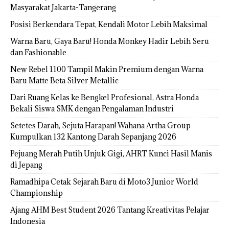
Masyarakat Jakarta-Tangerang
Posisi Berkendara Tepat, Kendali Motor Lebih Maksimal
Warna Baru, Gaya Baru! Honda Monkey Hadir Lebih Seru
dan Fashionable
New Rebel 1100 Tampil Makin Premium dengan Warna
Baru Matte Beta Silver Metallic
Dari Ruang Kelas ke Bengkel Profesional, Astra Honda
Bekali Siswa SMK dengan Pengalaman Industri
Setetes Darah, Sejuta Harapan! Wahana Artha Group
Kumpulkan 132 Kantong Darah Sepanjang 2026
Pejuang Merah Putih Unjuk Gigi, AHRT Kunci Hasil Manis
di Jepang
Ramadhipa Cetak Sejarah Baru di Moto3 Junior World
Championship
Ajang AHM Best Student 2026 Tantang Kreativitas Pelajar
Indonesia