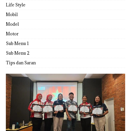
Life Style
Mobil
Model
Motor
Sub Menu 1
Sub Menu 2
Tips dan Saran