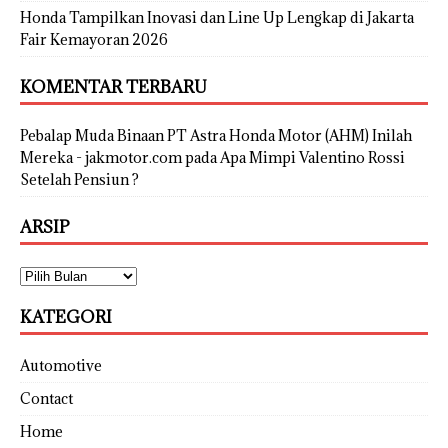
Honda Tampilkan Inovasi dan Line Up Lengkap di Jakarta
Fair Kemayoran 2026
KOMENTAR TERBARU
Pebalap Muda Binaan PT Astra Honda Motor (AHM) Inilah
Mereka - jakmotor.com
pada
Apa Mimpi Valentino Rossi
Setelah Pensiun ?
ARSIP
KATEGORI
Automotive
Contact
Home