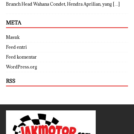
Branch Head Wahana Condet, Hendra Aprilian, yang
[…]
META
Masuk
Feed entri
Feed komentar
WordPress.org
RSS