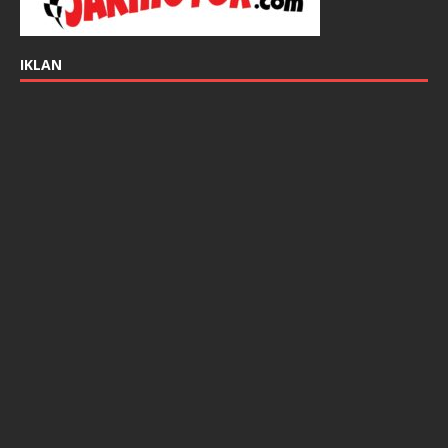
IKLAN