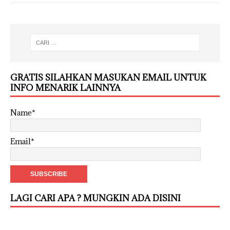
GRATIS SILAHKAN MASUKAN EMAIL UNTUK
INFO MENARIK LAINNYA
Name*
Email*
LAGI CARI APA ? MUNGKIN ADA DISINI