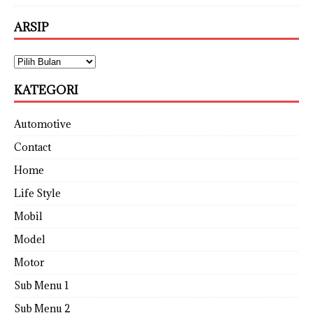
ARSIP
KATEGORI
Automotive
Contact
Home
Life Style
Mobil
Model
Motor
Sub Menu 1
Sub Menu 2