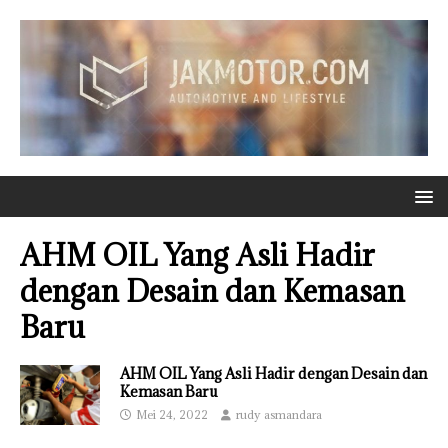
AHM OIL Yang Asli Hadir
dengan Desain dan Kemasan
Baru
AHM OIL Yang Asli Hadir dengan Desain dan
Kemasan Baru
Mei 24, 2022
rudy asmandara