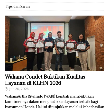
Tips dan Saran
Wahana Condet Buktikan Kualitas
Layanan di KLHN 2026
Juli 20, 2026
WahanaArtha Ritelindo (WARI) kembali membuktikan
komitmennya dalam menghadirkan layanan terbaik bagi
konsumen Honda. Hal ini ditunjukkan melalui keberhasilan