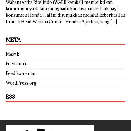
WahanaArtha Ritelindo (WARI) kembali membuktikan
komitmennya dalam menghadirkan layanan terbaik bagi
konsumen Honda. Hal ini ditunjukkan melalui keberhasilan
Branch Head Wahana Condet, Hendra Aprilian, yang
[…]
META
Masuk
Feed entri
Feed komentar
WordPress.org
RSS