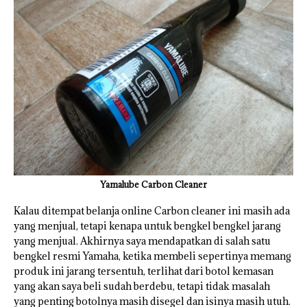
Yamalube Carbon Cleaner
Kalau ditempat belanja online Carbon cleaner ini masih ada
yang menjual, tetapi kenapa untuk bengkel bengkel jarang
yang menjual. Akhirnya saya mendapatkan di salah satu
bengkel resmi Yamaha, ketika membeli sepertinya memang
produk ini jarang tersentuh, terlihat dari botol kemasan
yang akan saya beli sudah berdebu, tetapi tidak masalah
yang penting botolnya masih disegel dan isinya masih utuh.