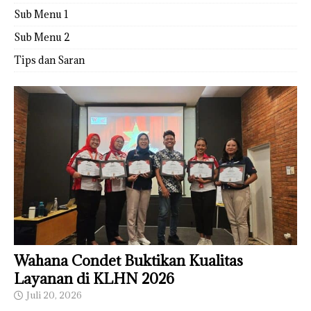
Sub Menu 1
Sub Menu 2
Tips dan Saran
Wahana Condet Buktikan Kualitas
Layanan di KLHN 2026
Juli 20, 2026