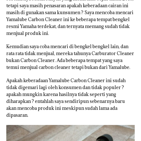
tetapi saya masih penasaran apakah keberadaan cairan ini
masih di gunakan sama kunsumen ? Saya mencoba mencari
Yamalube Carbon Cleaner ini ke beberapa tempat bengkel
resmi Yamaha terdekat, dan ternyata memang sudah tidak
menjual produk ini.
Kemudian saya coba mencari di bengkel bengkel lain, dan
rata rata tidak menjual, mereka tahunya Carburator Cleaner
bukan Carbon Cleaner. Ada beberapa tempat yang saya
temui menjual carbon cleaner tetapi bukan dari Yamalube.
Apakah keberadaan Yamalube Carbon Cleaner ini sudah
tidak digemari lagi oleh konsumen dan tidak populer ?
apakah mungkin karena hasilnya tidak seperti yang
diharapkan ? entahlah saya sendiripun sebenarnya baru
akan mencoba produk ini meskipun sudah lama ada
dipasaran.