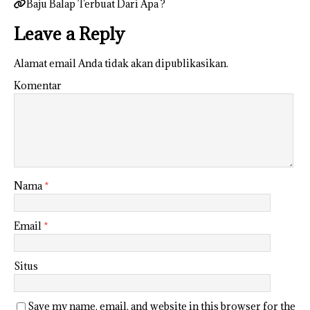
Baju Balap Terbuat Dari Apa ?
Leave a Reply
Alamat email Anda tidak akan dipublikasikan.
Komentar
Nama
*
Email
*
Situs
Save my name, email, and website in this browser for the