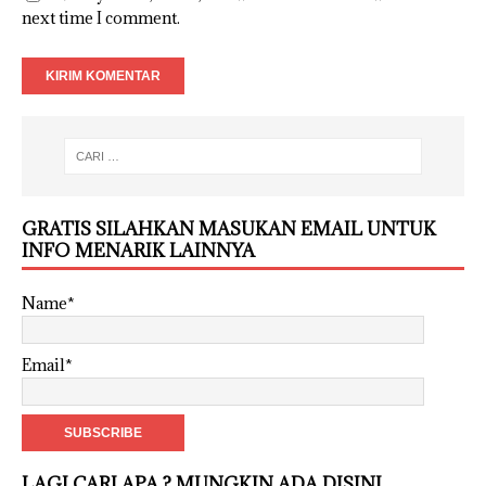
next time I comment.
GRATIS SILAHKAN MASUKAN EMAIL UNTUK
INFO MENARIK LAINNYA
Name*
Email*
LAGI CARI APA ? MUNGKIN ADA DISINI