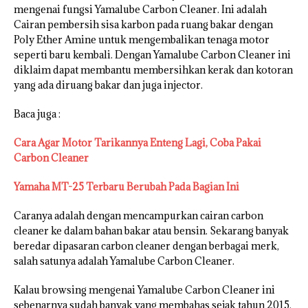
mengenai fungsi Yamalube Carbon Cleaner. Ini adalah
Cairan pembersih sisa karbon pada ruang bakar dengan
Poly Ether Amine untuk mengembalikan tenaga motor
seperti baru kembali. Dengan Yamalube Carbon Cleaner ini
diklaim dapat membantu membersihkan kerak dan kotoran
yang ada diruang bakar dan juga injector.
Baca juga :
Cara Agar Motor Tarikannya Enteng Lagi, Coba Pakai
Carbon Cleaner
Yamaha MT-25 Terbaru Berubah Pada Bagian Ini
Caranya adalah dengan mencampurkan cairan carbon
cleaner ke dalam bahan bakar atau bensin. Sekarang banyak
beredar dipasaran carbon cleaner dengan berbagai merk,
salah satunya adalah Yamalube Carbon Cleaner.
Kalau browsing mengenai Yamalube Carbon Cleaner ini
sebenarnya sudah banyak yang membahas sejak tahun 2015,