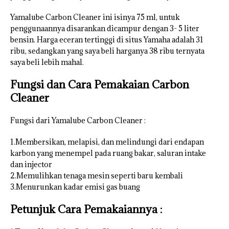
Yamalube Carbon Cleaner ini isinya 75 ml, untuk
penggunaannya disarankan dicampur dengan 3- 5 liter
bensin. Harga eceran tertinggi di situs Yamaha adalah 31
ribu, sedangkan yang saya beli harganya 38 ribu ternyata
saya beli lebih mahal.
Fungsi dan Cara Pemakaian Carbon
Cleaner
Fungsi dari Yamalube Carbon Cleaner :
1.Membersikan, melapisi, dan melindungi dari endapan
karbon yang menempel pada ruang bakar, saluran intake
dan injector
2.Memulihkan tenaga mesin seperti baru kembali
3.Menurunkan kadar emisi gas buang
Petunjuk Cara Pemakaiannya :