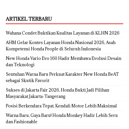
ARTIKEL TERBARU
Wahana Condet Buktikan Kualitas Layanan di KLHN 2026
AHM Gelar Kontes Layanan Honda Nasional 2026, Asah
Kompetensi Honda People di Seluruh Indonesia
New Honda Vario Evo 160 Hadir Membawa Evolusi Desain
dan Teknologi
Sentuhan Warna Baru Perkuat Karakter New Honda BeAT
sebagai Skutik Favorit
Sukses di Jakarta Fair 2026, Honda Bukti Jadi Pilihan
Masyarakat Jakarta-Tangerang
Posisi Berkendara Tepat, Kendali Motor Lebih Maksimal
Warna Baru, Gaya Baru! Honda Monkey Hadir Lebih Seru
dan Fashionable