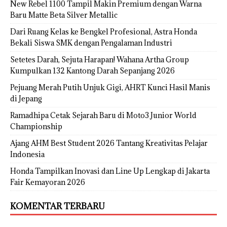
New Rebel 1100 Tampil Makin Premium dengan Warna
Baru Matte Beta Silver Metallic
Dari Ruang Kelas ke Bengkel Profesional, Astra Honda
Bekali Siswa SMK dengan Pengalaman Industri
Setetes Darah, Sejuta Harapan! Wahana Artha Group
Kumpulkan 132 Kantong Darah Sepanjang 2026
Pejuang Merah Putih Unjuk Gigi, AHRT Kunci Hasil Manis
di Jepang
Ramadhipa Cetak Sejarah Baru di Moto3 Junior World
Championship
Ajang AHM Best Student 2026 Tantang Kreativitas Pelajar
Indonesia
Honda Tampilkan Inovasi dan Line Up Lengkap di Jakarta
Fair Kemayoran 2026
KOMENTAR TERBARU