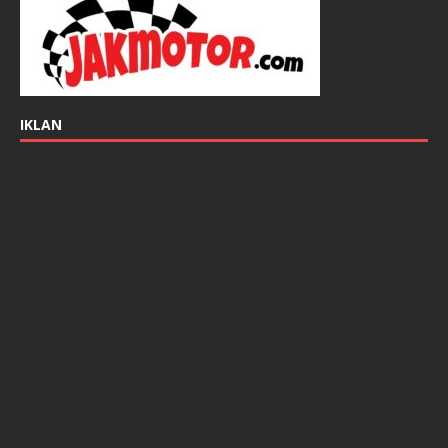
IKLAN