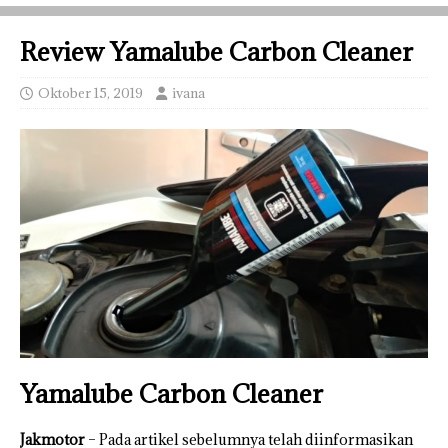
Review Yamalube Carbon Cleaner
Oktober 15, 2019
ivana
Yamalube Carbon Cleaner
Jakmotor
– Pada artikel sebelumnya telah diinformasikan