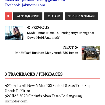
Facebook : Jakmotor.com
AUTOMOTIVE
MOTOR
TIPS DAN SARAN
PREVIOUS
Model Yunie Kianaila, Pendapatnya Mengenai
Cowo Hobi Automotif
NEXT
Modifikasi Rubicon Menyentuh 750 Jutaan
3 TRACKBACKS / PINGBACKS
Yamaha All New NMax 155 Sudah Di Atas Truk Siap
Untuk Di Kirim -
GIIAS 2020 Optimis Akan Tetap Berlangsung -
jakmotor.com