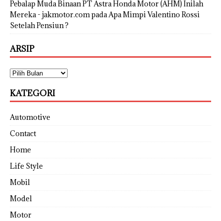
Pebalap Muda Binaan PT Astra Honda Motor (AHM) Inilah
Mereka - jakmotor.com
pada
Apa Mimpi Valentino Rossi
Setelah Pensiun ?
ARSIP
KATEGORI
Automotive
Contact
Home
Life Style
Mobil
Model
Motor