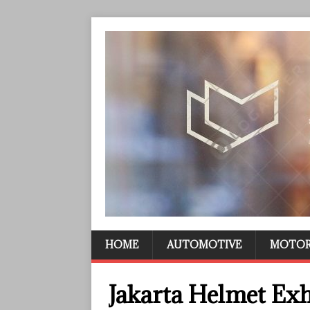
HOME
AUTOMOTIVE
MOTO
Jakarta Helmet Exh