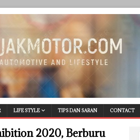
R
LIFE STYLE
TIPS DAN SARAN
CONTACT
ibition 2020, Berburu