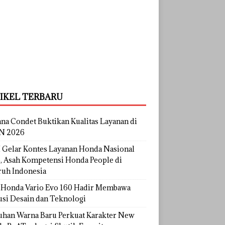
IKEL TERBARU
na Condet Buktikan Kualitas Layanan di
N 2026
Gelar Kontes Layanan Honda Nasional
, Asah Kompetensi Honda People di
ruh Indonesia
Honda Vario Evo 160 Hadir Membawa
usi Desain dan Teknologi
uhan Warna Baru Perkuat Karakter New