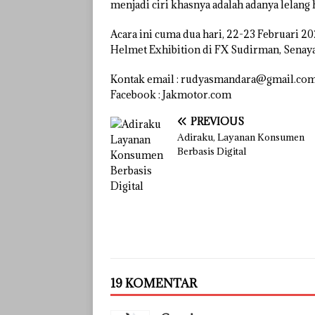
menjadi ciri khasnya adalah adanya lelang
Acara ini cuma dua hari, 22-23 Februari 202
Helmet Exhibition di FX Sudirman, Senaya
Kontak email : rudyasmandara@gmail.co
Facebook : Jakmotor.com
PREVIOUS
Adiraku, Layanan Konsumen
Berbasis Digital
19 KOMENTAR