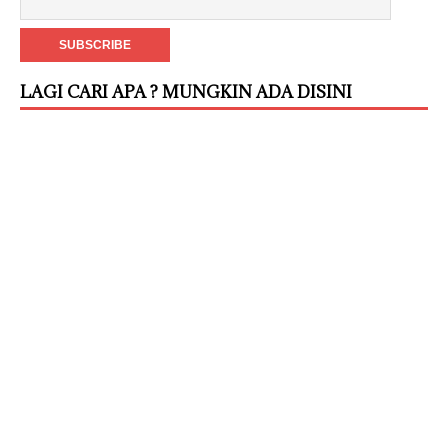
LAGI CARI APA ? MUNGKIN ADA DISINI