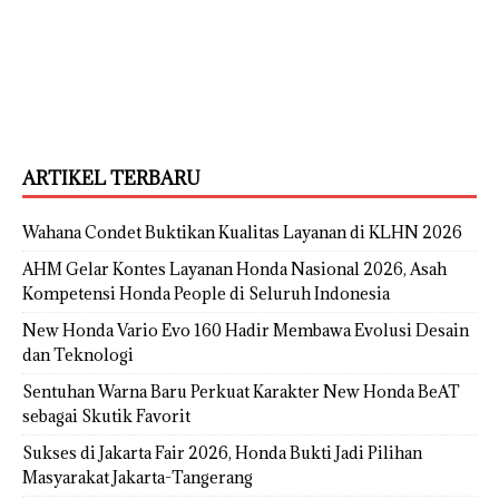
ARTIKEL TERBARU
Wahana Condet Buktikan Kualitas Layanan di KLHN 2026
AHM Gelar Kontes Layanan Honda Nasional 2026, Asah
Kompetensi Honda People di Seluruh Indonesia
New Honda Vario Evo 160 Hadir Membawa Evolusi Desain
dan Teknologi
Sentuhan Warna Baru Perkuat Karakter New Honda BeAT
sebagai Skutik Favorit
Sukses di Jakarta Fair 2026, Honda Bukti Jadi Pilihan
Masyarakat Jakarta-Tangerang