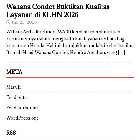
Wahana Condet Buktikan Kualitas
Layanan di KLHN 2026
Juli 20, 2026
WahanaArtha Ritelindo (WARI) kembali membuktikan
komitmennya dalam menghadirkan layanan terbaik bagi
konsumen Honda. Hal ini ditunjukkan melalui keberhasilan
Branch Head Wahana Condet, Hendra Aprilian, yang
[…]
META
Masuk
Feed entri
Feed komentar
WordPress.org
RSS