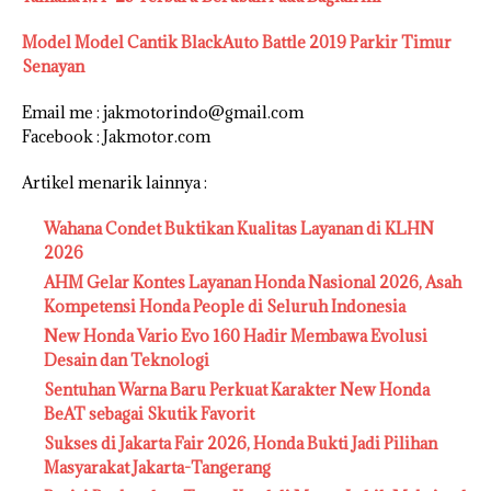
Model Model Cantik BlackAuto Battle 2019 Parkir Timur
Senayan
Email me : jakmotorindo@gmail.com
Facebook : Jakmotor.com
Artikel menarik lainnya :
Wahana Condet Buktikan Kualitas Layanan di KLHN
2026
AHM Gelar Kontes Layanan Honda Nasional 2026, Asah
Kompetensi Honda People di Seluruh Indonesia
New Honda Vario Evo 160 Hadir Membawa Evolusi
Desain dan Teknologi
Sentuhan Warna Baru Perkuat Karakter New Honda
BeAT sebagai Skutik Favorit
Sukses di Jakarta Fair 2026, Honda Bukti Jadi Pilihan
Masyarakat Jakarta-Tangerang