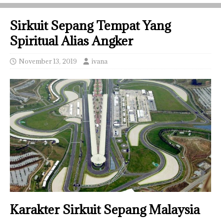
Sirkuit Sepang Tempat Yang
Spiritual Alias Angker
November 13, 2019
ivana
Karakter Sirkuit Sepang Malaysia