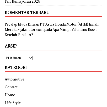
Fair Kemayoran 2026
KOMENTAR TERBARU
Pebalap Muda Binaan PT Astra Honda Motor (AHM) Inilah
Mereka - jakmotor.com
pada
Apa Mimpi Valentino Rossi
Setelah Pensiun ?
ARSIP
KATEGORI
Automotive
Contact
Home
Life Style