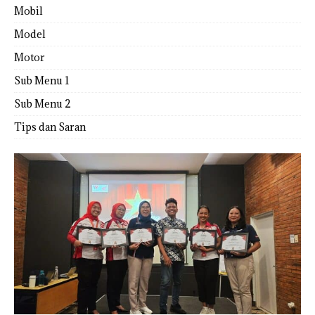
Mobil
Model
Motor
Sub Menu 1
Sub Menu 2
Tips dan Saran