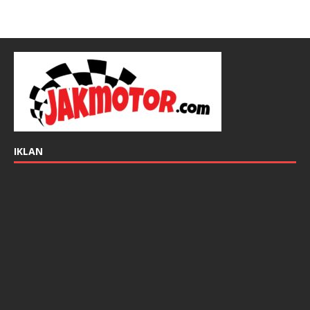
IKLAN