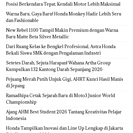
Posisi Berkendara Tepat, Kendali Motor Lebih Maksimal
Warna Baru, Gaya Baru! Honda Monkey Hadir Lebih Seru
dan Fashionable
New Rebel 1100 Tampil Makin Premium dengan Warna
Baru Matte Beta Silver Metallic
Dari Ruang Kelas ke Bengkel Profesional, Astra Honda
Bekali Siswa SMK dengan Pengalaman Industri
Setetes Darah, Sejuta Harapan! Wahana Artha Group
Kumpulkan 132 Kantong Darah Sepanjang 2026
Pejuang Merah Putih Unjuk Gigi, AHRT Kunci Hasil Manis
di Jepang
Ramadhipa Cetak Sejarah Baru di Moto3 Junior World
Championship
Ajang AHM Best Student 2026 Tantang Kreativitas Pelajar
Indonesia
Honda Tampilkan Inovasi dan Line Up Lengkap di Jakarta