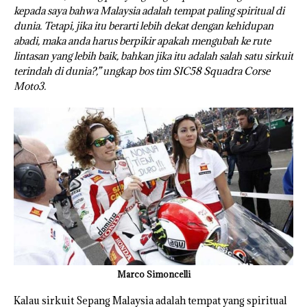
kepada saya bahwa Malaysia adalah tempat paling spiritual di
dunia. Tetapi, jika itu berarti lebih dekat dengan kehidupan
abadi, maka anda harus berpikir apakah mengubah ke rute
lintasan yang lebih baik, bahkan jika itu adalah salah satu sirkuit
terindah di dunia?,” ungkap bos tim SIC58 Squadra Corse
Moto3.
Marco Simoncelli
Kalau sirkuit Sepang Malaysia adalah tempat yang spiritual