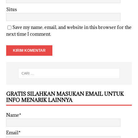
Situs
Save my name, email, and website in this browser for the
next time I comment.
GRATIS SILAHKAN MASUKAN EMAIL UNTUK
INFO MENARIK LAINNYA
Name*
Email*