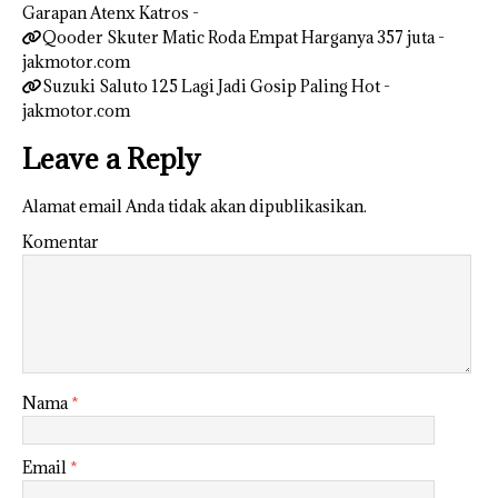
Garapan Atenx Katros -
Qooder Skuter Matic Roda Empat Harganya 357 juta -
jakmotor.com
Suzuki Saluto 125 Lagi Jadi Gosip Paling Hot -
jakmotor.com
Leave a Reply
Alamat email Anda tidak akan dipublikasikan.
Komentar
Nama
*
Email
*