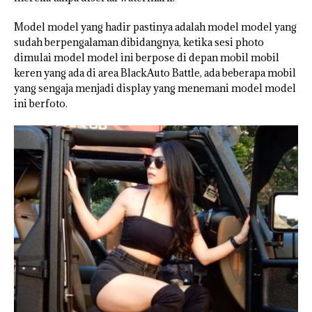
Model model yang hadir pastinya adalah model model yang
sudah berpengalaman dibidangnya, ketika sesi photo
dimulai model model ini berpose di depan mobil mobil
keren yang ada di area BlackAuto Battle, ada beberapa mobil
yang sengaja menjadi display yang menemani model model
ini berfoto.