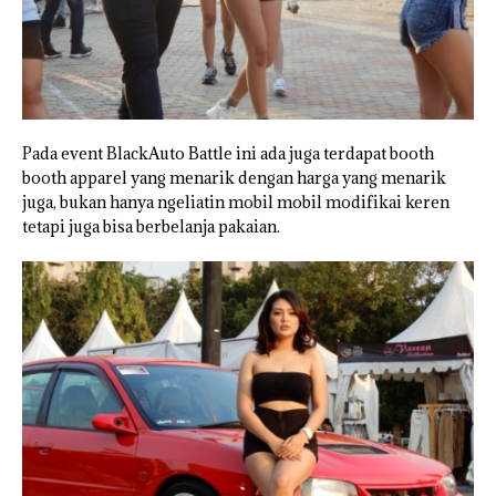
Pada event BlackAuto Battle ini ada juga terdapat booth
booth apparel yang menarik dengan harga yang menarik
juga, bukan hanya ngeliatin mobil mobil modifikai keren
tetapi juga bisa berbelanja pakaian.