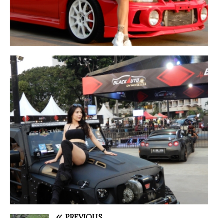
PREVIOUS