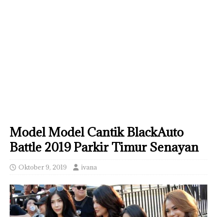
Model Model Cantik BlackAuto
Battle 2019 Parkir Timur Senayan
Oktober 9, 2019
ivana