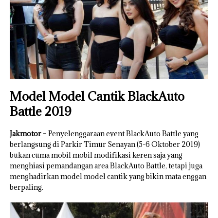
Model Model Cantik BlackAuto
Battle 2019
Jakmotor
– Penyelenggaraan event BlackAuto Battle yang
berlangsung di Parkir Timur Senayan (5-6 Oktober 2019)
bukan cuma mobil mobil modifikasi keren saja yang
menghiasi pemandangan area BlackAuto Battle, tetapi juga
menghadirkan model model cantik yang bikin mata enggan
berpaling.