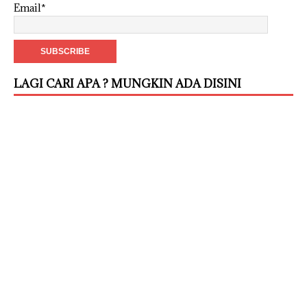
Email*
LAGI CARI APA ? MUNGKIN ADA DISINI