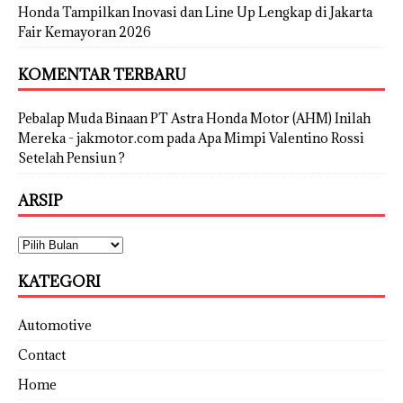
Honda Tampilkan Inovasi dan Line Up Lengkap di Jakarta
Fair Kemayoran 2026
KOMENTAR TERBARU
Pebalap Muda Binaan PT Astra Honda Motor (AHM) Inilah
Mereka - jakmotor.com
pada
Apa Mimpi Valentino Rossi
Setelah Pensiun ?
ARSIP
KATEGORI
Automotive
Contact
Home