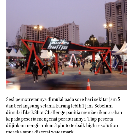
Sesi pemotretannya dimulai pada sore hari sekitar jam 5
dan berlangsung selama kurang lebih 1 jam. Sebelum
dimulai BlackShot Challenge panitia memberikan arahan
kepada peserta mengenai peraturannya. Tiap peserta
diijinkan mengirimkan 3 photo terbaik high resolution
mereka tanpa disertai watermark.