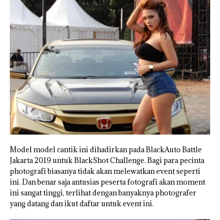
Model model cantik ini dihadirkan pada BlackAuto Battle
Jakarta 2019 untuk BlackShot Challenge. Bagi para pecinta
photografi biasanya tidak akan melewatkan event seperti
ini. Dan benar saja antusias peserta fotografi akan moment
ini sangat tinggi, terlihat dengan banyaknya photografer
yang datang dan ikut daftar untuk event ini.