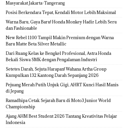
Masyarakat Jakarta-Tangerang
Posisi Berkendara Tepat, Kendali Motor Lebih Maksimal
Warna Baru, Gaya Baru! Honda Monkey Hadir Lebih Seru
dan Fashionable
New Rebel 1100 Tampil Makin Premium dengan Warna
Baru Matte Beta Silver Metallic
Dari Ruang Kelas ke Bengkel Profesional, Astra Honda
Bekali Siswa SMK dengan Pengalaman Industri
Setetes Darah, Sejuta Harapan! Wahana Artha Group
Kumpulkan 132 Kantong Darah Sepanjang 2026
Pejuang Merah Putih Unjuk Gigi, AHRT Kunci Hasil Manis
di Jepang
Ramadhipa Cetak Sejarah Baru di Moto3 Junior World
Championship
Ajang AHM Best Student 2026 Tantang Kreativitas Pelajar
Indonesia