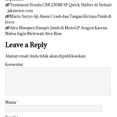
Testimoni Honda CBR 250RR SP Quick Shifter di Sirkuit
- jakmotor.com
Mario Suryo Aji Alami Crash dan Tangan Kirinya Patah di
Jerez -
Alex Marquez Hampir Jatuh di MotoGP Aragon Karena
Nafsu Ingin Melewati Alex Rins
Leave a Reply
Alamat email Anda tidak akan dipublikasikan.
Komentar
Nama
*