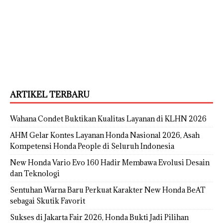
ARTIKEL TERBARU
Wahana Condet Buktikan Kualitas Layanan di KLHN 2026
AHM Gelar Kontes Layanan Honda Nasional 2026, Asah
Kompetensi Honda People di Seluruh Indonesia
New Honda Vario Evo 160 Hadir Membawa Evolusi Desain
dan Teknologi
Sentuhan Warna Baru Perkuat Karakter New Honda BeAT
sebagai Skutik Favorit
Sukses di Jakarta Fair 2026, Honda Bukti Jadi Pilihan