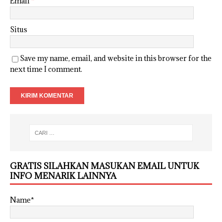
Email
*
Situs
Save my name, email, and website in this browser for the
next time I comment.
GRATIS SILAHKAN MASUKAN EMAIL UNTUK
INFO MENARIK LAINNYA
Name*