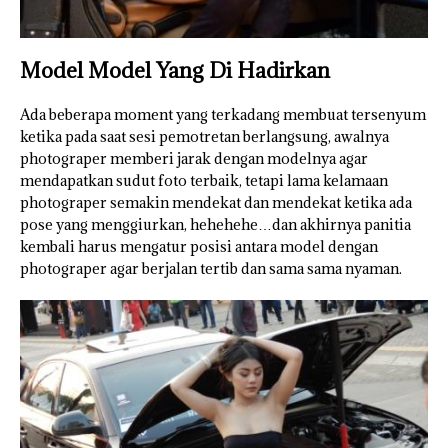
Model Model Yang Di Hadirkan
Ada beberapa moment yang terkadang membuat tersenyum
ketika pada saat sesi pemotretan berlangsung, awalnya
photograper memberi jarak dengan modelnya agar
mendapatkan sudut foto terbaik, tetapi lama kelamaan
photograper semakin mendekat dan mendekat ketika ada
pose yang menggiurkan, hehehehe…dan akhirnya panitia
kembali harus mengatur posisi antara model dengan
photograper agar berjalan tertib dan sama sama nyaman.