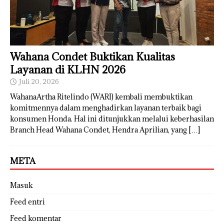
Wahana Condet Buktikan Kualitas
Layanan di KLHN 2026
Juli 20, 2026
WahanaArtha Ritelindo (WARI) kembali membuktikan
komitmennya dalam menghadirkan layanan terbaik bagi
konsumen Honda. Hal ini ditunjukkan melalui keberhasilan
Branch Head Wahana Condet, Hendra Aprilian, yang
[…]
META
Masuk
Feed entri
Feed komentar