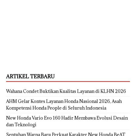
ARTIKEL TERBARU
Wahana Condet Buktikan Kualitas Layanan di KLHN 2026
AHM Gelar Kontes Layanan Honda Nasional 2026, Asah
Kompetensi Honda People di Seluruh Indonesia
New Honda Vario Evo 160 Hadir Membawa Evolusi Desain
dan Teknologi
Sentuhan Warna Baru Perkuat Karakter New Honda BeAT