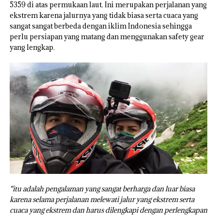
5359 di atas permukaan laut. Ini merupakan perjalanan yang
ekstrem karena jalurnya yang tidak biasa serta cuaca yang
sangat sangat berbeda dengan iklim Indonesia sehingga
perlu persiapan yang matang dan menggunakan safety gear
yang lengkap.
“itu adalah pengalaman yang sangat berharga dan luar biasa
karena selama perjalanan melewati jalur yang ekstrem serta
cuaca yang ekstrem dan harus dilengkapi dengan perlengkapan