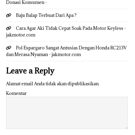
Donasi Konsumen -
Baju Balap Terbuat Dari Apa ?
Cara Agar Aki Tidak Cepat Soak Pada Motor Keyless -
jakmotor.com
Pol Espargaro Sangat Antusias Dengan Honda RC213V
dan Merasa Nyaman - jakmotor.com
Leave a Reply
Alamat email Anda tidak akan dipublikasikan.
Komentar