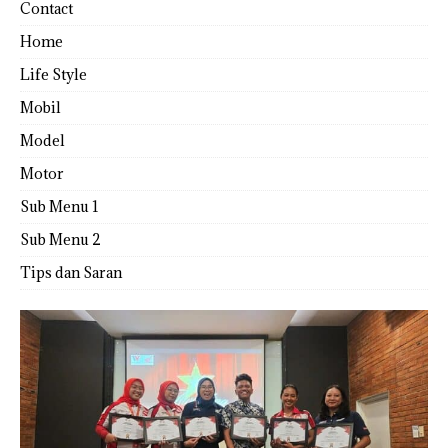
Contact
Home
Life Style
Mobil
Model
Motor
Sub Menu 1
Sub Menu 2
Tips dan Saran