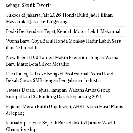
sebagai Skutik Favorit
Sukses di Jakarta Fair 2026, Honda Bukti Jadi Pilihan
Masyarakat Jakarta-Tangerang
Posisi Berkendara Tepat, Kendali Motor Lebih Maksimal
Warna Baru, Gaya Baru! Honda Monkey Hadir Lebih Seru
dan Fashionable
New Rebel 1100 Tampil Makin Premium dengan Warna
Baru Matte Beta Silver Metallic
Dari Ruang Kelas ke Bengkel Profesional, Astra Honda
Bekali Siswa SMK dengan Pengalaman Industri
Setetes Darah, Sejuta Harapan! Wahana Artha Group
Kumpulkan 132 Kantong Darah Sepanjang 2026
Pejuang Merah Putih Unjuk Gigi, AHRT Kunci Hasil Manis
di Jepang
Ramadhipa Cetak Sejarah Baru di Moto3 Junior World
Championship