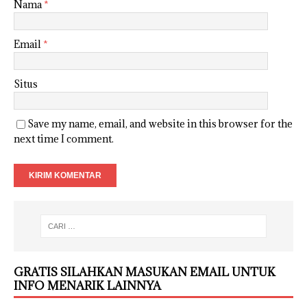
Nama
*
Email
*
Situs
Save my name, email, and website in this browser for the
next time I comment.
GRATIS SILAHKAN MASUKAN EMAIL UNTUK
INFO MENARIK LAINNYA