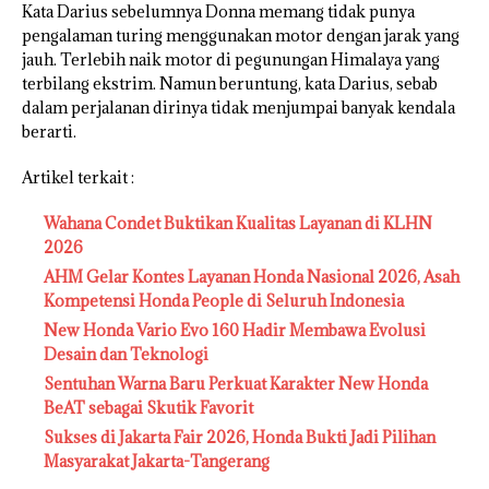
Kata Darius sebelumnya Donna memang tidak punya
pengalaman turing menggunakan motor dengan jarak yang
jauh. Terlebih naik motor di pegunungan Himalaya yang
terbilang ekstrim. Namun beruntung, kata Darius, sebab
dalam perjalanan dirinya tidak menjumpai banyak kendala
berarti.
Artikel terkait :
Wahana Condet Buktikan Kualitas Layanan di KLHN
2026
AHM Gelar Kontes Layanan Honda Nasional 2026, Asah
Kompetensi Honda People di Seluruh Indonesia
New Honda Vario Evo 160 Hadir Membawa Evolusi
Desain dan Teknologi
Sentuhan Warna Baru Perkuat Karakter New Honda
BeAT sebagai Skutik Favorit
Sukses di Jakarta Fair 2026, Honda Bukti Jadi Pilihan
Masyarakat Jakarta-Tangerang