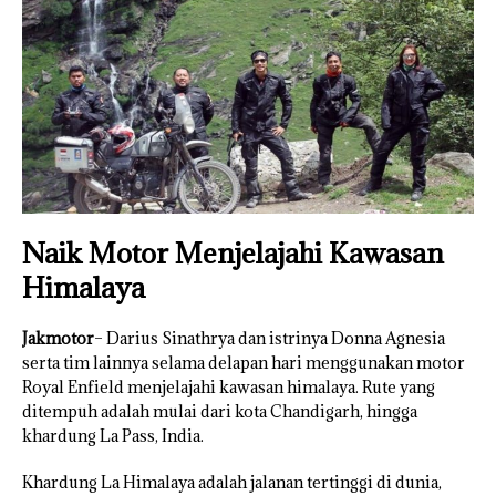
Naik Motor Menjelajahi Kawasan
Himalaya
Jakmotor
– Darius Sinathrya dan istrinya Donna Agnesia
serta tim lainnya selama delapan hari menggunakan motor
Royal Enfield menjelajahi kawasan himalaya. Rute yang
ditempuh adalah mulai dari kota Chandigarh, hingga
khardung La Pass, India.
Khardung La Himalaya adalah jalanan tertinggi di dunia,