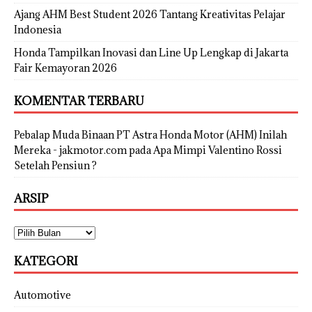
Ajang AHM Best Student 2026 Tantang Kreativitas Pelajar
Indonesia
Honda Tampilkan Inovasi dan Line Up Lengkap di Jakarta
Fair Kemayoran 2026
KOMENTAR TERBARU
Pebalap Muda Binaan PT Astra Honda Motor (AHM) Inilah
Mereka - jakmotor.com
pada
Apa Mimpi Valentino Rossi
Setelah Pensiun ?
ARSIP
KATEGORI
Automotive