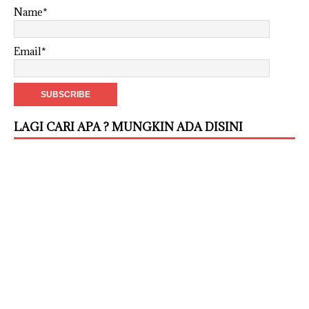
Name*
Email*
LAGI CARI APA ? MUNGKIN ADA DISINI