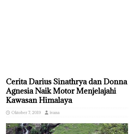
Cerita Darius Sinathrya dan Donna
Agnesia Naik Motor Menjelajahi
Kawasan Himalaya
Oktober 7, 2019
ivana