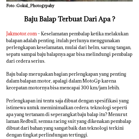
Foto :Gokul_Photogrpahy
Baju Balap Terbuat Dari Apa ?
Jakmotor.com
– Keselamatan pembalap ketika melakukan
balapan adalah penting, itulah perlunya menggunakan
perlengkapan keselamatan, mulai dari helm, sarung tangan,
sepatu sampai baju balapnya agar bisa melindungi pembalap
dari cedera serius.
Baju balap merupakan bagian perlengkapan yang penting
dalam balapan motor, apalagi dalam MotoGp karena
kecepatan motornya bisa mencapai 300 km/jam lebih.
Perlengkapan ini tentu saja dibuat dengan spesifikasi yang
istimewa untuk meminimalkan cedera. teknologi seperti
apa yang tertanam di seperangkat baju balap itu? Menurut
laman Redbull, semua racing suit yang dikenakan pembalap
dibuat dari bahan yang sangat baik dan teknologi terkini
dengan tingkat perlindungan tertinggi.