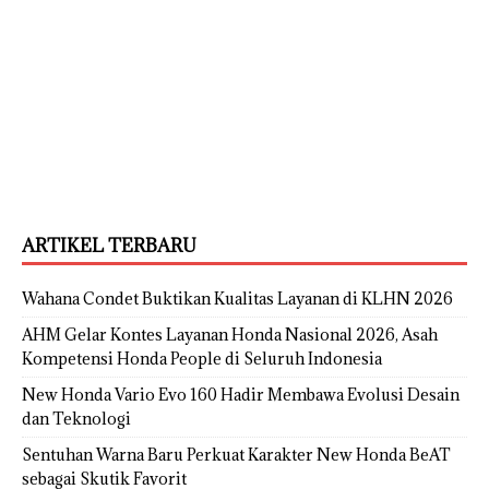
ARTIKEL TERBARU
Wahana Condet Buktikan Kualitas Layanan di KLHN 2026
AHM Gelar Kontes Layanan Honda Nasional 2026, Asah
Kompetensi Honda People di Seluruh Indonesia
New Honda Vario Evo 160 Hadir Membawa Evolusi Desain
dan Teknologi
Sentuhan Warna Baru Perkuat Karakter New Honda BeAT
sebagai Skutik Favorit