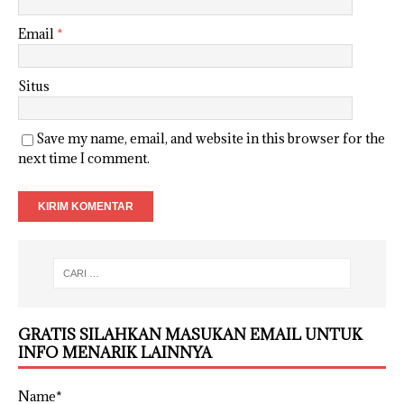
Email
*
Situs
Save my name, email, and website in this browser for the
next time I comment.
GRATIS SILAHKAN MASUKAN EMAIL UNTUK
INFO MENARIK LAINNYA
Name*