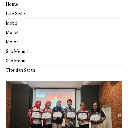
Home
Life Style
Mobil
Model
Motor
Sub Menu 1
Sub Menu 2
Tips dan Saran