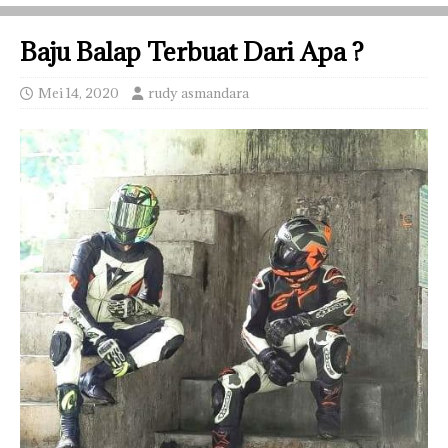
Baju Balap Terbuat Dari Apa ?
Mei 14, 2020
rudy asmandara