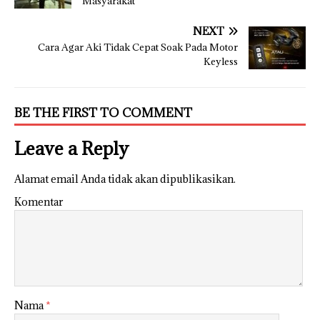
Masyarakat
NEXT
Cara Agar Aki Tidak Cepat Soak Pada Motor
Keyless
BE THE FIRST TO COMMENT
Leave a Reply
Alamat email Anda tidak akan dipublikasikan.
Komentar
Nama
*