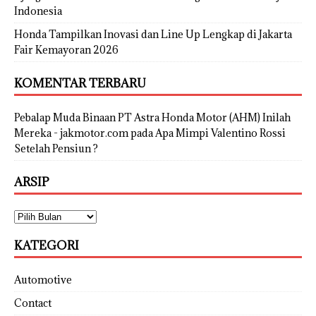
Indonesia
Honda Tampilkan Inovasi dan Line Up Lengkap di Jakarta
Fair Kemayoran 2026
KOMENTAR TERBARU
Pebalap Muda Binaan PT Astra Honda Motor (AHM) Inilah
Mereka - jakmotor.com
pada
Apa Mimpi Valentino Rossi
Setelah Pensiun ?
ARSIP
KATEGORI
Automotive
Contact