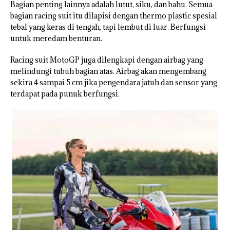
Bagian penting lainnya adalah lutut, siku, dan bahu. Semua
bagian racing suit itu dilapisi dengan thermo plastic spesial
tebal yang keras di tengah, tapi lembut di luar. Berfungsi
untuk meredam benturan.
Racing suit MotoGP juga dilengkapi dengan airbag yang
melindungi tubuh bagian atas. Airbag akan mengembang
sekira 4 sampai 5 cm jika pengendara jatuh dan sensor yang
terdapat pada punuk berfungsi.