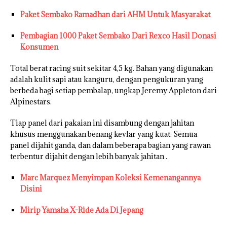
Paket Sembako Ramadhan dari AHM Untuk Masyarakat
Pembagian 1000 Paket Sembako Dari Rexco Hasil Donasi
Konsumen
Total berat racing suit sekitar 4,5 kg. Bahan yang digunakan
adalah kulit sapi atau kanguru, dengan pengukuran yang
berbeda bagi setiap pembalap, ungkap Jeremy Appleton dari
Alpinestars.
Tiap panel dari pakaian ini disambung dengan jahitan
khusus menggunakan benang kevlar yang kuat. Semua
panel dijahit ganda, dan dalam beberapa bagian yang rawan
terbentur dijahit dengan lebih banyak jahitan .
Marc Marquez Menyimpan Koleksi Kemenangannya
Disini
Mirip Yamaha X-Ride Ada Di Jepang