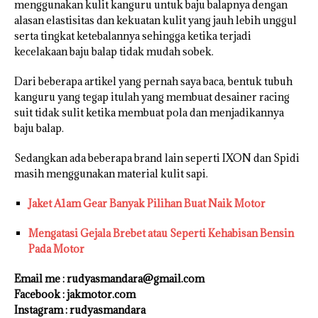
menggunakan kulit kanguru untuk baju balapnya dengan
alasan elastisitas dan kekuatan kulit yang jauh lebih unggul
serta tingkat ketebalannya sehingga ketika terjadi
kecelakaan baju balap tidak mudah sobek.
Dari beberapa artikel yang pernah saya baca, bentuk tubuh
kanguru yang tegap itulah yang membuat desainer racing
suit tidak sulit ketika membuat pola dan menjadikannya
baju balap.
Sedangkan ada beberapa brand lain seperti IXON dan Spidi
masih menggunakan material kulit sapi.
Jaket A1am Gear Banyak Pilihan Buat Naik Motor
Mengatasi Gejala Brebet atau Seperti Kehabisan Bensin
Pada Motor
Email me : rudyasmandara@gmail.com
Facebook : jakmotor.com
Instagram : rudyasmandara