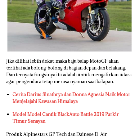
Jika dilihat lebih dekat, maka baju balap MotoGP akan
terlihat ada bolong-bolong di bagian depan dan belakang.
Dan ternyata fungsinya itu adalah untuk mengalirkan udara
agar pengendara tetap merasa nyaman saat balapan.
Cerita Darius Sinathrya dan Donna Agnesia Naik Motor
Menjelajahi Kawasan Himalaya
Model Model Cantik BlackAuto Battle 2019 Parkir
Timur Senayan
Produk Alpinestars GP Tech dan Dainese D-Air