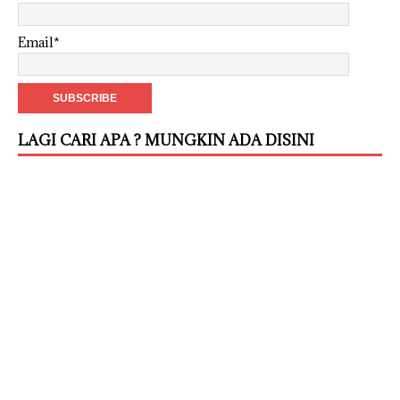
Email*
LAGI CARI APA ? MUNGKIN ADA DISINI