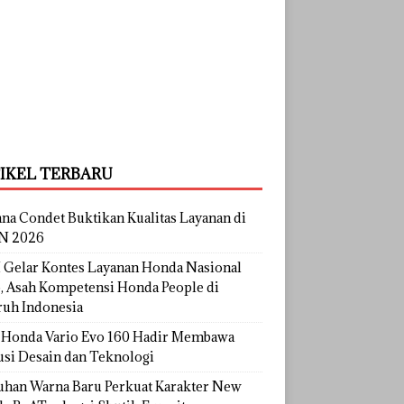
IKEL TERBARU
na Condet Buktikan Kualitas Layanan di
N 2026
Gelar Kontes Layanan Honda Nasional
, Asah Kompetensi Honda People di
ruh Indonesia
Honda Vario Evo 160 Hadir Membawa
usi Desain dan Teknologi
uhan Warna Baru Perkuat Karakter New