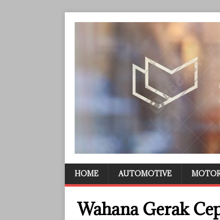
HOME
AUTOMOTIVE
MOTO
Wahana Gerak Cepa