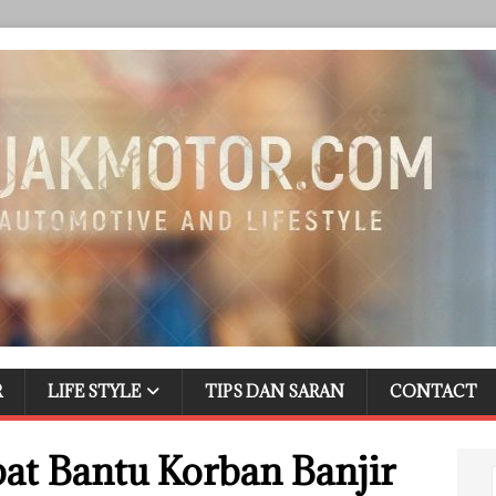
R
LIFE STYLE
TIPS DAN SARAN
CONTACT
t Bantu Korban Banjir