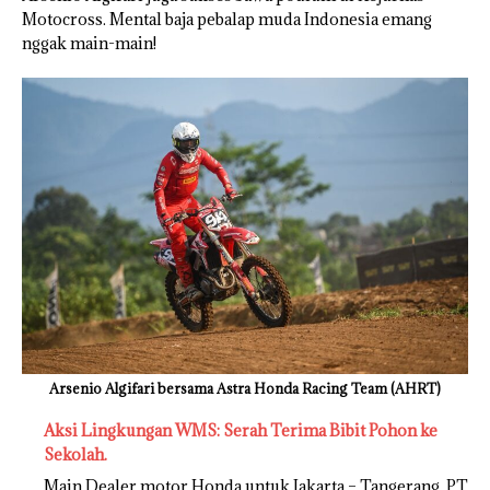
Motocross. Mental baja pebalap muda Indonesia emang
nggak main-main!
Arsenio Algifari bersama Astra Honda Racing Team (AHRT)
Aksi Lingkungan WMS: Serah Terima Bibit Pohon ke
Sekolah.
Main Dealer motor Honda untuk Jakarta – Tangerang, PT