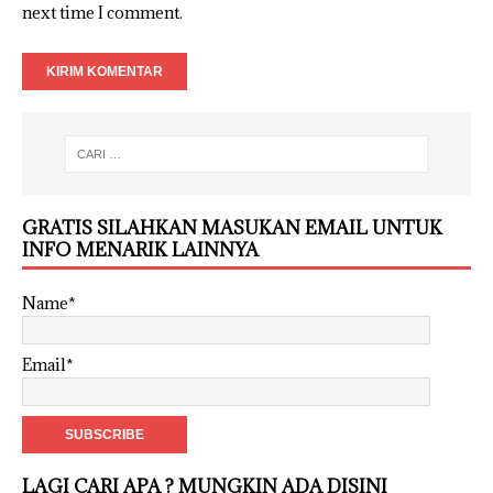
next time I comment.
GRATIS SILAHKAN MASUKAN EMAIL UNTUK
INFO MENARIK LAINNYA
Name*
Email*
LAGI CARI APA ? MUNGKIN ADA DISINI