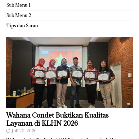
Sub Menu 1
Sub Menu 2
Tips dan Saran
Wahana Condet Buktikan Kualitas
Layanan di KLHN 2026
Juli 20, 2026