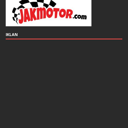
IKLAN