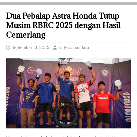
Dua Pebalap Astra Honda Tutup
Musim RBRC 2025 dengan Hasil
Cemerlang
September 21, 2025
rudy asmandara