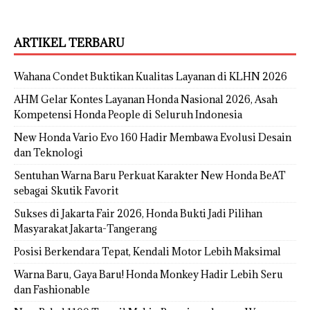
ARTIKEL TERBARU
Wahana Condet Buktikan Kualitas Layanan di KLHN 2026
AHM Gelar Kontes Layanan Honda Nasional 2026, Asah
Kompetensi Honda People di Seluruh Indonesia
New Honda Vario Evo 160 Hadir Membawa Evolusi Desain
dan Teknologi
Sentuhan Warna Baru Perkuat Karakter New Honda BeAT
sebagai Skutik Favorit
Sukses di Jakarta Fair 2026, Honda Bukti Jadi Pilihan
Masyarakat Jakarta-Tangerang
Posisi Berkendara Tepat, Kendali Motor Lebih Maksimal
Warna Baru, Gaya Baru! Honda Monkey Hadir Lebih Seru
dan Fashionable