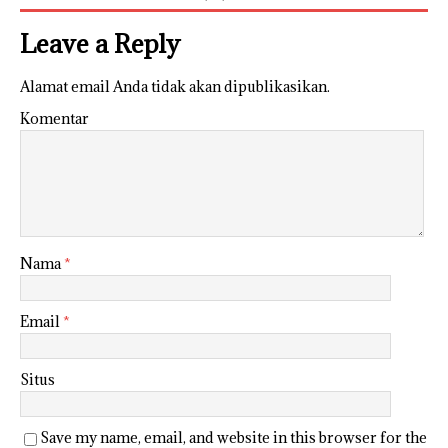
Leave a Reply
Alamat email Anda tidak akan dipublikasikan.
Komentar
Nama
*
Email
*
Situs
Save my name, email, and website in this browser for the