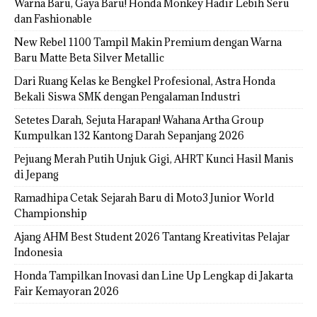
Warna Baru, Gaya Baru! Honda Monkey Hadir Lebih Seru
dan Fashionable
New Rebel 1100 Tampil Makin Premium dengan Warna
Baru Matte Beta Silver Metallic
Dari Ruang Kelas ke Bengkel Profesional, Astra Honda
Bekali Siswa SMK dengan Pengalaman Industri
Setetes Darah, Sejuta Harapan! Wahana Artha Group
Kumpulkan 132 Kantong Darah Sepanjang 2026
Pejuang Merah Putih Unjuk Gigi, AHRT Kunci Hasil Manis
di Jepang
Ramadhipa Cetak Sejarah Baru di Moto3 Junior World
Championship
Ajang AHM Best Student 2026 Tantang Kreativitas Pelajar
Indonesia
Honda Tampilkan Inovasi dan Line Up Lengkap di Jakarta
Fair Kemayoran 2026