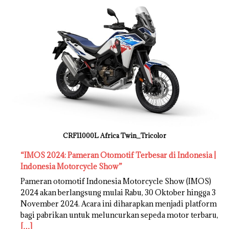
CRF11000L Africa Twin_Tricolor
“IMOS 2024: Pameran Otomotif Terbesar di Indonesia |
Indonesia Motorcycle Show”
Pameran otomotif Indonesia Motorcycle Show (IMOS)
2024 akan berlangsung mulai Rabu, 30 Oktober hingga 3
November 2024. Acara ini diharapkan menjadi platform
bagi pabrikan untuk meluncurkan sepeda motor terbaru,
[…]