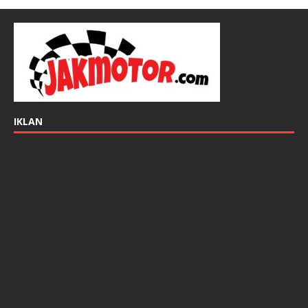
IKLAN