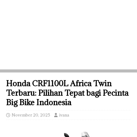
Honda CRF1100L Africa Twin
Terbaru: Pilihan Tepat bagi Pecinta
Big Bike Indonesia
November 20, 2025
ivana