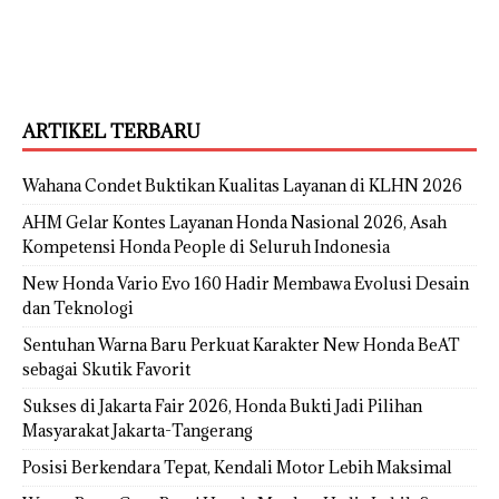
ARTIKEL TERBARU
Wahana Condet Buktikan Kualitas Layanan di KLHN 2026
AHM Gelar Kontes Layanan Honda Nasional 2026, Asah
Kompetensi Honda People di Seluruh Indonesia
New Honda Vario Evo 160 Hadir Membawa Evolusi Desain
dan Teknologi
Sentuhan Warna Baru Perkuat Karakter New Honda BeAT
sebagai Skutik Favorit
Sukses di Jakarta Fair 2026, Honda Bukti Jadi Pilihan
Masyarakat Jakarta-Tangerang
Posisi Berkendara Tepat, Kendali Motor Lebih Maksimal