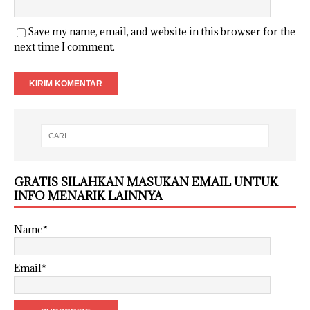
Save my name, email, and website in this browser for the
next time I comment.
GRATIS SILAHKAN MASUKAN EMAIL UNTUK
INFO MENARIK LAINNYA
Name*
Email*