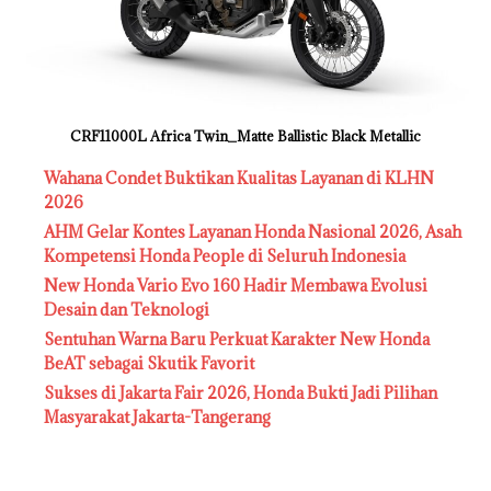
CRF11000L Africa Twin_Matte Ballistic Black Metallic
Wahana Condet Buktikan Kualitas Layanan di KLHN
2026
AHM Gelar Kontes Layanan Honda Nasional 2026, Asah
Kompetensi Honda People di Seluruh Indonesia
New Honda Vario Evo 160 Hadir Membawa Evolusi
Desain dan Teknologi
Sentuhan Warna Baru Perkuat Karakter New Honda
BeAT sebagai Skutik Favorit
Sukses di Jakarta Fair 2026, Honda Bukti Jadi Pilihan
Masyarakat Jakarta-Tangerang