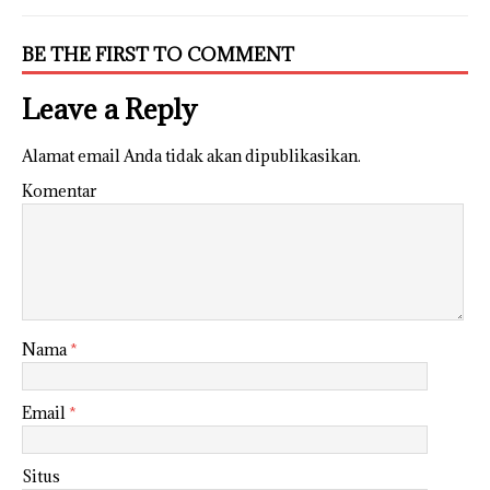
BE THE FIRST TO COMMENT
Leave a Reply
Alamat email Anda tidak akan dipublikasikan.
Komentar
Nama
*
Email
*
Situs