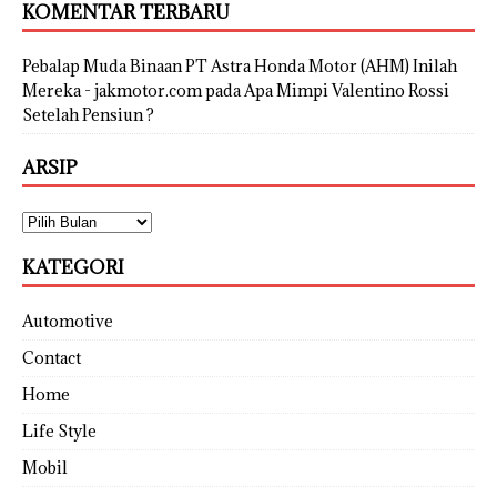
KOMENTAR TERBARU
Pebalap Muda Binaan PT Astra Honda Motor (AHM) Inilah
Mereka - jakmotor.com
pada
Apa Mimpi Valentino Rossi
Setelah Pensiun ?
ARSIP
KATEGORI
Automotive
Contact
Home
Life Style
Mobil