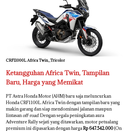
CRF11000L Africa Twin_Tricolor
Ketangguhan Africa Twin, Tampilan
Baru, Harga yang Memikat
PT Astra Honda Motor (AHM) baru saja meluncurkan
Honda CRF1100L Africa Twin dengan tampilan baru yang
makin garang dan siap mendominasi jalanan maupun
lintasan
off-road
. Dengan segala peningkatan aura
Adventure Rally sejati yang ditawarkan, motor petualang
premium ini dipasarkan dengan harga
Rp 647.542.000
(On