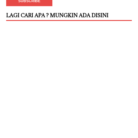
LAGI CARI APA ? MUNGKIN ADA DISINI