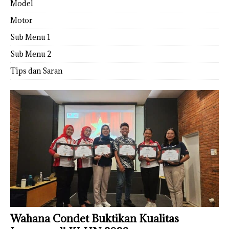
Model
Motor
Sub Menu 1
Sub Menu 2
Tips dan Saran
Wahana Condet Buktikan Kualitas