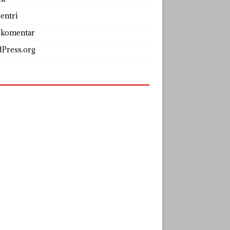
entri
 komentar
Press.org