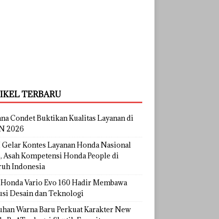
IKEL TERBARU
na Condet Buktikan Kualitas Layanan di
N 2026
Gelar Kontes Layanan Honda Nasional
, Asah Kompetensi Honda People di
ruh Indonesia
Honda Vario Evo 160 Hadir Membawa
usi Desain dan Teknologi
uhan Warna Baru Perkuat Karakter New