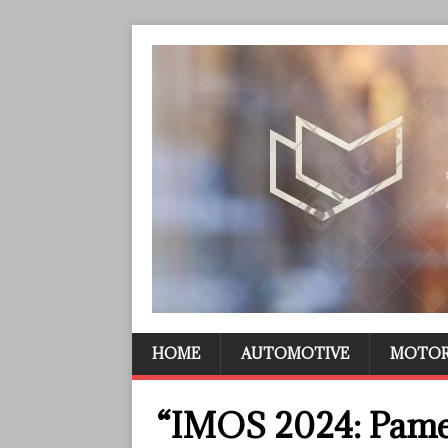
HOME
AUTOMOTIVE
MOTO
“IMOS 2024: Pame