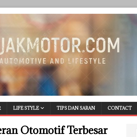
R
LIFE STYLE
TIPS DAN SARAN
CONTACT
ran Otomotif Terbesar