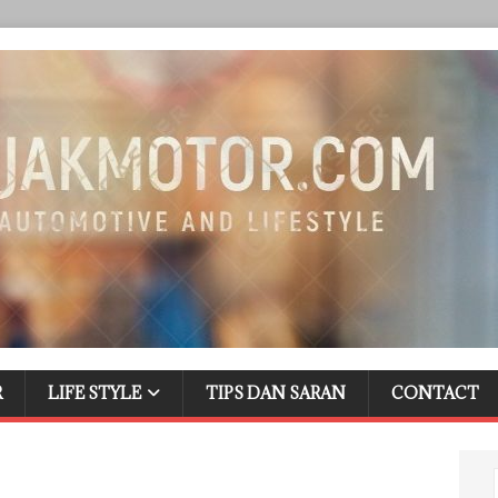
R
LIFE STYLE
TIPS DAN SARAN
CONTACT