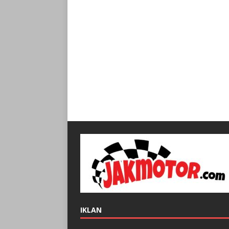
IKLAN