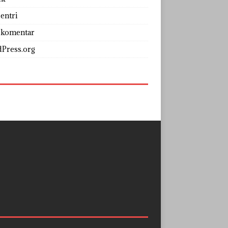
entri
 komentar
Press.org