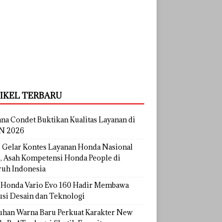
IKEL TERBARU
na Condet Buktikan Kualitas Layanan di
N 2026
Gelar Kontes Layanan Honda Nasional
, Asah Kompetensi Honda People di
ruh Indonesia
Honda Vario Evo 160 Hadir Membawa
usi Desain dan Teknologi
uhan Warna Baru Perkuat Karakter New