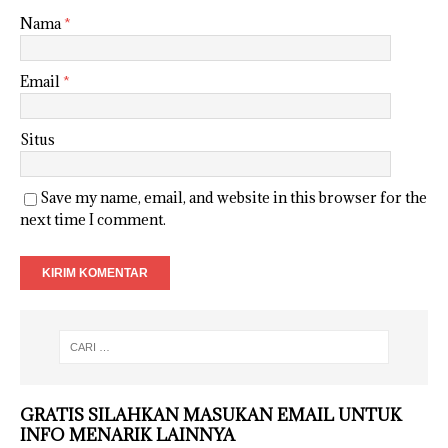
Nama
*
Email
*
Situs
Save my name, email, and website in this browser for the
next time I comment.
GRATIS SILAHKAN MASUKAN EMAIL UNTUK
INFO MENARIK LAINNYA