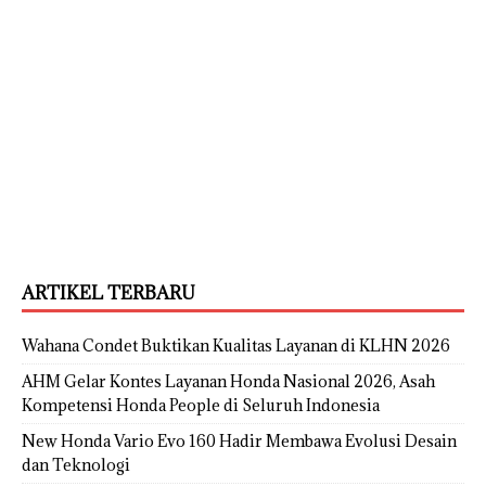
ARTIKEL TERBARU
Wahana Condet Buktikan Kualitas Layanan di KLHN 2026
AHM Gelar Kontes Layanan Honda Nasional 2026, Asah
Kompetensi Honda People di Seluruh Indonesia
New Honda Vario Evo 160 Hadir Membawa Evolusi Desain
dan Teknologi