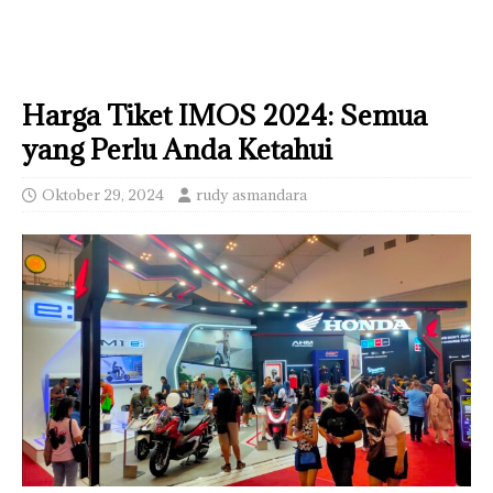
Harga Tiket IMOS 2024: Semua
yang Perlu Anda Ketahui
Oktober 29, 2024
rudy asmandara