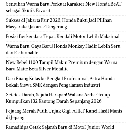
Sentuhan Warna Baru Perkuat Karakter New Honda BeAT
sebagai Skutik Favorit
Sukses di Jakarta Fair 2026, Honda Bukti Jadi Pilihan
Masyarakat Jakarta-Tangerang
Posisi Berkendara Tepat, Kendali Motor Lebih Maksimal
Warna Baru, Gaya Baru! Honda Monkey Hadir Lebih Seru
dan Fashionable
New Rebel 1100 Tampil Makin Premium dengan Warna
Baru Matte Beta Silver Metallic
Dari Ruang Kelas ke Bengkel Profesional, Astra Honda
Bekali Siswa SMK dengan Pengalaman Industri
Setetes Darah, Sejuta Harapan! Wahana Artha Group
Kumpulkan 132 Kantong Darah Sepanjang 2026
Pejuang Merah Putih Unjuk Gigi, AHRT Kunci Hasil Manis
di Jepang
Ramadhipa Cetak Sejarah Baru di Moto3 Junior World