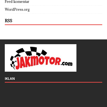
Feed komentar
WordPress.org
RSS
IKLAN