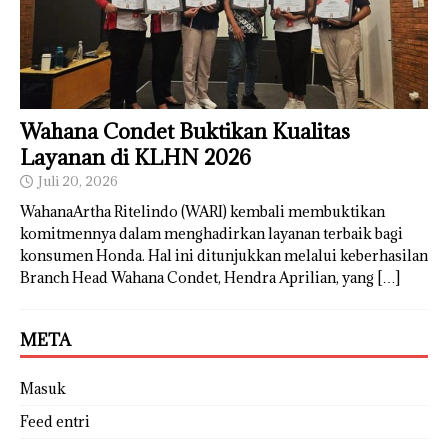
Wahana Condet Buktikan Kualitas
Layanan di KLHN 2026
Juli 20, 2026
WahanaArtha Ritelindo (WARI) kembali membuktikan
komitmennya dalam menghadirkan layanan terbaik bagi
konsumen Honda. Hal ini ditunjukkan melalui keberhasilan
Branch Head Wahana Condet, Hendra Aprilian, yang
[…]
META
Masuk
Feed entri