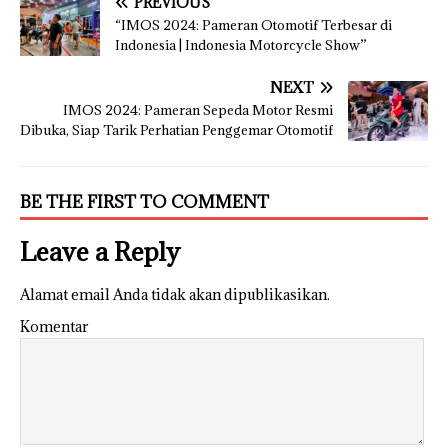
PREVIOUS
“IMOS 2024: Pameran Otomotif Terbesar di
Indonesia | Indonesia Motorcycle Show”
NEXT
IMOS 2024: Pameran Sepeda Motor Resmi
Dibuka, Siap Tarik Perhatian Penggemar Otomotif
BE THE FIRST TO COMMENT
Leave a Reply
Alamat email Anda tidak akan dipublikasikan.
Komentar