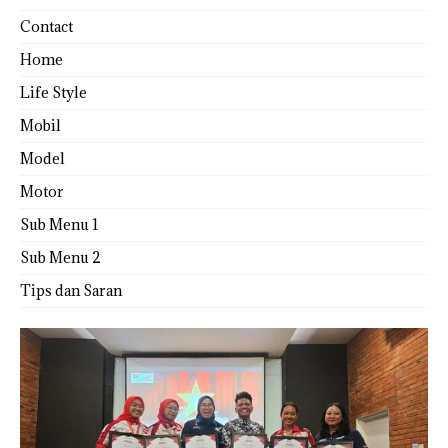
Contact
Home
Life Style
Mobil
Model
Motor
Sub Menu 1
Sub Menu 2
Tips dan Saran