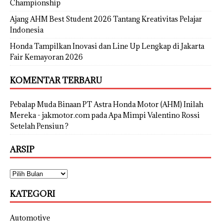
Championship
Ajang AHM Best Student 2026 Tantang Kreativitas Pelajar
Indonesia
Honda Tampilkan Inovasi dan Line Up Lengkap di Jakarta
Fair Kemayoran 2026
KOMENTAR TERBARU
Pebalap Muda Binaan PT Astra Honda Motor (AHM) Inilah
Mereka - jakmotor.com
pada
Apa Mimpi Valentino Rossi
Setelah Pensiun ?
ARSIP
KATEGORI
Automotive