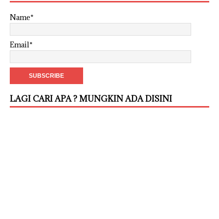
Name*
Email*
LAGI CARI APA ? MUNGKIN ADA DISINI