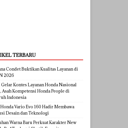
IKEL TERBARU
na Condet Buktikan Kualitas Layanan di
N 2026
Gelar Kontes Layanan Honda Nasional
, Asah Kompetensi Honda People di
ruh Indonesia
Honda Vario Evo 160 Hadir Membawa
usi Desain dan Teknologi
uhan Warna Baru Perkuat Karakter New