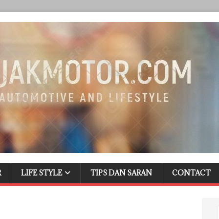
R
LIFE STYLE
TIPS DAN SARAN
CONTACT