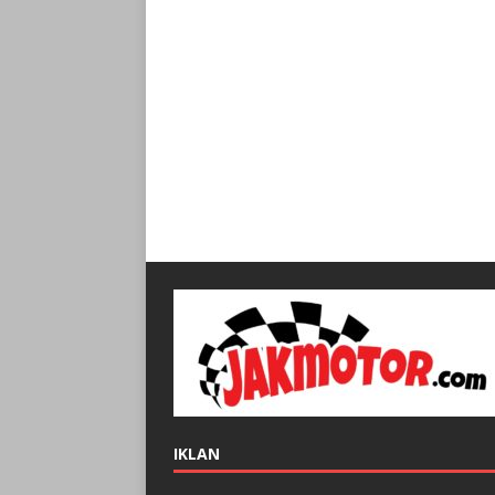
IKLAN