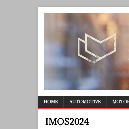
HOME
AUTOMOTIVE
MOTO
IMOS2024