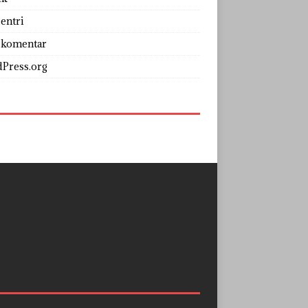
entri
 komentar
Press.org