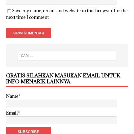
Save my name, email, and website in this browser for the
next time I comment.
GRATIS SILAHKAN MASUKAN EMAIL UNTUK
INFO MENARIK LAINNYA
Name*
Email*