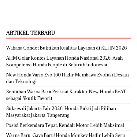
ARTIKEL TERBARU
Wahana Condet Buktikan Kualitas Layanan di KLHN 2026
AHM Gelar Kontes Layanan Honda Nasional 2026, Asah
Kompetensi Honda People di Seluruh Indonesia
New Honda Vario Evo 160 Hadir Membawa Evolusi Desain
dan Teknologi
Sentuhan Warna Baru Perkuat Karakter New Honda BeAT
sebagai Skutik Favorit
Sukses di Jakarta Fair 2026, Honda Bukti Jadi Pilihan
Masyarakat Jakarta-Tangerang
Posisi Berkendara Tepat, Kendali Motor Lebih Maksimal
Warna Baru, Gaya Baru! Honda Monkey Hadir Lebih Seru