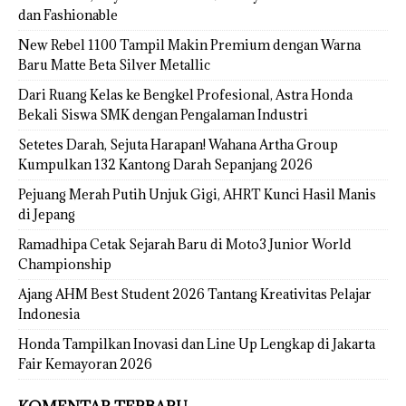
dan Fashionable
New Rebel 1100 Tampil Makin Premium dengan Warna
Baru Matte Beta Silver Metallic
Dari Ruang Kelas ke Bengkel Profesional, Astra Honda
Bekali Siswa SMK dengan Pengalaman Industri
Setetes Darah, Sejuta Harapan! Wahana Artha Group
Kumpulkan 132 Kantong Darah Sepanjang 2026
Pejuang Merah Putih Unjuk Gigi, AHRT Kunci Hasil Manis
di Jepang
Ramadhipa Cetak Sejarah Baru di Moto3 Junior World
Championship
Ajang AHM Best Student 2026 Tantang Kreativitas Pelajar
Indonesia
Honda Tampilkan Inovasi dan Line Up Lengkap di Jakarta
Fair Kemayoran 2026