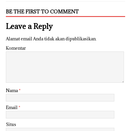
BE THE FIRST TO COMMENT
Leave a Reply
Alamat email Anda tidak akan dipublikasikan.
Komentar
Nama
*
Email
*
Situs