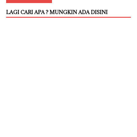
LAGI CARI APA ? MUNGKIN ADA DISINI