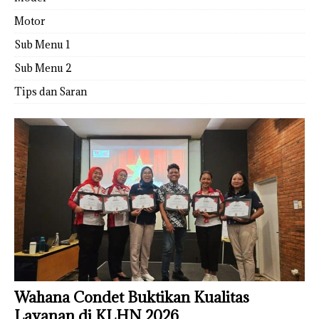
Motor
Sub Menu 1
Sub Menu 2
Tips dan Saran
Wahana Condet Buktikan Kualitas
Layanan di KLHN 2026