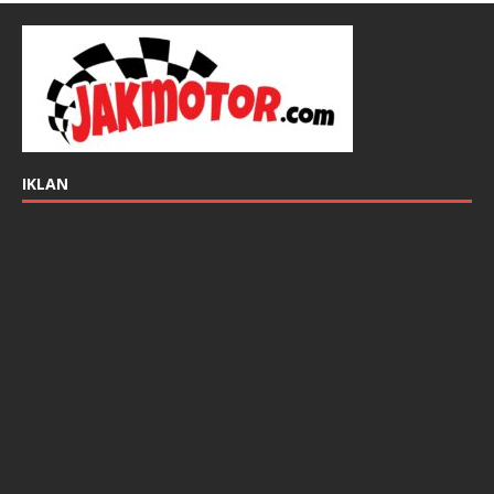
IKLAN