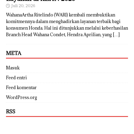
Juli 20, 2026
WahanaArtha Ritelindo (WARI) kembali membuktikan
komitmennya dalam menghadirkan layanan terbaik bagi
konsumen Honda. Hal ini ditunjukkan melalui keberhasilan
Branch Head Wahana Condet, Hendra Aprilian, yang
[…]
META
Masuk
Feed entri
Feed komentar
WordPress.org
RSS