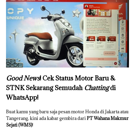
Good News
! Cek Status Motor Baru &
STNK Sekarang Semudah
Chatting
di
WhatsApp!
Buat kamu yang baru saja pesan motor Honda di Jakarta atau
Tangerang, kini ada kabar gembira dari
PT Wahana Makmur
Sejati (WMS)
!