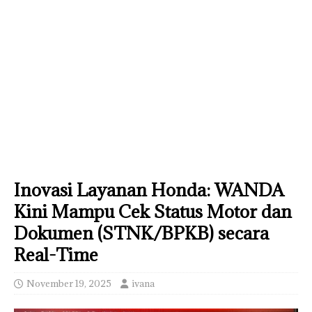
Inovasi Layanan Honda: WANDA
Kini Mampu Cek Status Motor dan
Dokumen (STNK/BPKB) secara
Real-Time
November 19, 2025
ivana