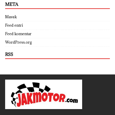
META
Masuk
Feed entri
Feed komentar
WordPress.org
RSS