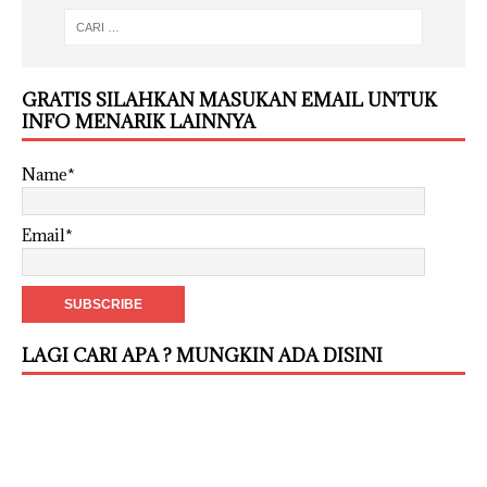
GRATIS SILAHKAN MASUKAN EMAIL UNTUK
INFO MENARIK LAINNYA
Name*
Email*
LAGI CARI APA ? MUNGKIN ADA DISINI