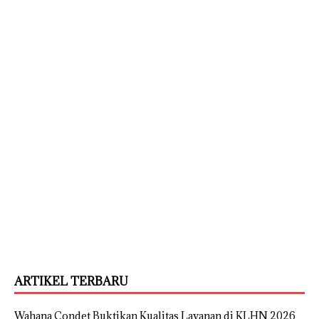
ARTIKEL TERBARU
Wahana Condet Buktikan Kualitas Layanan di KLHN 2026