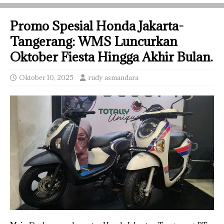
Promo Spesial Honda Jakarta-
Tangerang: WMS Luncurkan
Oktober Fiesta Hingga Akhir Bulan.
Oktober 10, 2025
rudy asmandara