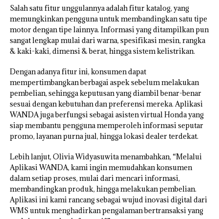
Salah satu fitur unggulannya adalah fitur katalog, yang
memungkinkan pengguna untuk membandingkan satu tipe
motor dengan tipe lainnya. Informasi yang ditampilkan pun
sangat lengkap mulai dari warna, spesifikasi mesin, rangka
& kaki-kaki, dimensi & berat, hingga sistem kelistrikan.
Dengan adanya fitur ini, konsumen dapat
mempertimbangkan berbagai aspek sebelum melakukan
pembelian, sehingga keputusan yang diambil benar-benar
sesuai dengan kebutuhan dan preferensi mereka. Aplikasi
WANDA juga berfungsi sebagai asisten virtual Honda yang
siap membantu pengguna memperoleh informasi seputar
promo, layanan purna jual, hingga lokasi dealer terdekat.
Lebih lanjut, Olivia Widyasuwita menambahkan, “Melalui
Aplikasi WANDA, kami ingin memudahkan konsumen
dalam setiap proses, mulai dari mencari informasi,
membandingkan produk, hingga melakukan pembelian.
Aplikasi ini kami rancang sebagai wujud inovasi digital dari
WMS untuk menghadirkan pengalaman bertransaksi yang