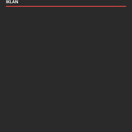
IKLAN