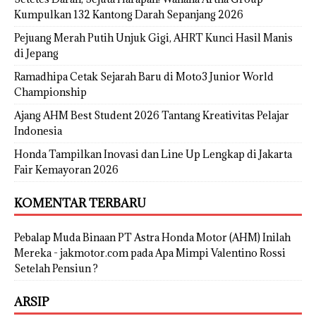
Kumpulkan 132 Kantong Darah Sepanjang 2026
Pejuang Merah Putih Unjuk Gigi, AHRT Kunci Hasil Manis
di Jepang
Ramadhipa Cetak Sejarah Baru di Moto3 Junior World
Championship
Ajang AHM Best Student 2026 Tantang Kreativitas Pelajar
Indonesia
Honda Tampilkan Inovasi dan Line Up Lengkap di Jakarta
Fair Kemayoran 2026
KOMENTAR TERBARU
Pebalap Muda Binaan PT Astra Honda Motor (AHM) Inilah
Mereka - jakmotor.com
pada
Apa Mimpi Valentino Rossi
Setelah Pensiun ?
ARSIP