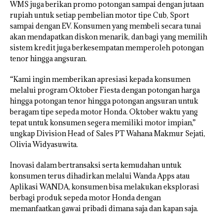
WMS juga berikan promo potongan sampai dengan jutaan
rupiah untuk setiap pembelian motor tipe Cub, Sport
sampai dengan EV. Konsumen yang membeli secara tunai
akan mendapatkan diskon menarik, dan bagi yang memilih
sistem kredit juga berkesempatan memperoleh potongan
tenor hingga angsuran.
“Kami ingin memberikan apresiasi kepada konsumen
melalui program Oktober Fiesta dengan potongan harga
hingga potongan tenor hingga potongan angsuran untuk
beragam tipe sepeda motor Honda. Oktober waktu yang
tepat untuk konsumen segera memiliki motor impian,”
ungkap Division Head of Sales PT Wahana Makmur Sejati,
Olivia Widyasuwita.
Inovasi dalam bertransaksi serta kemudahan untuk
konsumen terus dihadirkan melalui Wanda Apps atau
Aplikasi WANDA, konsumen bisa melakukan eksplorasi
berbagi produk sepeda motor Honda dengan
memanfaatkan gawai pribadi dimana saja dan kapan saja.