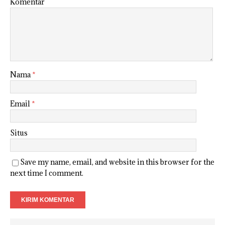
Komentar
Nama
*
Email
*
Situs
Save my name, email, and website in this browser for the
next time I comment.