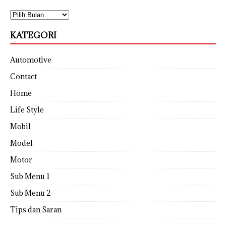
KATEGORI
Automotive
Contact
Home
Life Style
Mobil
Model
Motor
Sub Menu 1
Sub Menu 2
Tips dan Saran