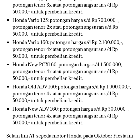
potongan tenor 3x atau potongan angsuran s/d Rp
50.000,- untuk pembelian kredit.
Honda Vario 125: potongan harga s/d Rp 700.000,-,
potongan tenor 2x atau potongan angsuran s/d Rp
50.000,- untuk pembelian kredit.
Honda Vario 160: potongan harga s/d Rp 2.100.000,-,
potongan tenor 4x atau potongan angsuran s/d Rp
50.000,- untuk pembelian kredit.
Honda New PCX160: potongan harga s/d 1.500.000,
potongan tenor 4x atau potongan angsuran s/d Rp
50.000,- untuk pembelian kredit.
Honda Old ADV 160: potongan harga s/d Rp 1.900.000,-,
potongan tenor 4x atau potongan angsuran s/d Rp
50.000,- untuk pembelian kredit.
Honda New ADV 160: potongan harga s/d Rp 500.000,-,
potongan tenor 4x atau potongan angsuran s/d Rp
50.000,- untuk pembelian kredit.
Selain lini AT sepeda motor Honda, pada Oktober Fiesta ini