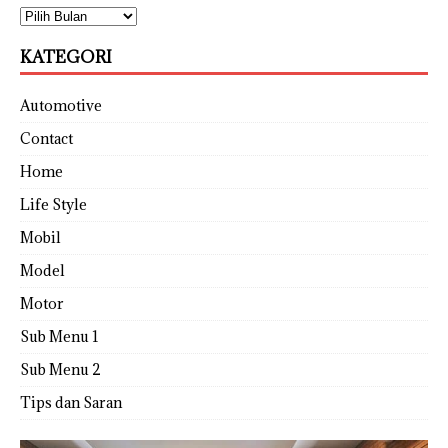
KATEGORI
Automotive
Contact
Home
Life Style
Mobil
Model
Motor
Sub Menu 1
Sub Menu 2
Tips dan Saran