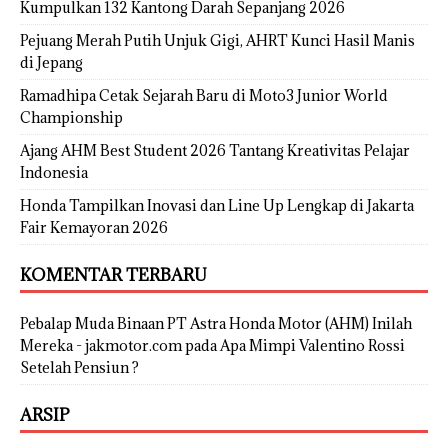
Kumpulkan 132 Kantong Darah Sepanjang 2026
Pejuang Merah Putih Unjuk Gigi, AHRT Kunci Hasil Manis
di Jepang
Ramadhipa Cetak Sejarah Baru di Moto3 Junior World
Championship
Ajang AHM Best Student 2026 Tantang Kreativitas Pelajar
Indonesia
Honda Tampilkan Inovasi dan Line Up Lengkap di Jakarta
Fair Kemayoran 2026
KOMENTAR TERBARU
Pebalap Muda Binaan PT Astra Honda Motor (AHM) Inilah
Mereka - jakmotor.com
pada
Apa Mimpi Valentino Rossi
Setelah Pensiun ?
ARSIP