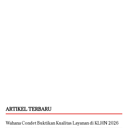
ARTIKEL TERBARU
Wahana Condet Buktikan Kualitas Layanan di KLHN 2026