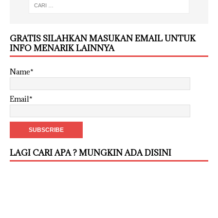
GRATIS SILAHKAN MASUKAN EMAIL UNTUK
INFO MENARIK LAINNYA
Name*
Email*
LAGI CARI APA ? MUNGKIN ADA DISINI