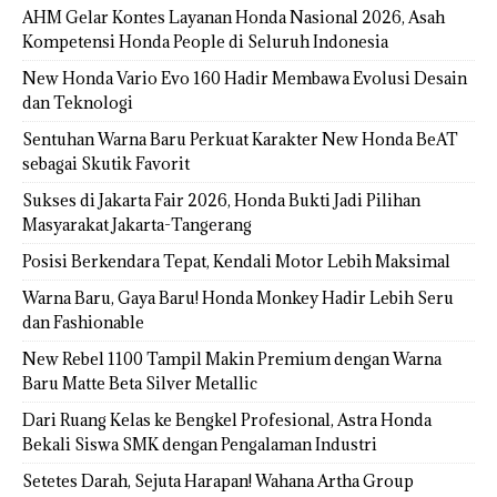
AHM Gelar Kontes Layanan Honda Nasional 2026, Asah
Kompetensi Honda People di Seluruh Indonesia
New Honda Vario Evo 160 Hadir Membawa Evolusi Desain
dan Teknologi
Sentuhan Warna Baru Perkuat Karakter New Honda BeAT
sebagai Skutik Favorit
Sukses di Jakarta Fair 2026, Honda Bukti Jadi Pilihan
Masyarakat Jakarta-Tangerang
Posisi Berkendara Tepat, Kendali Motor Lebih Maksimal
Warna Baru, Gaya Baru! Honda Monkey Hadir Lebih Seru
dan Fashionable
New Rebel 1100 Tampil Makin Premium dengan Warna
Baru Matte Beta Silver Metallic
Dari Ruang Kelas ke Bengkel Profesional, Astra Honda
Bekali Siswa SMK dengan Pengalaman Industri
Setetes Darah, Sejuta Harapan! Wahana Artha Group