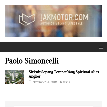
Paolo Simoncelli
Sirkuit Sepang Tempat Yang Spiritual Alias
Angker
November 13, 2019
ivana