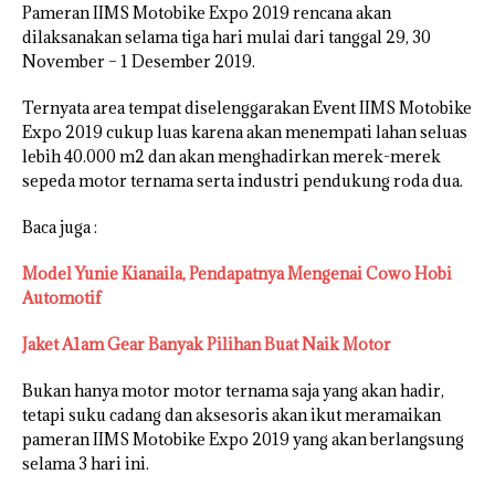
Pameran IIMS Motobike Expo 2019 rencana akan
dilaksanakan selama tiga hari mulai dari tanggal 29, 30
November – 1 Desember 2019.
Ternyata area tempat diselenggarakan Event IIMS Motobike
Expo 2019 cukup luas karena akan menempati lahan seluas
lebih 40.000 m2 dan akan menghadirkan merek-merek
sepeda motor ternama serta industri pendukung roda dua.
Baca juga :
Model Yunie Kianaila, Pendapatnya Mengenai Cowo Hobi
Automotif
Jaket A1am Gear Banyak Pilihan Buat Naik Motor
Bukan hanya motor motor ternama saja yang akan hadir,
tetapi suku cadang dan aksesoris akan ikut meramaikan
pameran IIMS Motobike Expo 2019 yang akan berlangsung
selama 3 hari ini.