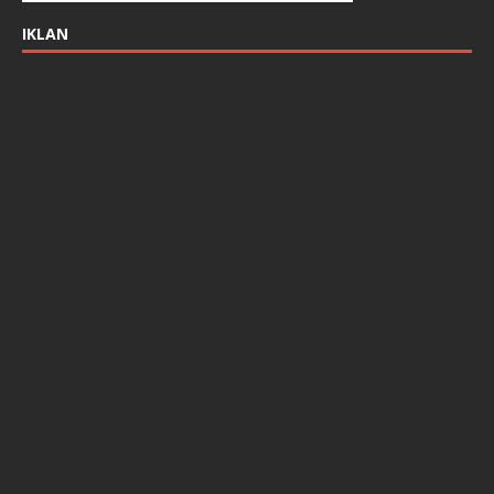
IKLAN