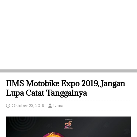
IIMS Motobike Expo 2019, Jangan
Lupa Catat Tanggalnya
Oktober 23, 2019
ivana