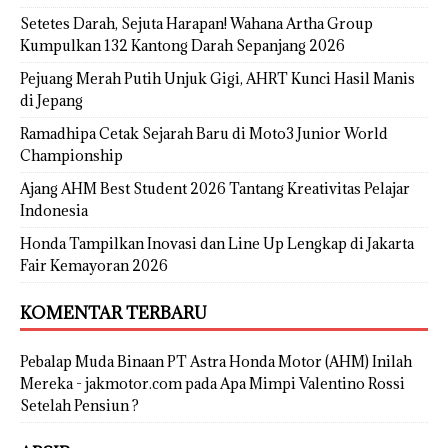
Setetes Darah, Sejuta Harapan! Wahana Artha Group
Kumpulkan 132 Kantong Darah Sepanjang 2026
Pejuang Merah Putih Unjuk Gigi, AHRT Kunci Hasil Manis
di Jepang
Ramadhipa Cetak Sejarah Baru di Moto3 Junior World
Championship
Ajang AHM Best Student 2026 Tantang Kreativitas Pelajar
Indonesia
Honda Tampilkan Inovasi dan Line Up Lengkap di Jakarta
Fair Kemayoran 2026
KOMENTAR TERBARU
Pebalap Muda Binaan PT Astra Honda Motor (AHM) Inilah
Mereka - jakmotor.com
pada
Apa Mimpi Valentino Rossi
Setelah Pensiun ?