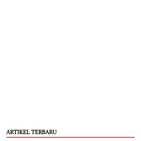
ARTIKEL TERBARU