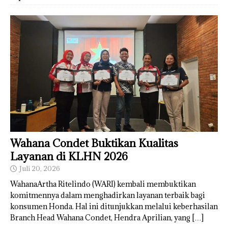
Wahana Condet Buktikan Kualitas
Layanan di KLHN 2026
Juli 20, 2026
WahanaArtha Ritelindo (WARI) kembali membuktikan
komitmennya dalam menghadirkan layanan terbaik bagi
konsumen Honda. Hal ini ditunjukkan melalui keberhasilan
Branch Head Wahana Condet, Hendra Aprilian, yang
[…]