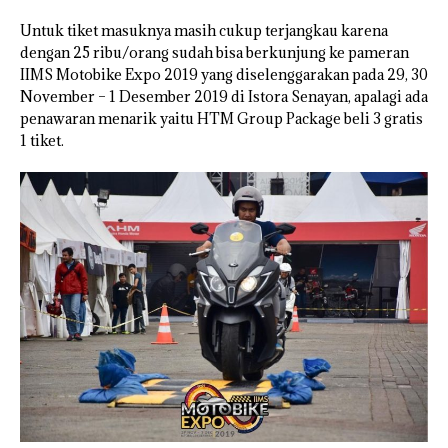
Untuk tiket masuknya masih cukup terjangkau karena
dengan 25 ribu/orang sudah bisa berkunjung ke pameran
IIMS Motobike Expo 2019 yang diselenggarakan pada 29, 30
November – 1 Desember 2019 di Istora Senayan, apalagi ada
penawaran menarik yaitu HTM Group Package beli 3 gratis
1 tiket.