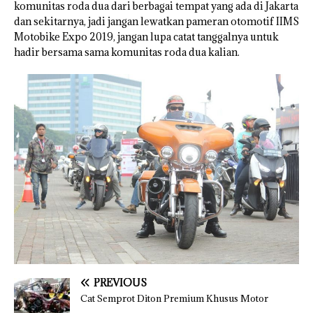
komunitas roda dua dari berbagai tempat yang ada di Jakarta
dan sekitarnya, jadi jangan lewatkan pameran otomotif IIMS
Motobike Expo 2019, jangan lupa catat tanggalnya untuk
hadir bersama sama komunitas roda dua kalian.
PREVIOUS
Cat Semprot Diton Premium Khusus Motor