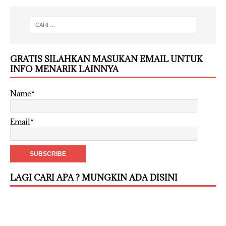
GRATIS SILAHKAN MASUKAN EMAIL UNTUK
INFO MENARIK LAINNYA
Name*
Email*
LAGI CARI APA ? MUNGKIN ADA DISINI