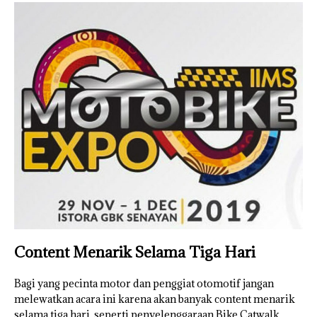
Content Menarik Selama Tiga Hari
Bagi yang pecinta motor dan penggiat otomotif jangan
melewatkan acara ini karena akan banyak content menarik
selama tiga hari, seperti penyelenggaraan Bike Catwalk,