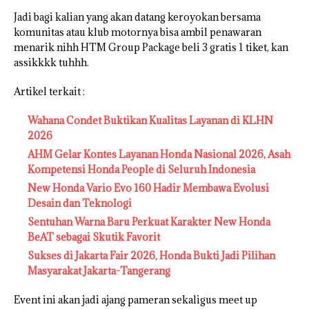
Jadi bagi kalian yang akan datang keroyokan bersama
komunitas atau klub motornya bisa ambil penawaran
menarik nihh HTM Group Package beli 3 gratis 1 tiket, kan
assikkkk tuhhh.
Artikel terkait :
Wahana Condet Buktikan Kualitas Layanan di KLHN
2026
AHM Gelar Kontes Layanan Honda Nasional 2026, Asah
Kompetensi Honda People di Seluruh Indonesia
New Honda Vario Evo 160 Hadir Membawa Evolusi
Desain dan Teknologi
Sentuhan Warna Baru Perkuat Karakter New Honda
BeAT sebagai Skutik Favorit
Sukses di Jakarta Fair 2026, Honda Bukti Jadi Pilihan
Masyarakat Jakarta-Tangerang
Event ini akan jadi ajang pameran sekaligus meet up