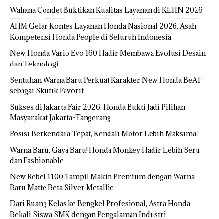
Wahana Condet Buktikan Kualitas Layanan di KLHN 2026
AHM Gelar Kontes Layanan Honda Nasional 2026, Asah
Kompetensi Honda People di Seluruh Indonesia
New Honda Vario Evo 160 Hadir Membawa Evolusi Desain
dan Teknologi
Sentuhan Warna Baru Perkuat Karakter New Honda BeAT
sebagai Skutik Favorit
Sukses di Jakarta Fair 2026, Honda Bukti Jadi Pilihan
Masyarakat Jakarta-Tangerang
Posisi Berkendara Tepat, Kendali Motor Lebih Maksimal
Warna Baru, Gaya Baru! Honda Monkey Hadir Lebih Seru
dan Fashionable
New Rebel 1100 Tampil Makin Premium dengan Warna
Baru Matte Beta Silver Metallic
Dari Ruang Kelas ke Bengkel Profesional, Astra Honda
Bekali Siswa SMK dengan Pengalaman Industri