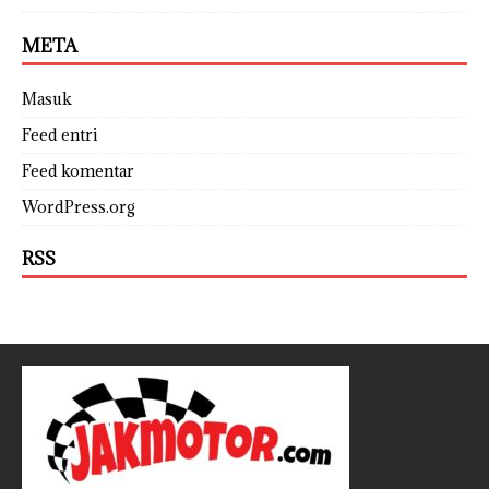
META
Masuk
Feed entri
Feed komentar
WordPress.org
RSS