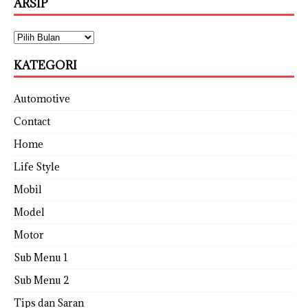
ARSIP
KATEGORI
Automotive
Contact
Home
Life Style
Mobil
Model
Motor
Sub Menu 1
Sub Menu 2
Tips dan Saran