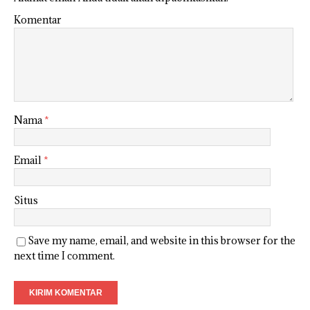
Komentar
Nama
*
Email
*
Situs
Save my name, email, and website in this browser for the
next time I comment.