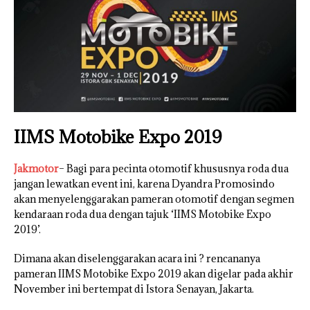
IIMS Motobike Expo 2019
Jakmotor
– Bagi para pecinta otomotif khususnya roda dua
jangan lewatkan event ini, karena Dyandra Promosindo
akan menyelenggarakan pameran otomotif dengan segmen
kendaraan roda dua dengan tajuk ‘IIMS Motobike Expo
2019’.
Dimana akan diselenggarakan acara ini ? rencananya
pameran IIMS Motobike Expo 2019 akan digelar pada akhir
November ini bertempat di Istora Senayan, Jakarta.