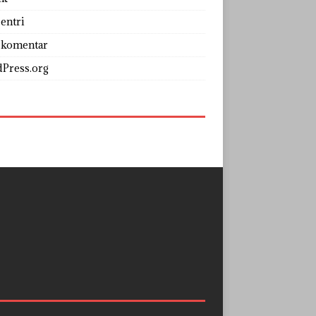
entri
 komentar
Press.org