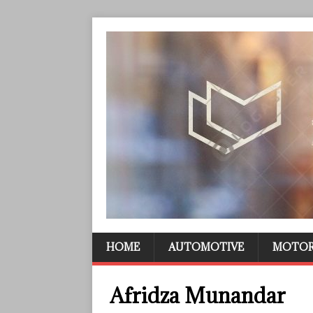
HOME
AUTOMOTIVE
MOTO
Afridza Munandar