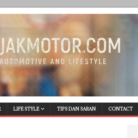
R
LIFE STYLE
TIPS DAN SARAN
CONTACT