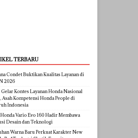
IKEL TERBARU
na Condet Buktikan Kualitas Layanan di
N 2026
Gelar Kontes Layanan Honda Nasional
, Asah Kompetensi Honda People di
ruh Indonesia
Honda Vario Evo 160 Hadir Membawa
usi Desain dan Teknologi
uhan Warna Baru Perkuat Karakter New