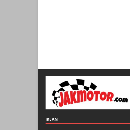
IKLAN