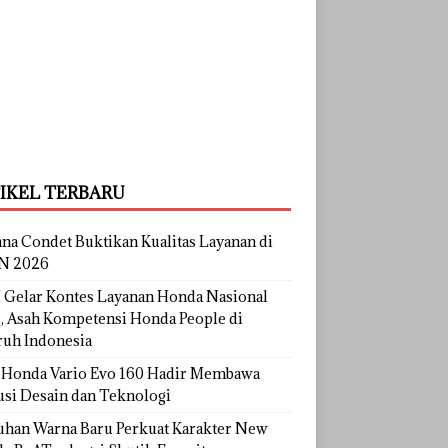
IKEL TERBARU
na Condet Buktikan Kualitas Layanan di
N 2026
Gelar Kontes Layanan Honda Nasional
, Asah Kompetensi Honda People di
ruh Indonesia
Honda Vario Evo 160 Hadir Membawa
usi Desain dan Teknologi
uhan Warna Baru Perkuat Karakter New