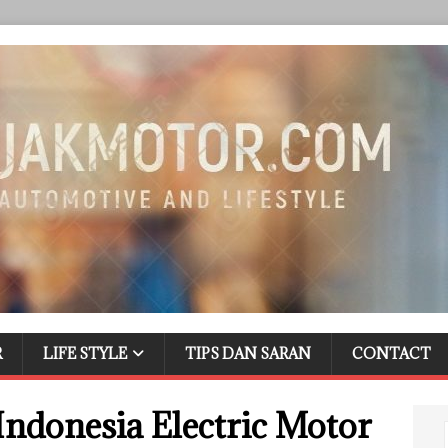
R
LIFE STYLE
TIPS DAN SARAN
CONTACT
ndonesia Electric Motor