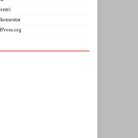
entri
 komentar
Press.org