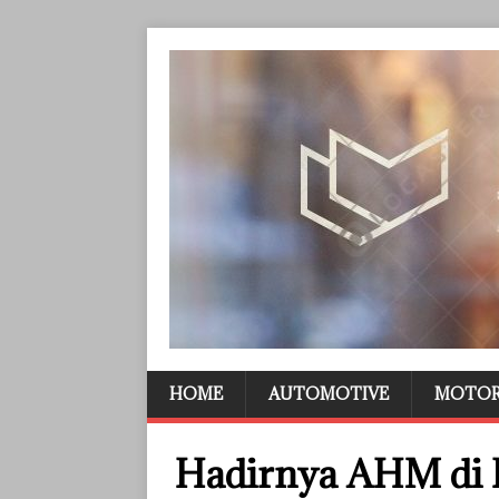
HOME
AUTOMOTIVE
MOTO
Hadirnya AHM di I