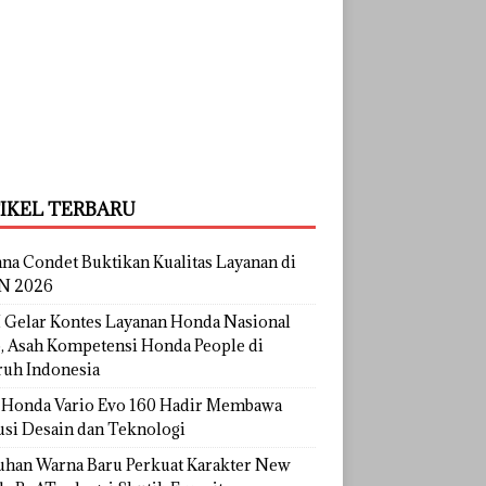
IKEL TERBARU
na Condet Buktikan Kualitas Layanan di
N 2026
Gelar Kontes Layanan Honda Nasional
, Asah Kompetensi Honda People di
ruh Indonesia
Honda Vario Evo 160 Hadir Membawa
usi Desain dan Teknologi
uhan Warna Baru Perkuat Karakter New