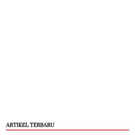
ARTIKEL TERBARU