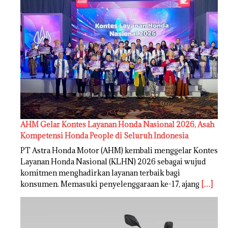
AHM Gelar Kontes Layanan Honda Nasional 2026, Asah
Kompetensi Honda People di Seluruh Indonesia
PT Astra Honda Motor (AHM) kembali menggelar Kontes
Layanan Honda Nasional (KLHN) 2026 sebagai wujud
komitmen menghadirkan layanan terbaik bagi
konsumen. Memasuki penyelenggaraan ke-17, ajang
[…]