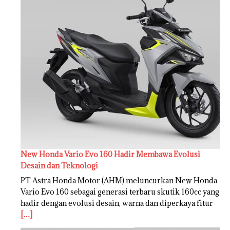
New Honda Vario Evo 160 Hadir Membawa Evolusi
Desain dan Teknologi
PT Astra Honda Motor (AHM) meluncurkan New Honda
Vario Evo 160 sebagai generasi terbaru skutik 160cc yang
hadir dengan evolusi desain, warna dan diperkaya fitur
[…]