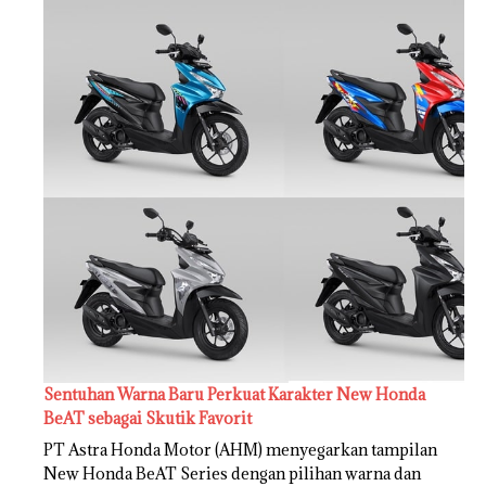
Sentuhan Warna Baru Perkuat Karakter New Honda
BeAT sebagai Skutik Favorit
PT Astra Honda Motor (AHM) menyegarkan tampilan
New Honda BeAT Series dengan pilihan warna dan