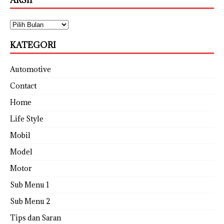
KATEGORI
Automotive
Contact
Home
Life Style
Mobil
Model
Motor
Sub Menu 1
Sub Menu 2
Tips dan Saran