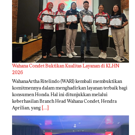
Wahana Condet Buktikan Kualitas Layanan di KLHN
2026
WahanaArtha Ritelindo (WARI) kembali membuktikan
komitmennya dalam menghadirkan layanan terbaik bagi
konsumen Honda. Hal ini ditunjukkan melalui
keberhasilan Branch Head Wahana Condet, Hendra
Aprilian, yang
[…]