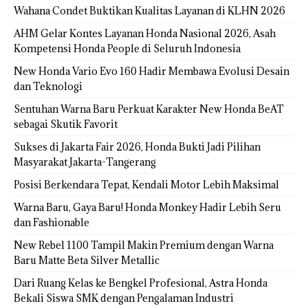
Wahana Condet Buktikan Kualitas Layanan di KLHN 2026
AHM Gelar Kontes Layanan Honda Nasional 2026, Asah
Kompetensi Honda People di Seluruh Indonesia
New Honda Vario Evo 160 Hadir Membawa Evolusi Desain
dan Teknologi
Sentuhan Warna Baru Perkuat Karakter New Honda BeAT
sebagai Skutik Favorit
Sukses di Jakarta Fair 2026, Honda Bukti Jadi Pilihan
Masyarakat Jakarta-Tangerang
Posisi Berkendara Tepat, Kendali Motor Lebih Maksimal
Warna Baru, Gaya Baru! Honda Monkey Hadir Lebih Seru
dan Fashionable
New Rebel 1100 Tampil Makin Premium dengan Warna
Baru Matte Beta Silver Metallic
Dari Ruang Kelas ke Bengkel Profesional, Astra Honda
Bekali Siswa SMK dengan Pengalaman Industri