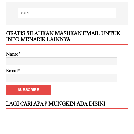
GRATIS SILAHKAN MASUKAN EMAIL UNTUK
INFO MENARIK LAINNYA
Name*
Email*
LAGI CARI APA ? MUNGKIN ADA DISINI