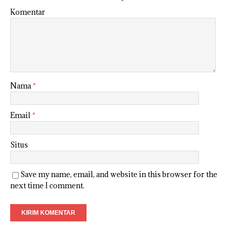
Komentar
Nama
*
Email
*
Situs
Save my name, email, and website in this browser for the
next time I comment.