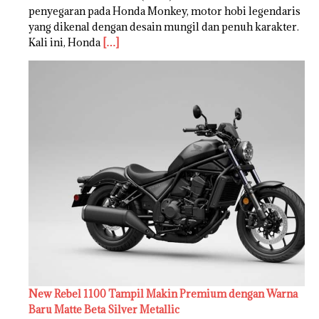
penyegaran pada Honda Monkey, motor hobi legendaris
yang dikenal dengan desain mungil dan penuh karakter.
Kali ini, Honda
[…]
New Rebel 1100 Tampil Makin Premium dengan Warna
Baru Matte Beta Silver Metallic