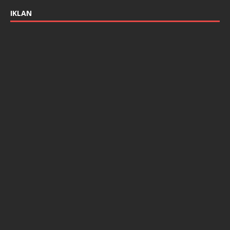
IKLAN