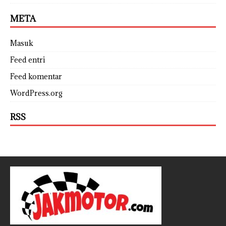
META
Masuk
Feed entri
Feed komentar
WordPress.org
RSS