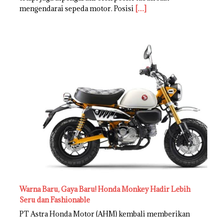
mengendarai sepeda motor. Posisi
[…]
Warna Baru, Gaya Baru! Honda Monkey Hadir Lebih
Seru dan Fashionable
PT Astra Honda Motor (AHM) kembali memberikan