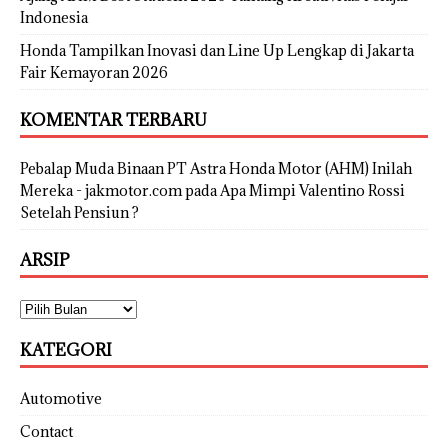
Indonesia
Honda Tampilkan Inovasi dan Line Up Lengkap di Jakarta
Fair Kemayoran 2026
KOMENTAR TERBARU
Pebalap Muda Binaan PT Astra Honda Motor (AHM) Inilah
Mereka - jakmotor.com
pada
Apa Mimpi Valentino Rossi
Setelah Pensiun ?
ARSIP
KATEGORI
Automotive
Contact