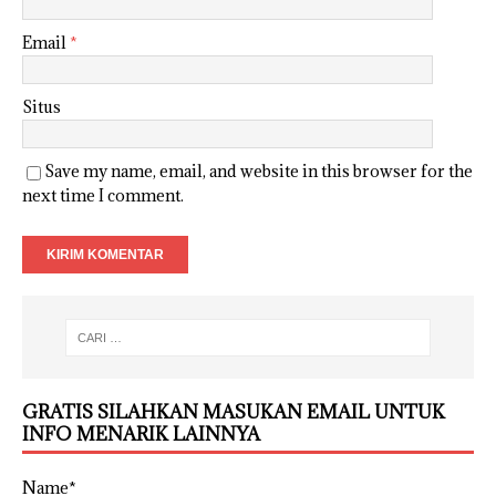
Email
*
Situs
Save my name, email, and website in this browser for the
next time I comment.
GRATIS SILAHKAN MASUKAN EMAIL UNTUK
INFO MENARIK LAINNYA
Name*