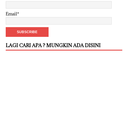
Email*
LAGI CARI APA ? MUNGKIN ADA DISINI