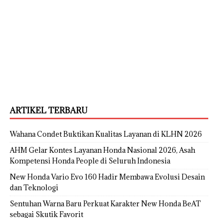
ARTIKEL TERBARU
Wahana Condet Buktikan Kualitas Layanan di KLHN 2026
AHM Gelar Kontes Layanan Honda Nasional 2026, Asah
Kompetensi Honda People di Seluruh Indonesia
New Honda Vario Evo 160 Hadir Membawa Evolusi Desain
dan Teknologi
Sentuhan Warna Baru Perkuat Karakter New Honda BeAT
sebagai Skutik Favorit