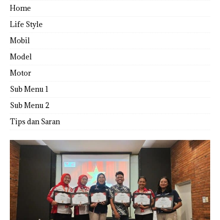
Home
Life Style
Mobil
Model
Motor
Sub Menu 1
Sub Menu 2
Tips dan Saran