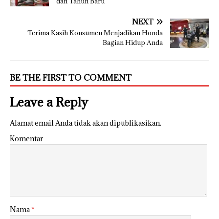
dan Tahun Baru
NEXT
Terima Kasih Konsumen Menjadikan Honda
Bagian Hidup Anda
BE THE FIRST TO COMMENT
Leave a Reply
Alamat email Anda tidak akan dipublikasikan.
Komentar
Nama
*