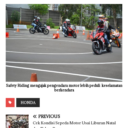
Safety Riding mengajak pengendara motor lebih peduli keselamatan
berkendara
HONDA
PREVIOUS
Cek Kondisi Sepeda Motor Usai Liburan Natal