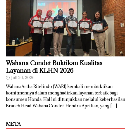
Wahana Condet Buktikan Kualitas
Layanan di KLHN 2026
Juli 20, 2026
WahanaArtha Ritelindo (WARI) kembali membuktikan
komitmennya dalam menghadirkan layanan terbaik bagi
konsumen Honda. Hal ini ditunjukkan melalui keberhasilan
Branch Head Wahana Condet, Hendra Aprilian, yang
[…]
META