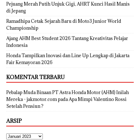
Pejuang Merah Putih Unjuk Gigi, AHRT Kunci Hasil Manis
di Jepang
Ramadhipa Cetak Sejarah Baru di Moto3 Junior World
Championship
Ajang AHM Best Student 2026 Tantang Kreativitas Pelajar
Indonesia
Honda Tampilkan Inovasi dan Line Up Lengkap di Jakarta
Fair Kemayoran 2026
KOMENTAR TERBARU
Pebalap Muda Binaan PT Astra Honda Motor (AHM) Inilah
Mereka - jakmotor.com
pada
Apa Mimpi Valentino Rossi
Setelah Pensiun ?
ARSIP