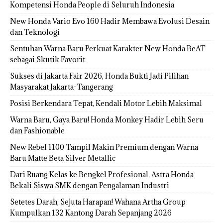
Kompetensi Honda People di Seluruh Indonesia
New Honda Vario Evo 160 Hadir Membawa Evolusi Desain
dan Teknologi
Sentuhan Warna Baru Perkuat Karakter New Honda BeAT
sebagai Skutik Favorit
Sukses di Jakarta Fair 2026, Honda Bukti Jadi Pilihan
Masyarakat Jakarta-Tangerang
Posisi Berkendara Tepat, Kendali Motor Lebih Maksimal
Warna Baru, Gaya Baru! Honda Monkey Hadir Lebih Seru
dan Fashionable
New Rebel 1100 Tampil Makin Premium dengan Warna
Baru Matte Beta Silver Metallic
Dari Ruang Kelas ke Bengkel Profesional, Astra Honda
Bekali Siswa SMK dengan Pengalaman Industri
Setetes Darah, Sejuta Harapan! Wahana Artha Group
Kumpulkan 132 Kantong Darah Sepanjang 2026