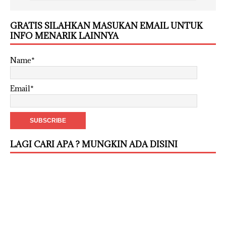
GRATIS SILAHKAN MASUKAN EMAIL UNTUK
INFO MENARIK LAINNYA
Name*
Email*
LAGI CARI APA ? MUNGKIN ADA DISINI