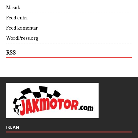
Masuk
Feed entri
Feed komentar
WordPress.org
RSS
IKLAN