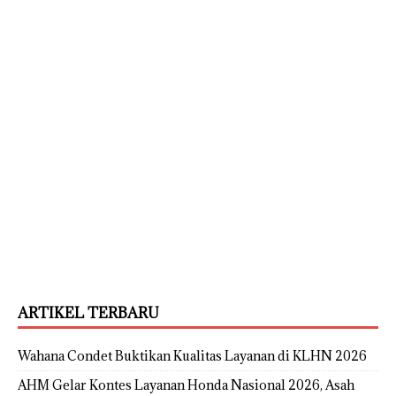
ARTIKEL TERBARU
Wahana Condet Buktikan Kualitas Layanan di KLHN 2026
AHM Gelar Kontes Layanan Honda Nasional 2026, Asah