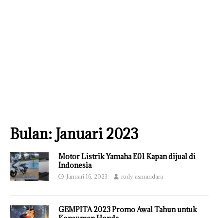
Bulan:
Januari 2023
Motor Listrik Yamaha E01 Kapan dijual di
Indonesia
Januari 16, 2023
rudy asmandara
GEMPITA 2023 Promo Awal Tahun untuk