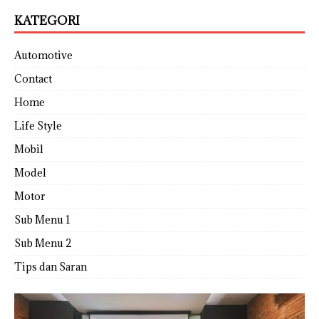
KATEGORI
Automotive
Contact
Home
Life Style
Mobil
Model
Motor
Sub Menu 1
Sub Menu 2
Tips dan Saran