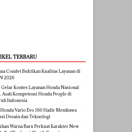
IKEL TERBARU
na Condet Buktikan Kualitas Layanan di
N 2026
Gelar Kontes Layanan Honda Nasional
, Asah Kompetensi Honda People di
ruh Indonesia
Honda Vario Evo 160 Hadir Membawa
usi Desain dan Teknologi
uhan Warna Baru Perkuat Karakter New