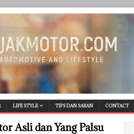
R
LIFE STYLE
TIPS DAN SARAN
CONTACT
tor Asli dan Yang Palsu