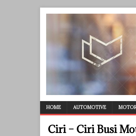
HOME
AUTOMOTIVE
MOTO
Ciri – Ciri Busi Mo