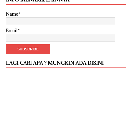
Name*
Email*
LAGI CARI APA ? MUNGKIN ADA DISINI