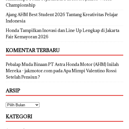
Championship
Ajang AHM Best Student 2026 Tantang Kreativitas Pelajar
Indonesia
Honda Tampilkan Inovasi dan Line Up Lengkap di Jakarta
Fair Kemayoran 2026
KOMENTAR TERBARU
Pebalap Muda Binaan PT Astra Honda Motor (AHM) Inilah
Mereka - jakmotor.com
pada
Apa Mimpi Valentino Rossi
Setelah Pensiun ?
ARSIP
KATEGORI