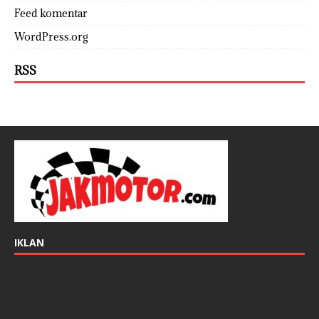
Feed komentar
WordPress.org
RSS
IKLAN