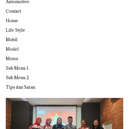
Automotive
Contact
Home
Life Style
Mobil
Model
Motor
Sub Menu 1
Sub Menu 2
Tips dan Saran