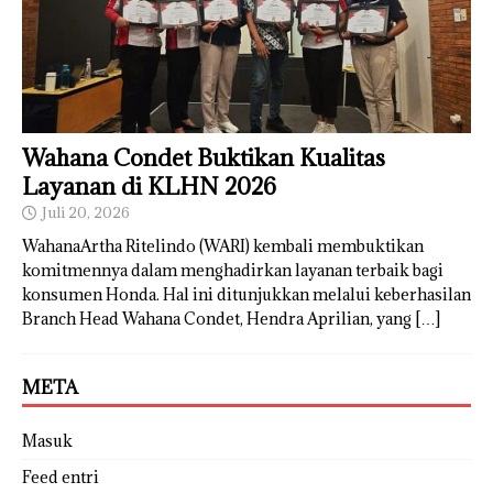
Wahana Condet Buktikan Kualitas
Layanan di KLHN 2026
Juli 20, 2026
WahanaArtha Ritelindo (WARI) kembali membuktikan
komitmennya dalam menghadirkan layanan terbaik bagi
konsumen Honda. Hal ini ditunjukkan melalui keberhasilan
Branch Head Wahana Condet, Hendra Aprilian, yang
[…]
META
Masuk
Feed entri