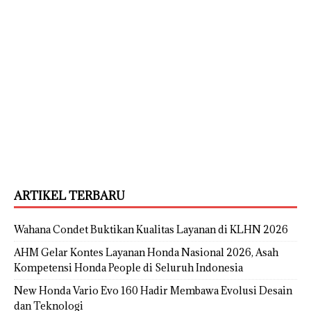
ARTIKEL TERBARU
Wahana Condet Buktikan Kualitas Layanan di KLHN 2026
AHM Gelar Kontes Layanan Honda Nasional 2026, Asah
Kompetensi Honda People di Seluruh Indonesia
New Honda Vario Evo 160 Hadir Membawa Evolusi Desain
dan Teknologi