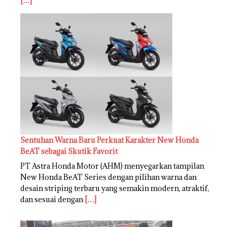
[…]
Sentuhan Warna Baru Perkuat Karakter New Honda
BeAT sebagai Skutik Favorit
PT Astra Honda Motor (AHM) menyegarkan tampilan
New Honda BeAT Series dengan pilihan warna dan
desain striping terbaru yang semakin modern, atraktif,
dan sesuai dengan
[…]