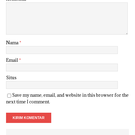
Nama
*
Email
*
Situs
Save my name, email, and website in this browser for the
next time I comment.