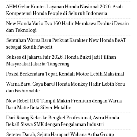
AHM Gelar Kontes Layanan Honda Nasional 2026, Asah
Kompetensi Honda People di Seluruh Indonesia
New Honda Vario Evo 160 Hadir Membawa Evolusi Desain
dan Teknologi
Sentuhan Warna Baru Perkuat Karakter New Honda BeAT
sebagai Skutik Favorit
Sukses di Jakarta Fair 2026, Honda Bukti Jadi Pilihan
Masyarakat Jakarta-Tangerang
Posisi Berkendara Tepat, Kendali Motor Lebih Maksimal
Warna Baru, Gaya Baru! Honda Monkey Hadir Lebih Seru
dan Fashionable
New Rebel 1100 Tampil Makin Premium dengan Warna
Baru Matte Beta Silver Metallic
Dari Ruang Kelas ke Bengkel Profesional, Astra Honda
Bekali Siswa SMK dengan Pengalaman Industri
Setetes Darah, Sejuta Harapan! Wahana Artha Group