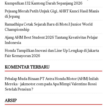
Kumpulkan 132 Kantong Darah Sepanjang 2026
Pejuang Merah Putih Unjuk Gigi, AHRT Kunci Hasil Manis
di Jepang
Ramadhipa Cetak Sejarah Baru di Moto3 Junior World
Championship
Ajang AHM Best Student 2026 Tantang Kreativitas Pelajar
Indonesia
Honda Tampilkan Inovasi dan Line Up Lengkap di Jakarta
Fair Kemayoran 2026
KOMENTAR TERBARU
Pebalap Muda Binaan PT Astra Honda Motor (AHM) Inilah
Mereka - jakmotor.com
pada
Apa Mimpi Valentino Rossi
Setelah Pensiun ?
ARSIP