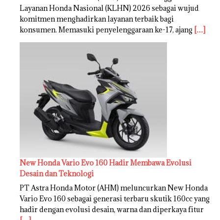
Layanan Honda Nasional (KLHN) 2026 sebagai wujud
komitmen menghadirkan layanan terbaik bagi
konsumen. Memasuki penyelenggaraan ke-17, ajang
[…]
New Honda Vario Evo 160 Hadir Membawa Evolusi
Desain dan Teknologi
PT Astra Honda Motor (AHM) meluncurkan New Honda
Vario Evo 160 sebagai generasi terbaru skutik 160cc yang
hadir dengan evolusi desain, warna dan diperkaya fitur