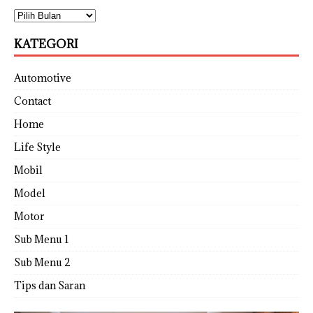
KATEGORI
Automotive
Contact
Home
Life Style
Mobil
Model
Motor
Sub Menu 1
Sub Menu 2
Tips dan Saran