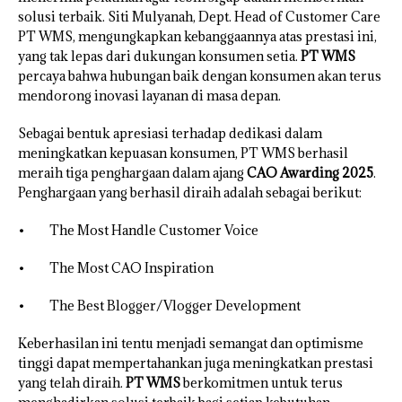
solusi terbaik. Siti Mulyanah, Dept. Head of Customer Care
PT WMS, mengungkapkan kebanggaannya atas prestasi ini,
yang tak lepas dari dukungan konsumen setia.
PT WMS
percaya bahwa hubungan baik dengan konsumen akan terus
mendorong inovasi layanan di masa depan.
Sebagai bentuk apresiasi terhadap dedikasi dalam
meningkatkan kepuasan konsumen, PT WMS berhasil
meraih tiga penghargaan dalam ajang
CAO Awarding 2025
.
Penghargaan yang berhasil diraih adalah sebagai berikut:
• The Most Handle Customer Voice
• The Most CAO Inspiration
• The Best Blogger/Vlogger Development
Keberhasilan ini tentu menjadi semangat dan optimisme
tinggi dapat mempertahankan juga meningkatkan prestasi
yang telah diraih.
PT WMS
berkomitmen untuk terus