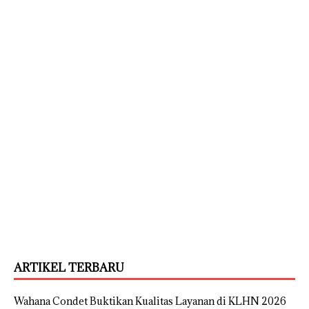
ARTIKEL TERBARU
Wahana Condet Buktikan Kualitas Layanan di KLHN 2026