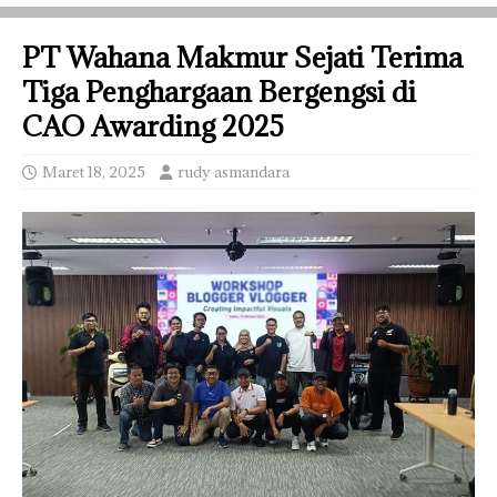
PT Wahana Makmur Sejati Terima
Tiga Penghargaan Bergengsi di
CAO Awarding 2025
Maret 18, 2025
rudy asmandara