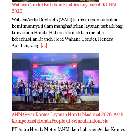
Wahana Condet Buktikan Kualitas Layanan di KLHN
2026
WahanaArtha Ritelindo (WARI) kembali membuktikan
komitmennya dalam menghadirkan layanan terbaik bagi
konsumen Honda. Hal ini ditunjukkan melalui
keberhasilan Branch Head Wahana Condet, Hendra
Aprilian, yang
[…]
AHM Gelar Kontes Layanan Honda Nasional 2026, Asah
Kompetensi Honda People di Seluruh Indonesia
PT Astra Honda Motor (AHM) kembali menggelar Kontes