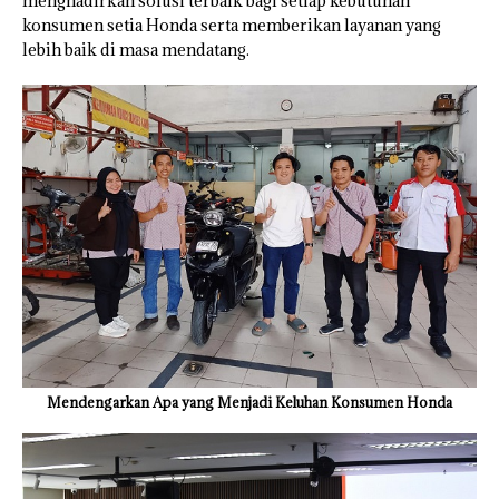
menghadirkan solusi terbaik bagi setiap kebutuhan
konsumen setia Honda serta memberikan layanan yang
lebih baik di masa mendatang.
Mendengarkan Apa yang Menjadi Keluhan Konsumen Honda