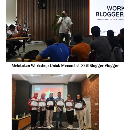
Melakukan Workshop Untuk Menambah Skill Blogger Vlogger