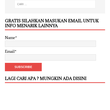
GRATIS SILAHKAN MASUKAN EMAIL UNTUK
INFO MENARIK LAINNYA
Name*
Email*
LAGI CARI APA ? MUNGKIN ADA DISINI