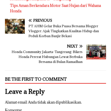
Tips Aman Berkendara Motor Saat Hujan dari Wahana
Honda
PREVIOUS
PT AHM Gelar Buka Puasa Bersama Blogger
Vlogger: Ajak Tingkatkan Kualitas Hidup dan
Peduli Korban Banjir Bekasi
NEXT
Honda Community Jakarta-Tangerang: Bikers
Honda Pererat Hubungan Lewat Berbuka
Bersama di Bulan Ramadhan
BE THE FIRST TO COMMENT
Leave a Reply
Alamat email Anda tidak akan dipublikasikan.
Komentar