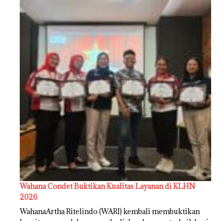
Wahana Condet Buktikan Kualitas Layanan di KLHN
2026
WahanaArtha Ritelindo (WARI) kembali membuktikan