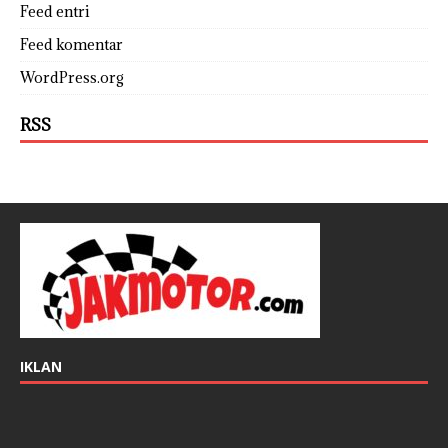
Feed entri
Feed komentar
WordPress.org
RSS
IKLAN