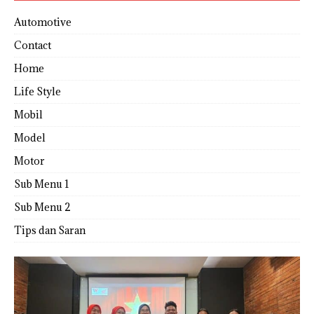
Automotive
Contact
Home
Life Style
Mobil
Model
Motor
Sub Menu 1
Sub Menu 2
Tips dan Saran