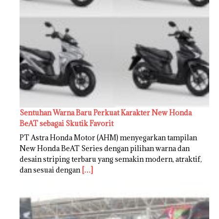
Sentuhan Warna Baru Perkuat Karakter New Honda
BeAT sebagai Skutik Favorit
PT Astra Honda Motor (AHM) menyegarkan tampilan
New Honda BeAT Series dengan pilihan warna dan
desain striping terbaru yang semakin modern, atraktif,
dan sesuai dengan
[…]