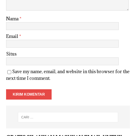
Nama
*
Email
*
Situs
Save my name, email, and website in this browser for the
next time I comment.