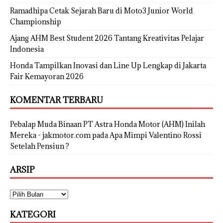
Ramadhipa Cetak Sejarah Baru di Moto3 Junior World
Championship
Ajang AHM Best Student 2026 Tantang Kreativitas Pelajar
Indonesia
Honda Tampilkan Inovasi dan Line Up Lengkap di Jakarta
Fair Kemayoran 2026
KOMENTAR TERBARU
Pebalap Muda Binaan PT Astra Honda Motor (AHM) Inilah
Mereka - jakmotor.com
pada
Apa Mimpi Valentino Rossi
Setelah Pensiun ?
ARSIP
KATEGORI