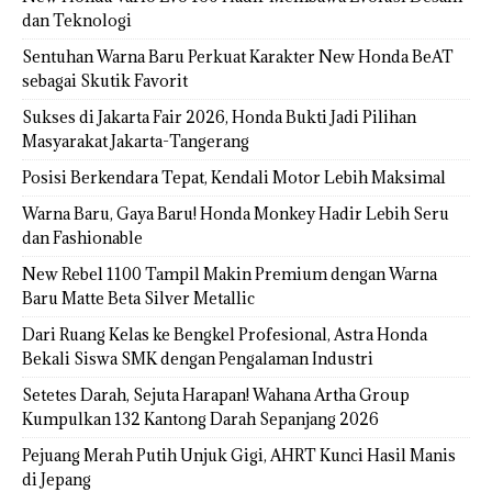
dan Teknologi
Sentuhan Warna Baru Perkuat Karakter New Honda BeAT
sebagai Skutik Favorit
Sukses di Jakarta Fair 2026, Honda Bukti Jadi Pilihan
Masyarakat Jakarta-Tangerang
Posisi Berkendara Tepat, Kendali Motor Lebih Maksimal
Warna Baru, Gaya Baru! Honda Monkey Hadir Lebih Seru
dan Fashionable
New Rebel 1100 Tampil Makin Premium dengan Warna
Baru Matte Beta Silver Metallic
Dari Ruang Kelas ke Bengkel Profesional, Astra Honda
Bekali Siswa SMK dengan Pengalaman Industri
Setetes Darah, Sejuta Harapan! Wahana Artha Group
Kumpulkan 132 Kantong Darah Sepanjang 2026
Pejuang Merah Putih Unjuk Gigi, AHRT Kunci Hasil Manis
di Jepang