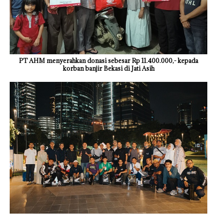
PT AHM menyerahkan donasi sebesar Rp 11.400.000,- kepada
korban banjir Bekasi di Jati Asih