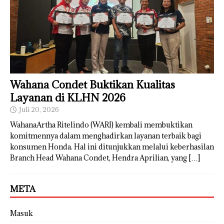
Wahana Condet Buktikan Kualitas
Layanan di KLHN 2026
Juli 20, 2026
WahanaArtha Ritelindo (WARI) kembali membuktikan
komitmennya dalam menghadirkan layanan terbaik bagi
konsumen Honda. Hal ini ditunjukkan melalui keberhasilan
Branch Head Wahana Condet, Hendra Aprilian, yang
[…]
META
Masuk