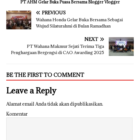
PT AHM Gelar Buka Puasa Bersama Blogger Vlogger
PREVIOUS
Wahana Honda Gelar Buka Bersama Sebagai
Wujud Silaturahmi di Bulan Ramadhan
NEXT
PT Wahana Makmur Sejati Terima Tiga
Penghargaan Bergengsi di CAO Awarding 2025
BE THE FIRST TO COMMENT
Leave a Reply
Alamat email Anda tidak akan dipublikasikan.
Komentar