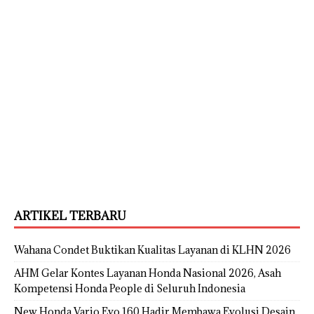
ARTIKEL TERBARU
Wahana Condet Buktikan Kualitas Layanan di KLHN 2026
AHM Gelar Kontes Layanan Honda Nasional 2026, Asah
Kompetensi Honda People di Seluruh Indonesia
New Honda Vario Evo 160 Hadir Membawa Evolusi Desain