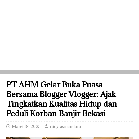
PT AHM Gelar Buka Puasa
Bersama Blogger Vlogger: Ajak
Tingkatkan Kualitas Hidup dan
Peduli Korban Banjir Bekasi
Maret 18, 2025
rudy asmandara