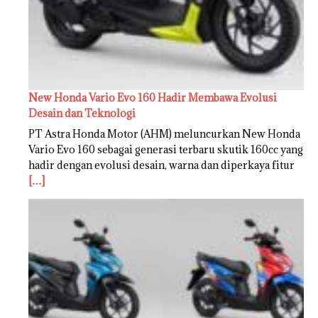
New Honda Vario Evo 160 Hadir Membawa Evolusi
Desain dan Teknologi
PT Astra Honda Motor (AHM) meluncurkan New Honda
Vario Evo 160 sebagai generasi terbaru skutik 160cc yang
hadir dengan evolusi desain, warna dan diperkaya fitur
[…]