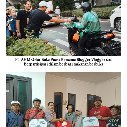
PT AHM Gelar Buka Puasa Bersama Blogger Vlogger dan
Berpartisipasi dalam berbagi makanan berbuka