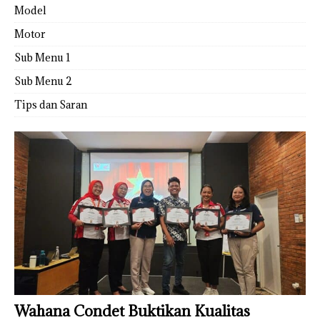
Model
Motor
Sub Menu 1
Sub Menu 2
Tips dan Saran
Wahana Condet Buktikan Kualitas