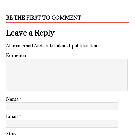
BE THE FIRST TO COMMENT
Leave a Reply
Alamat email Anda tidak akan dipublikasikan.
Komentar
Nama
*
Email
*
Situs