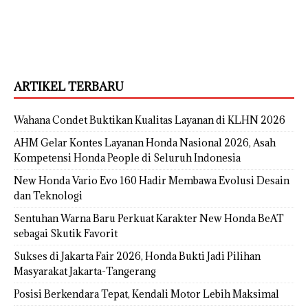
ARTIKEL TERBARU
Wahana Condet Buktikan Kualitas Layanan di KLHN 2026
AHM Gelar Kontes Layanan Honda Nasional 2026, Asah
Kompetensi Honda People di Seluruh Indonesia
New Honda Vario Evo 160 Hadir Membawa Evolusi Desain
dan Teknologi
Sentuhan Warna Baru Perkuat Karakter New Honda BeAT
sebagai Skutik Favorit
Sukses di Jakarta Fair 2026, Honda Bukti Jadi Pilihan
Masyarakat Jakarta-Tangerang
Posisi Berkendara Tepat, Kendali Motor Lebih Maksimal