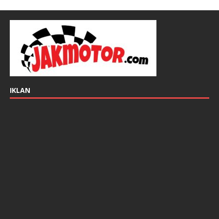
IKLAN