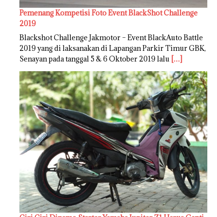
Pemenang Kompetisi Foto Event BlackShot Challenge
2019
Blackshot Challenge Jakmotor – Event BlackAuto Battle
2019 yang di laksanakan di Lapangan Parkir Timur GBK,
Senayan pada tanggal 5 & 6 Oktober 2019 lalu
[…]