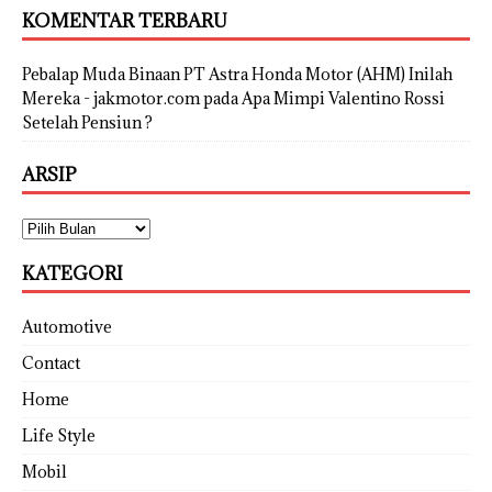
KOMENTAR TERBARU
Pebalap Muda Binaan PT Astra Honda Motor (AHM) Inilah
Mereka - jakmotor.com
pada
Apa Mimpi Valentino Rossi
Setelah Pensiun ?
ARSIP
KATEGORI
Automotive
Contact
Home
Life Style
Mobil