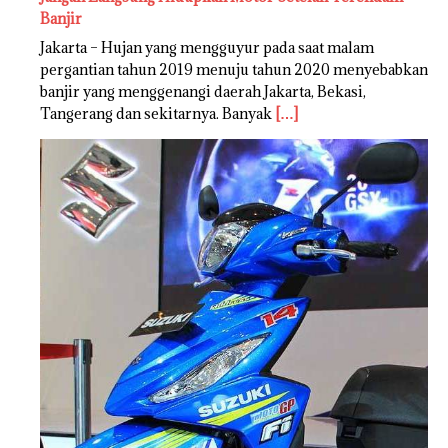
Banjir
Jakarta – Hujan yang mengguyur pada saat malam
pergantian tahun 2019 menuju tahun 2020 menyebabkan
banjir yang menggenangi daerah Jakarta, Bekasi,
Tangerang dan sekitarnya. Banyak
[…]