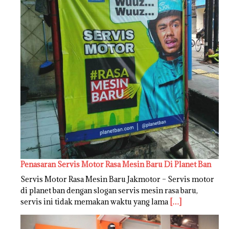
Penasaran Servis Motor Rasa Mesin Baru Di Planet Ban
Servis Motor Rasa Mesin Baru Jakmotor – Servis motor
di planet ban dengan slogan servis mesin rasa baru,
servis ini tidak memakan waktu yang lama
[…]