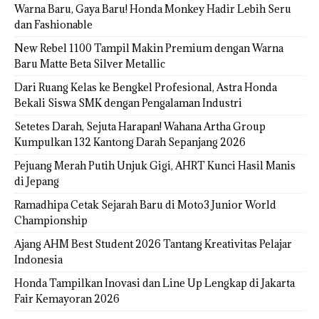
Warna Baru, Gaya Baru! Honda Monkey Hadir Lebih Seru
dan Fashionable
New Rebel 1100 Tampil Makin Premium dengan Warna
Baru Matte Beta Silver Metallic
Dari Ruang Kelas ke Bengkel Profesional, Astra Honda
Bekali Siswa SMK dengan Pengalaman Industri
Setetes Darah, Sejuta Harapan! Wahana Artha Group
Kumpulkan 132 Kantong Darah Sepanjang 2026
Pejuang Merah Putih Unjuk Gigi, AHRT Kunci Hasil Manis
di Jepang
Ramadhipa Cetak Sejarah Baru di Moto3 Junior World
Championship
Ajang AHM Best Student 2026 Tantang Kreativitas Pelajar
Indonesia
Honda Tampilkan Inovasi dan Line Up Lengkap di Jakarta
Fair Kemayoran 2026