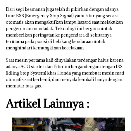
Dari segi keamanan juga telah di pikirkan dengan adanya
fitur ESS (Emergency Stop Signal) yaitu fitur yang secara
otomatis akan mengaktifkan lampu hazard saat melakukan
pengereman mendadak. Teknologi ini berguna untuk
memberikan peringatan ke pengendara di sekitarnya
terutama pada posisi di belakang kendaraan untuk
menghindari kemungkinan kecelakaan.
Saat mesin pertama kali dinyalakan terdengar halus karena
adanya ACG starter dan Fitur ini bergandengan dengan ISS
(Idling Stop System) khas Honda yang membuat mesin mati
otomatis saat berhenti, dan menyala kembali hanya dengan
memutar tuas gas.
Artikel Lainnya :