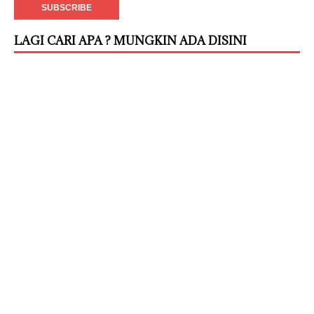
LAGI CARI APA ? MUNGKIN ADA DISINI