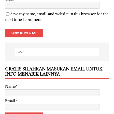
Save my name, email, and website in this browser for the
next time I comment.
GRATIS SILAHKAN MASUKAN EMAIL UNTUK
INFO MENARIK LAINNYA
Name*
Email*