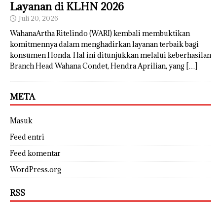
Layanan di KLHN 2026
Juli 20, 2026
WahanaArtha Ritelindo (WARI) kembali membuktikan
komitmennya dalam menghadirkan layanan terbaik bagi
konsumen Honda. Hal ini ditunjukkan melalui keberhasilan
Branch Head Wahana Condet, Hendra Aprilian, yang
[…]
META
Masuk
Feed entri
Feed komentar
WordPress.org
RSS