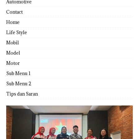
Automotive
Contact
Home
Life Style
Mobil
Model
Motor
Sub Menu 1
Sub Menu 2
Tips dan Saran