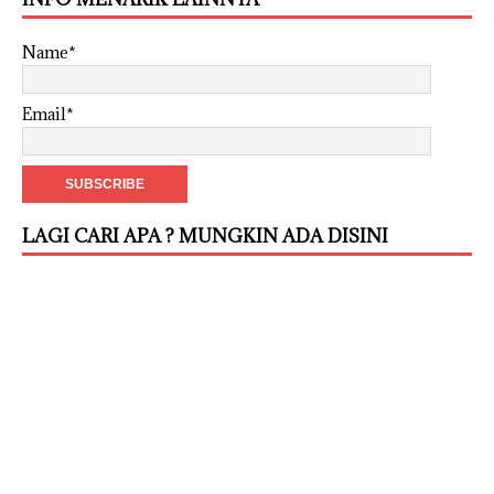
Name*
Email*
LAGI CARI APA ? MUNGKIN ADA DISINI