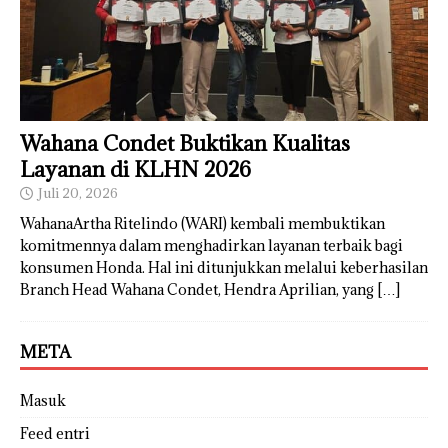
Wahana Condet Buktikan Kualitas
Layanan di KLHN 2026
Juli 20, 2026
WahanaArtha Ritelindo (WARI) kembali membuktikan
komitmennya dalam menghadirkan layanan terbaik bagi
konsumen Honda. Hal ini ditunjukkan melalui keberhasilan
Branch Head Wahana Condet, Hendra Aprilian, yang
[…]
META
Masuk
Feed entri