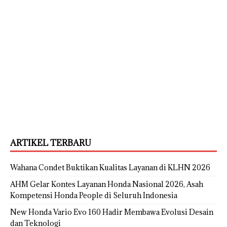
ARTIKEL TERBARU
Wahana Condet Buktikan Kualitas Layanan di KLHN 2026
AHM Gelar Kontes Layanan Honda Nasional 2026, Asah
Kompetensi Honda People di Seluruh Indonesia
New Honda Vario Evo 160 Hadir Membawa Evolusi Desain
dan Teknologi