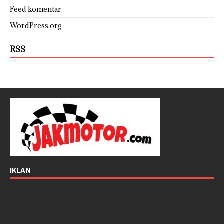
Feed komentar
WordPress.org
RSS
IKLAN