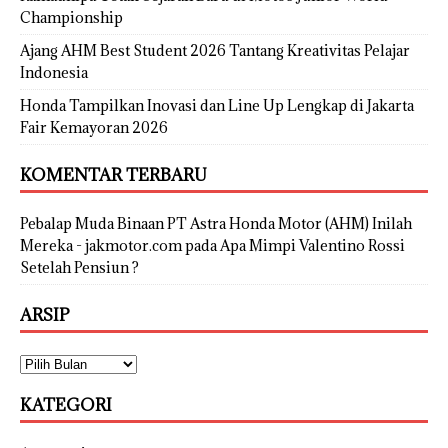
Championship
Ajang AHM Best Student 2026 Tantang Kreativitas Pelajar
Indonesia
Honda Tampilkan Inovasi dan Line Up Lengkap di Jakarta
Fair Kemayoran 2026
KOMENTAR TERBARU
Pebalap Muda Binaan PT Astra Honda Motor (AHM) Inilah
Mereka - jakmotor.com
pada
Apa Mimpi Valentino Rossi
Setelah Pensiun ?
ARSIP
KATEGORI