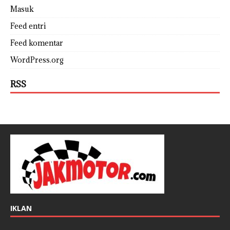
Masuk
Feed entri
Feed komentar
WordPress.org
RSS
IKLAN