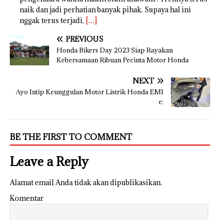
naik dan jadi perhatian banyak pihak. Supaya hal ini
nggak terus terjadi,
[…]
PREVIOUS
Honda Bikers Day 2023 Siap Rayakan
Kebersamaan Ribuan Pecinta Motor Honda
NEXT
Ayo Intip Keunggulan Motor Listrik Honda EM1
e:
BE THE FIRST TO COMMENT
Leave a Reply
Alamat email Anda tidak akan dipublikasikan.
Komentar