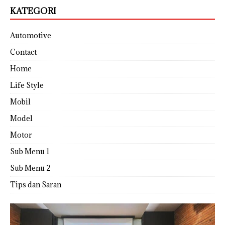
KATEGORI
Automotive
Contact
Home
Life Style
Mobil
Model
Motor
Sub Menu 1
Sub Menu 2
Tips dan Saran