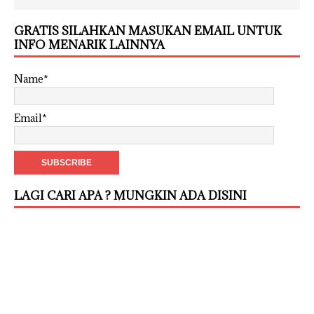
GRATIS SILAHKAN MASUKAN EMAIL UNTUK
INFO MENARIK LAINNYA
Name*
Email*
LAGI CARI APA ? MUNGKIN ADA DISINI