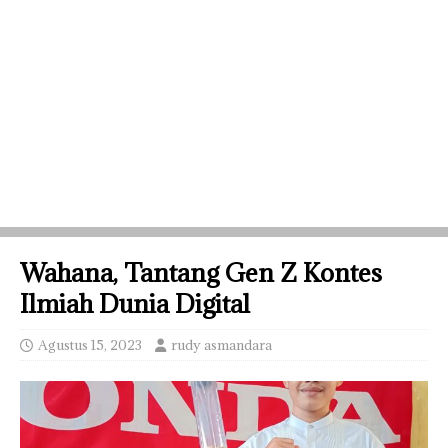
Wahana, Tantang Gen Z Kontes
Ilmiah Dunia Digital
Agustus 15, 2023
rudy asmandara