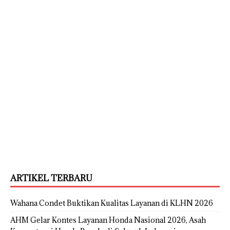
ARTIKEL TERBARU
Wahana Condet Buktikan Kualitas Layanan di KLHN 2026
AHM Gelar Kontes Layanan Honda Nasional 2026, Asah