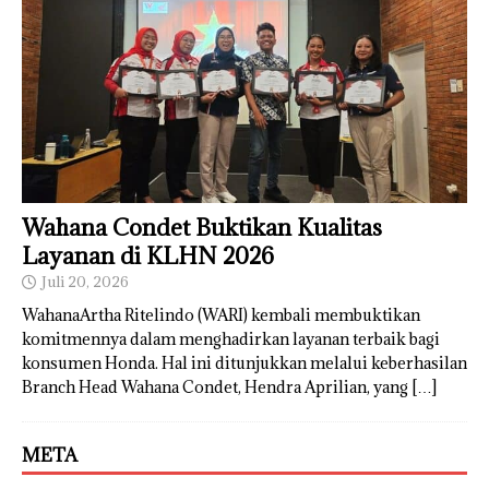
Wahana Condet Buktikan Kualitas
Layanan di KLHN 2026
Juli 20, 2026
WahanaArtha Ritelindo (WARI) kembali membuktikan
komitmennya dalam menghadirkan layanan terbaik bagi
konsumen Honda. Hal ini ditunjukkan melalui keberhasilan
Branch Head Wahana Condet, Hendra Aprilian, yang
[…]
META