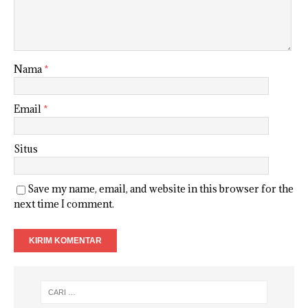
Nama
*
Email
*
Situs
Save my name, email, and website in this browser for the
next time I comment.