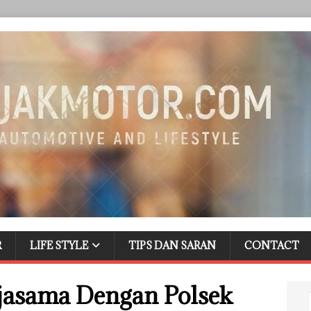
R
LIFE STYLE
TIPS DAN SARAN
CONTACT
rjasama Dengan Polsek