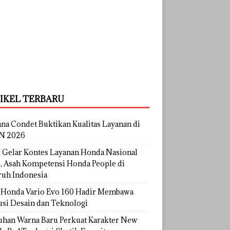
IKEL TERBARU
na Condet Buktikan Kualitas Layanan di
N 2026
Gelar Kontes Layanan Honda Nasional
, Asah Kompetensi Honda People di
ruh Indonesia
Honda Vario Evo 160 Hadir Membawa
usi Desain dan Teknologi
uhan Warna Baru Perkuat Karakter New