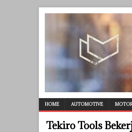
HOME
AUTOMOTIVE
MOTO
Tekiro Tools Beke